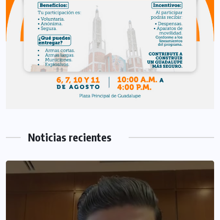
Noticias recientes