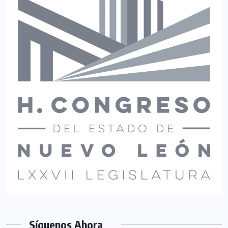
Síguenos Ahora