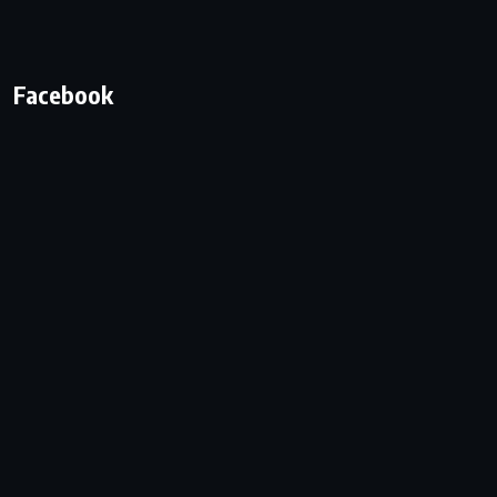
Facebook