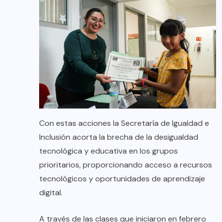
Con estas acciones la Secretaría de Igualdad e
Inclusión acorta la brecha de la desigualdad
tecnológica y educativa en los grupos
prioritarios, proporcionando acceso a recursos
tecnológicos y oportunidades de aprendizaje
digital.
A través de las clases que iniciaron en febrero