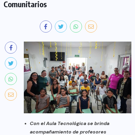
Comunitarios
Con el Aula Tecnológica se brinda
acompañamiento de profesores