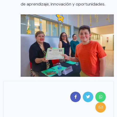
de aprendizaje, innovación y oportunidades.