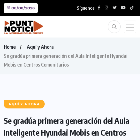
Síguenos
08/08/2026
Home
Aquí y Ahora
Se gradúa primera generación del Aula Inteligente Hyundai
Mobis en Centros Comunitarios
AQUÍ Y AHORA
Se gradúa primera generación del Aula
Inteligente Hyundai Mobis en Centros