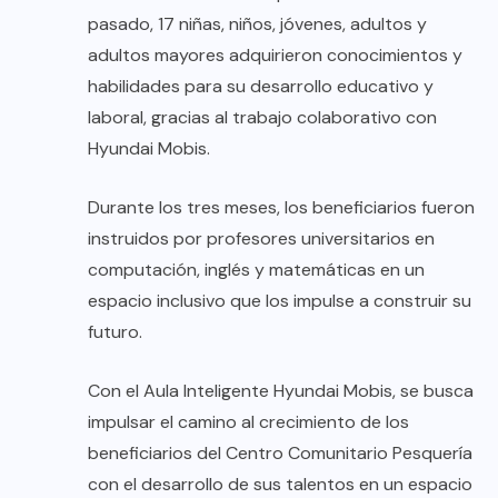
pasado, 17 niñas, niños, jóvenes, adultos y
adultos mayores adquirieron conocimientos y
habilidades para su desarrollo educativo y
laboral, gracias al trabajo colaborativo con
Hyundai Mobis.
Durante los tres meses, los beneficiarios fueron
instruidos por profesores universitarios en
computación, inglés y matemáticas en un
espacio inclusivo que los impulse a construir su
futuro.
Con el Aula Inteligente Hyundai Mobis, se busca
impulsar el camino al crecimiento de los
beneficiarios del Centro Comunitario Pesquería
con el desarrollo de sus talentos en un espacio