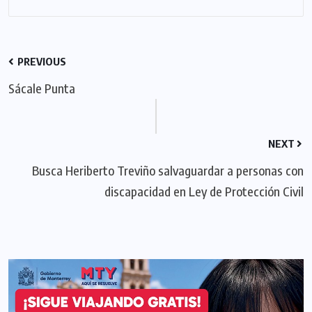
PREVIOUS
Sácale Punta
NEXT
Busca Heriberto Treviño salvaguardar a personas con
discapacidad en Ley de Protección Civil