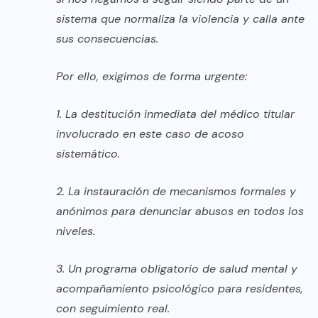
sistema que normaliza la violencia y calla ante
sus consecuencias.
Por ello, exigimos de forma urgente:
1. La destitución inmediata del médico titular
involucrado en este caso de acoso
sistemático.
2. La instauración de mecanismos formales y
anónimos para denunciar abusos en todos los
niveles.
3. Un programa obligatorio de salud mental y
acompañamiento psicológico para residentes,
con seguimiento real.