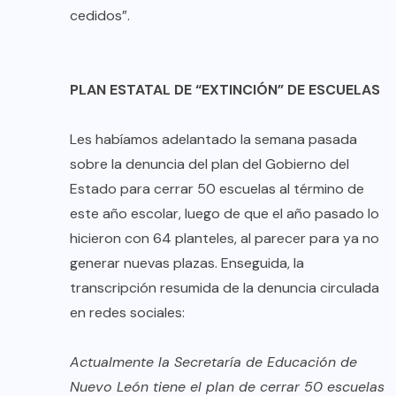
cedidos”.
PLAN ESTATAL DE “EXTINCIÓN” DE ESCUELAS
Les habíamos adelantado la semana pasada
sobre la denuncia del plan del Gobierno del
Estado para cerrar 50 escuelas al término de
este año escolar, luego de que el año pasado lo
hicieron con 64 planteles, al parecer para ya no
generar nuevas plazas. Enseguida, la
transcripción resumida de la denuncia circulada
en redes sociales:
Actualmente la Secretaría de Educación de
Nuevo León tiene el plan de cerrar 50 escuelas