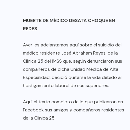
MUERTE DE MÉDICO DESATA CHOQUE EN
REDES
Ayer les adelantamos aquí sobre el suicidio del
médico residente José Abraham Reyes, de la
Clínica 25 del IMSS que, según denunciaron sus
compañeros de dicha Unidad Médica de Alta
Especialidad, decidió quitarse la vida debido al
hostigamiento laboral de sus superiores.
Aquí el texto completo de lo que publicaron en
Facebook sus amigos y compañeros residentes
de la Clínica 25: