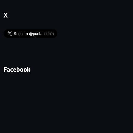
X
Facebook