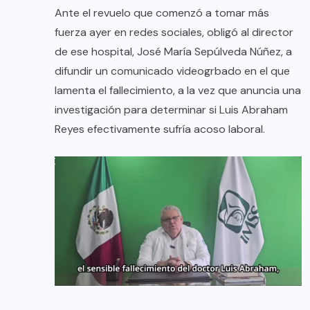
Ante el revuelo que comenzó a tomar más
fuerza ayer en redes sociales, obligó al director
de ese hospital, José María Sepúlveda Núñez, a
difundir un comunicado videogrbado en el que
lamenta el fallecimiento, a la vez que anuncia una
investigación para determinar si Luis Abraham
Reyes efectivamente sufría acoso laboral.