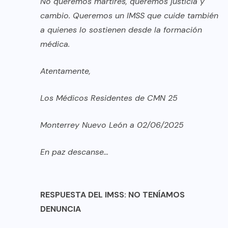
No queremos mártires, queremos justicia y
cambio. Queremos un IMSS que cuide también
a quienes lo sostienen desde la formación
médica.
Atentamente,
Los Médicos Residentes de CMN 25
Monterrey Nuevo León a 02/06/2025
En paz descanse…
RESPUESTA DEL IMSS: NO TENÍAMOS
DENUNCIA