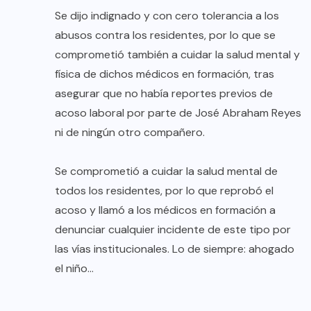
Se dijo indignado y con cero tolerancia a los
abusos contra los residentes, por lo que se
comprometió también a cuidar la salud mental y
física de dichos médicos en formación, tras
asegurar que no había reportes previos de
acoso laboral por parte de José Abraham Reyes
ni de ningún otro compañero.
Se comprometió a cuidar la salud mental de
todos los residentes, por lo que reprobó el
acoso y llamó a los médicos en formación a
denunciar cualquier incidente de este tipo por
las vías institucionales. Lo de siempre: ahogado
el niño…