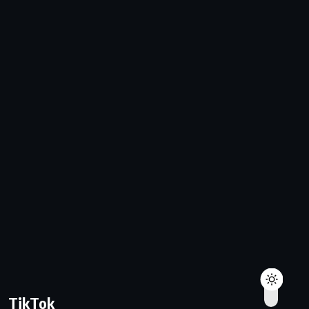
TikTok