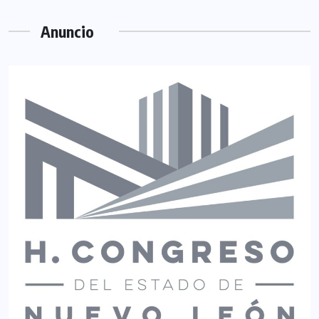
Anuncio