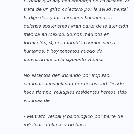
El dolor que hoy nos embarga no es aislado. Se
trata de un grito colectivo por la salud mental,
la dignidad y los derechos humanos de
quienes sostenemos gran parte de la atención
médica en México. Somos médicos en
formación, sí, pero también somos seres
humanos. Y hoy tenemos miedo de
convertirnos en la siguiente víctima.
No estamos denunciando por impulso,
estamos denunciando por necesidad. Desde
hace tiempo, múltiples residentes hemos sido
víctimas de:
• Maltrato verbal y psicológico por parte de
médicos titulares y de base.