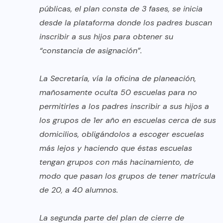
públicas, el plan consta de 3 fases, se inicia
desde la plataforma donde los padres buscan
inscribir a sus hijos para obtener su
“constancia de asignación”.
La Secretaría, vía la oficina de planeación,
mañosamente oculta 50 escuelas para no
permitirles a los padres inscribir a sus hijos a
los grupos de 1er año en escuelas cerca de sus
domicilios, obligándolos a escoger escuelas
más lejos y haciendo que éstas escuelas
tengan grupos con más hacinamiento, de
modo que pasan los grupos de tener matrícula
de 20, a 40 alumnos.
La segunda parte del plan de cierre de