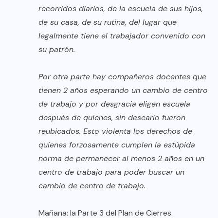
recorridos diarios, de la escuela de sus hijos,
de su casa, de su rutina, del lugar que
legalmente tiene el trabajador convenido con
su patrón.
Por otra parte hay compañeros docentes que
tienen 2 años esperando un cambio de centro
de trabajo y por desgracia eligen escuela
después de quienes, sin desearlo fueron
reubicados. Esto violenta los derechos de
quienes forzosamente cumplen la estúpida
norma de permanecer al menos 2 años en un
centro de trabajo para poder buscar un
cambio de centro de trabajo.
Mañana: la Parte 3 del Plan de Cierres.