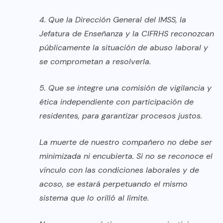
4. Que la Dirección General del IMSS, la
Jefatura de Enseñanza y la CIFRHS reconozcan
públicamente la situación de abuso laboral y
se comprometan a resolverla.
5. Que se integre una comisión de vigilancia y
ética independiente con participación de
residentes, para garantizar procesos justos.
La muerte de nuestro compañero no debe ser
minimizada ni encubierta. Si no se reconoce el
vínculo con las condiciones laborales y de
acoso, se estará perpetuando el mismo
sistema que lo orilló al límite.