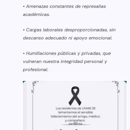
• Amenazas constantes de represalias
académicas.
• Cargas laborales desproporcionadas, sin
descanso adecuado ni apoyo emocional.
• Humillaciones públicas y privadas, que
vulneran nuestra integridad personal y
profesional.