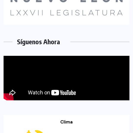
Síguenos Ahora
Clima