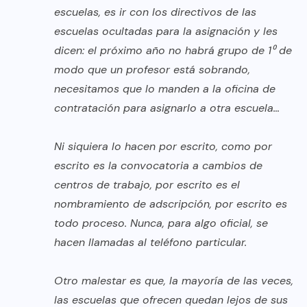
escuelas, es ir con los directivos de las
escuelas ocultadas para la asignación y les
dicen: el próximo año no habrá grupo de 1⁰ de
modo que un profesor está sobrando,
necesitamos que lo manden a la oficina de
contratación para asignarlo a otra escuela…
Ni siquiera lo hacen por escrito, como por
escrito es la convocatoria a cambios de
centros de trabajo, por escrito es el
nombramiento de adscripción, por escrito es
todo proceso. Nunca, para algo oficial, se
hacen llamadas al teléfono particular.
Otro malestar es que, la mayoría de las veces,
las escuelas que ofrecen quedan lejos de sus