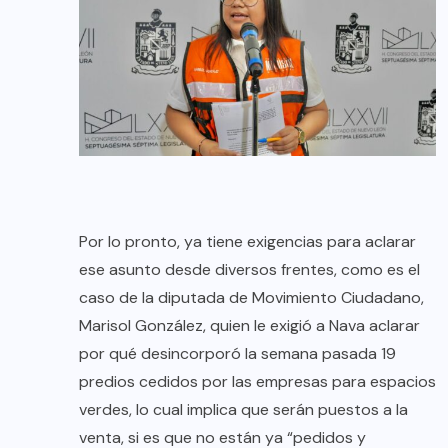
Por lo pronto, ya tiene exigencias para aclarar
ese asunto desde diversos frentes, como es el
caso de la diputada de Movimiento Ciudadano,
Marisol González, quien le exigió a Nava aclarar
por qué desincorporó la semana pasada 19
predios cedidos por las empresas para espacios
verdes, lo cual implica que serán puestos a la
venta, si es que no están ya “pedidos y