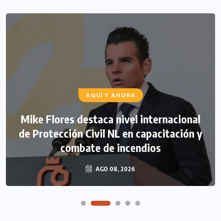
AQUÍ Y AHORA
Mike Flores destaca nivel internacional
de Protección Civil NL en capacitación y
combate de incendios
AGO 08, 2026