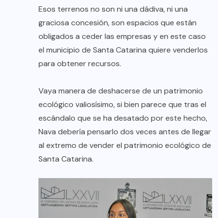
Esos terrenos no son ni una dádiva, ni una
graciosa concesión, son espacios que están
obligados a ceder las empresas y en este caso
el municipio de Santa Catarina quiere venderlos
para obtener recursos.
Vaya manera de deshacerse de un patrimonio
ecológico valiosísimo, si bien parece que tras el
escándalo que se ha desatado por este hecho,
Nava debería pensarlo dos veces antes de llegar
al extremo de vender el patrimonio ecológico de
Santa Catarina.