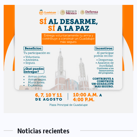
Noticias recientes