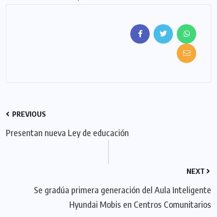
PREVIOUS
Presentan nueva Ley de educación
NEXT
Se gradúa primera generación del Aula Inteligente
Hyundai Mobis en Centros Comunitarios