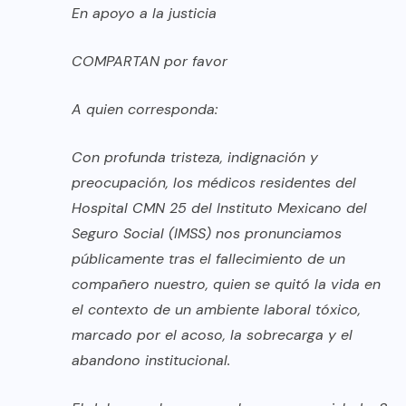
En apoyo a la justicia
COMPARTAN por favor
A quien corresponda:
Con profunda tristeza, indignación y
preocupación, los médicos residentes del
Hospital CMN 25 del Instituto Mexicano del
Seguro Social (IMSS) nos pronunciamos
públicamente tras el fallecimiento de un
compañero nuestro, quien se quitó la vida en
el contexto de un ambiente laboral tóxico,
marcado por el acoso, la sobrecarga y el
abandono institucional.