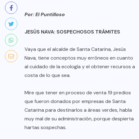
Por: El Puntilloso
JESÚS NAVA: SOSPECHOSOS TRÁMITES
Vaya que el alcalde de Santa Catarina, Jesús
Nava, tiene conceptos muy erróneos en cuanto
al cuidado de la ecología y el obtener recursos a
costa de lo que sea.
Mire que tener en proceso de venta 19 predios
que fueron donados por empresas de Santa
Catarina para destinarlos a áreas verdes, habla
muy mal de su administración, porque despierta
hartas sospechas.