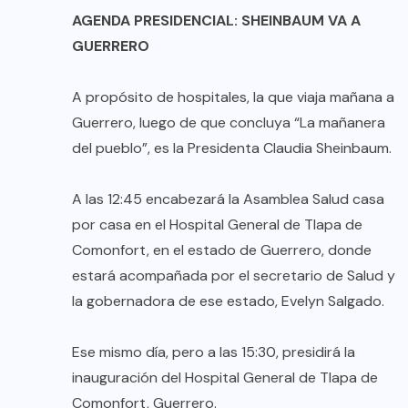
AGENDA PRESIDENCIAL: SHEINBAUM VA A
GUERRERO
A propósito de hospitales, la que viaja mañana a
Guerrero, luego de que concluya “La mañanera
del pueblo”, es la Presidenta Claudia Sheinbaum.
A las 12:45 encabezará la Asamblea Salud casa
por casa en el Hospital General de Tlapa de
Comonfort, en el estado de Guerrero, donde
estará acompañada por el secretario de Salud y
la gobernadora de ese estado, Evelyn Salgado.
Ese mismo día, pero a las 15:30, presidirá la
inauguración del Hospital General de Tlapa de
Comonfort, Guerrero.