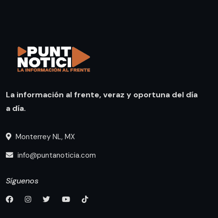
La información al frente, veraz y oportuna del día
a día.
Monterrey NL, MX
info@puntanoticia.com
Síguenos