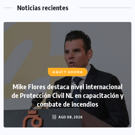
Noticias recientes
AQUÍ Y AHORA
Mike Flores destaca nivel internacional
de Protección Civil NL en capacitación y
combate de incendios
AGO 08, 2026