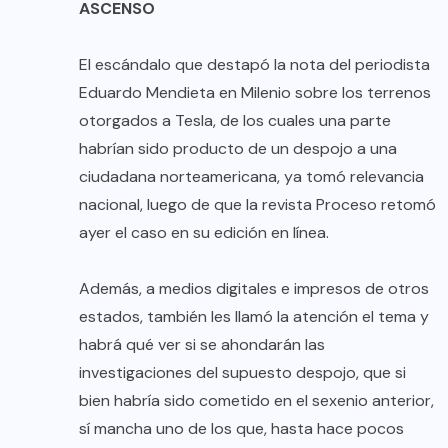
ASCENSO
El escándalo que destapó la nota del periodista
Eduardo Mendieta en Milenio sobre los terrenos
otorgados a Tesla, de los cuales una parte
habrían sido producto de un despojo a una
ciudadana norteamericana, ya tomó relevancia
nacional, luego de que la revista Proceso retomó
ayer el caso en su edición en línea.
Además, a medios digitales e impresos de otros
estados, también les llamó la atención el tema y
habrá qué ver si se ahondarán las
investigaciones del supuesto despojo, que si
bien habría sido cometido en el sexenio anterior,
sí mancha uno de los que, hasta hace pocos