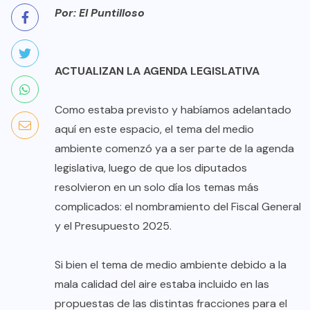
Por: El Puntilloso
ACTUALIZAN LA AGENDA LEGISLATIVA
Como estaba previsto y habíamos adelantado
aquí en este espacio, el tema del medio
ambiente comenzó ya a ser parte de la agenda
legislativa, luego de que los diputados
resolvieron en un solo día los temas más
complicados: el nombramiento del Fiscal General
y el Presupuesto 2025.
Si bien el tema de medio ambiente debido a la
mala calidad del aire estaba incluido en las
propuestas de las distintas fracciones para el