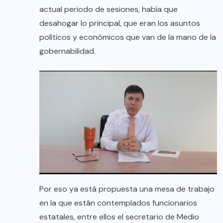
actual periodo de sesiones, había que
desahogar lo principal, que eran los asuntos
políticos y económicos que van de la mano de la
gobernabilidad.
Por eso ya está propuesta una mesa de trabajo
en la que están contemplados funcionarios
estatales, entre ellos el secretario de Medio