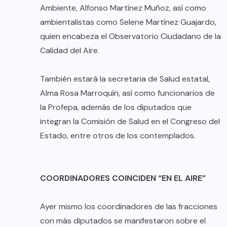
Ambiente, Alfonso Martínez Muñoz, así como
ambientalistas como Selene Martínez Guajardo,
quien encabeza el Observatorio Ciudadano de la
Calidad del Aire.
También estará la secretaria de Salud estatal,
Alma Rosa Marroquín, así como funcionarios de
la Profepa, además de los diputados que
integran la Comisión de Salud en el Congreso del
Estado, entre otros de los contemplados.
COORDINADORES COINCIDEN “EN EL AIRE”
Ayer mismo los coordinadores de las fracciones
con más diputados se manifestaron sobre el