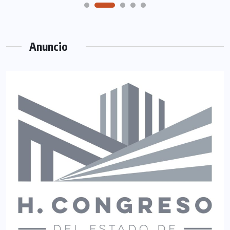
Anuncio