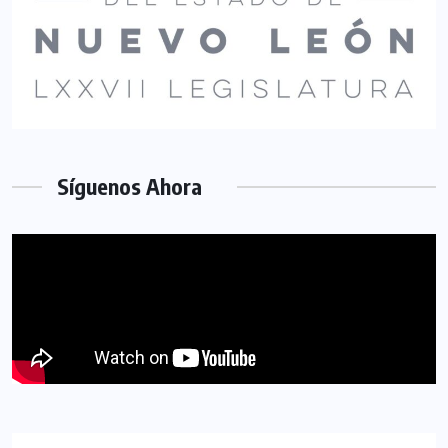
Síguenos Ahora