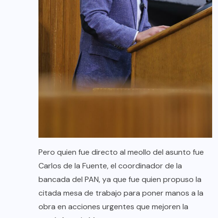
Pero quien fue directo al meollo del asunto fue
Carlos de la Fuente, el coordinador de la
bancada del PAN, ya que fue quien propuso la
citada mesa de trabajo para poner manos a la
obra en acciones urgentes que mejoren la