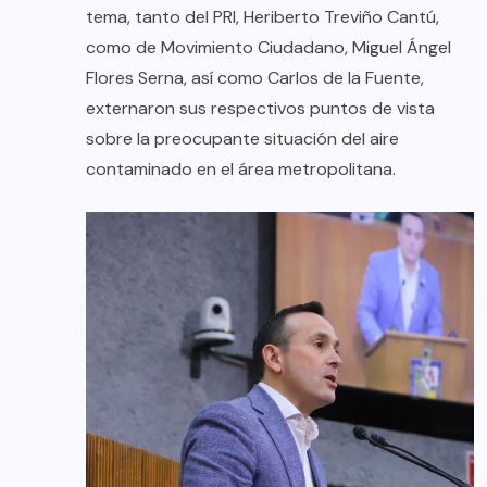
tema, tanto del PRI, Heriberto Treviño Cantú,
como de Movimiento Ciudadano, Miguel Ángel
Flores Serna, así como Carlos de la Fuente,
externaron sus respectivos puntos de vista
sobre la preocupante situación del aire
contaminado en el área metropolitana.