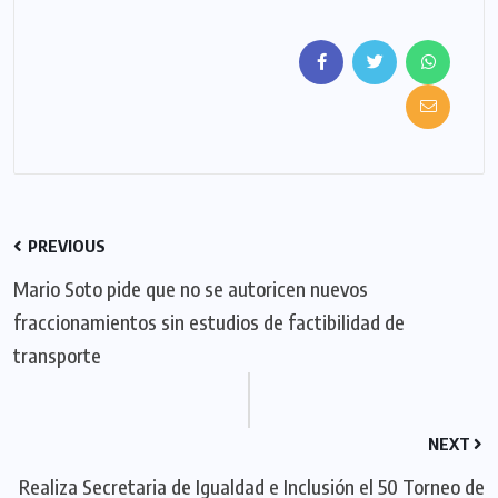
PREVIOUS
Mario Soto pide que no se autoricen nuevos
fraccionamientos sin estudios de factibilidad de
transporte
NEXT
Realiza Secretaria de Igualdad e Inclusión el 50 Torneo de