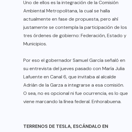
Uno de ellos es la integración de la Comisión
Ambiental Metropolitana, la cual se halla
actualmente en fase de propuesta, pero ahí
justamente se contempla la participación de los
tres órdenes de gobierno: Federación, Estado y
Municipios.
Por eso el gobernador Samuel García señaló en
su entrevista del jueves pasado con María Julia
Lafuente en Canal 6, que invitaba al alcalde
Adrián de la Garza a integrarse a esa comisión.
O sea, no es opcional ni fue ocurrencia, es lo que
viene marcando la línea federal. Enhorabuena.
TERRENOS DE TESLA, ESCÁNDALO EN