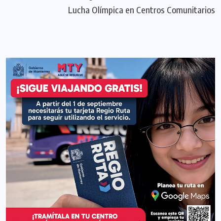
Lucha Olímpica en Centros Comunitarios