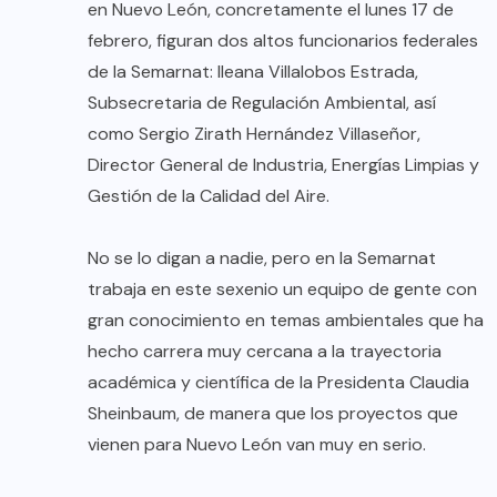
en Nuevo León, concretamente el lunes 17 de
febrero, figuran dos altos funcionarios federales
de la Semarnat: Ileana Villalobos Estrada,
Subsecretaria de Regulación Ambiental, así
como Sergio Zirath Hernández Villaseñor,
Director General de Industria, Energías Limpias y
Gestión de la Calidad del Aire.
No se lo digan a nadie, pero en la Semarnat
trabaja en este sexenio un equipo de gente con
gran conocimiento en temas ambientales que ha
hecho carrera muy cercana a la trayectoria
académica y científica de la Presidenta Claudia
Sheinbaum, de manera que los proyectos que
vienen para Nuevo León van muy en serio.