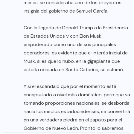
meses, se consideraba uno de los proyectos
insignia del gobierno de Samuel García.
Con la llegada de Donald Trump a la Presidencia
de Estados Unidos y con Elon Musk
empoderado como uno de sus principales
operadores, es evidente que el interés inicial de
Musk, si es que lo hubo, en la gigaplanta que
estaría ubicada en Santa Catarina, se esfumó.
Y si el escándalo que por el momento está
encapsulado a nivel más doméstico, pero que va
tomando proporciones nacionales, se desborda
hacia los medios estadounidenses, se convertirá
en una verdadera piedra en el zapato para el
Gobierno de Nuevo León. Pronto lo sabremos.