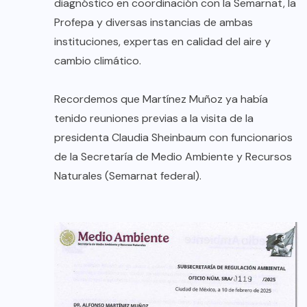
diagnóstico en coordinación con la Semarnat, la
Profepa y diversas instancias de ambas
instituciones, expertas en calidad del aire y
cambio climático.
Recordemos que Martínez Muñoz ya había
tenido reuniones previas a la visita de la
presidenta Claudia Sheinbaum con funcionarios
de la Secretaría de Medio Ambiente y Recursos
Naturales (Semarnat federal).