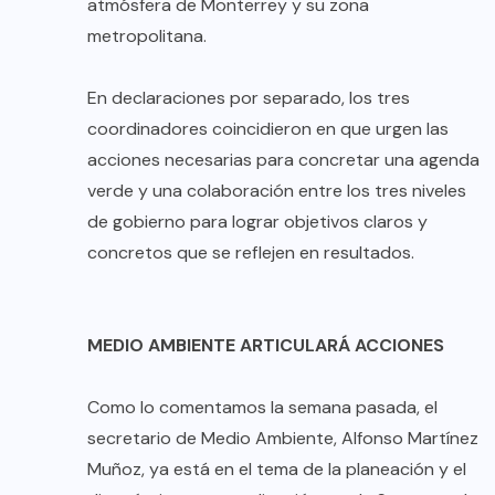
atmósfera de Monterrey y su zona
metropolitana.
En declaraciones por separado, los tres
coordinadores coincidieron en que urgen las
acciones necesarias para concretar una agenda
verde y una colaboración entre los tres niveles
de gobierno para lograr objetivos claros y
concretos que se reflejen en resultados.
MEDIO AMBIENTE ARTICULARÁ ACCIONES
Como lo comentamos la semana pasada, el
secretario de Medio Ambiente, Alfonso Martínez
Muñoz, ya está en el tema de la planeación y el