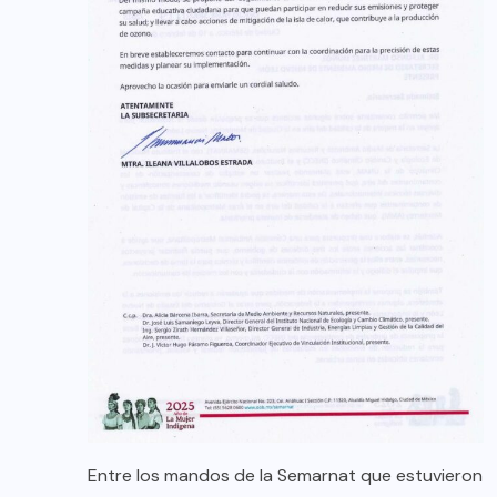
Entre los mandos de la Semarnat que estuvieron