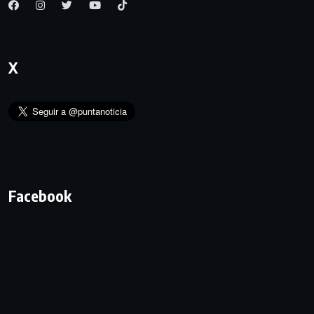
X
Facebook