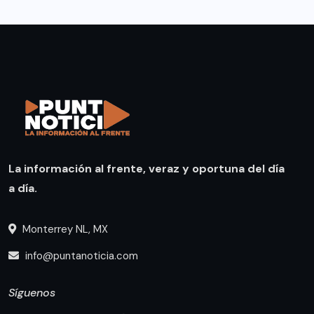
La información al frente, veraz y oportuna del día
a día.
Monterrey NL, MX
info@puntanoticia.com
Síguenos