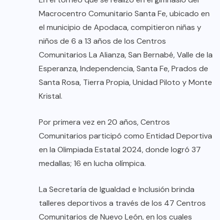
Macrocentro Comunitario Santa Fe, ubicado en
el municipio de Apodaca, compitieron niñas y
niños de 6 a 13 años de los Centros
Comunitarios La Alianza, San Bernabé, Valle de la
Esperanza, Independencia, Santa Fe, Prados de
Santa Rosa, Tierra Propia, Unidad Piloto y Monte
Kristal.
Por primera vez en 20 años, Centros
Comunitarios participó como Entidad Deportiva
en la Olimpiada Estatal 2024, donde logró 37
medallas; 16 en lucha olímpica.
La Secretaría de Igualdad e Inclusión brinda
talleres deportivos a través de los 47 Centros
Comunitarios de Nuevo León, en los cuales