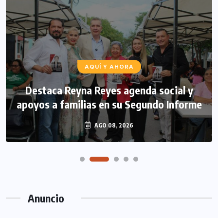
AQUÍ Y AHORA
Destaca Reyna Reyes agenda social y
apoyos a familias en su Segundo Informe
AGO 08, 2026
Anuncio