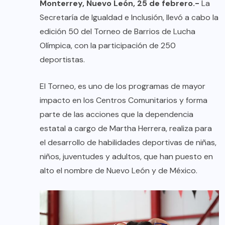
Monterrey, Nuevo León, 25 de febrero.-
La
Secretaría de Igualdad e Inclusión, llevó a cabo la
edición 50 del Torneo de Barrios de Lucha
Olímpica, con la participación de 250
deportistas.
El Torneo, es uno de los programas de mayor
impacto en los Centros Comunitarios y forma
parte de las acciones que la dependencia
estatal a cargo de Martha Herrera, realiza para
el desarrollo de habilidades deportivas de niñas,
niños, juventudes y adultos, que han puesto en
alto el nombre de Nuevo León y de México.