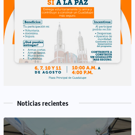
Noticias recientes