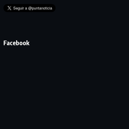
Facebook