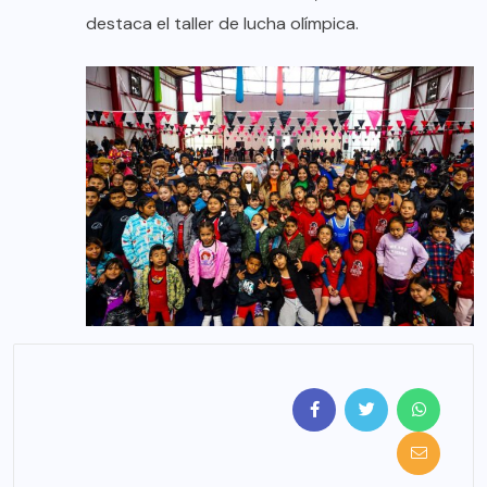
destaca el taller de lucha olímpica.