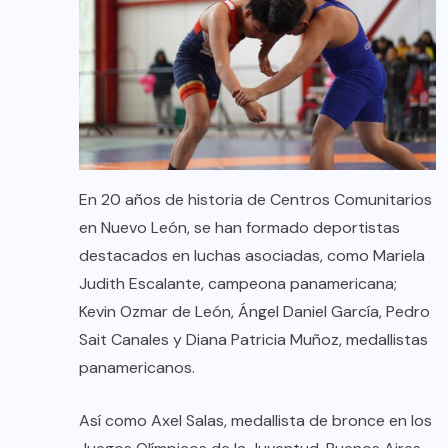
En 20 años de historia de Centros Comunitarios
en Nuevo León, se han formado deportistas
destacados en luchas asociadas, como Mariela
Judith Escalante, campeona panamericana;
Kevin Ozmar de León, Ángel Daniel García, Pedro
Sait Canales y Diana Patricia Muñoz, medallistas
panamericanos.
Así como Axel Salas, medallista de bronce en los