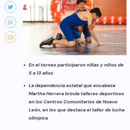
En el torneo participaron niñas y niños de
5 a 13 años
La dependencia estatal que encabeza
Martha Herrera brinda talleres deportivos
en los Centros Comunitarios de Nuevo
León, en los que destaca el taller de lucha
olímpica