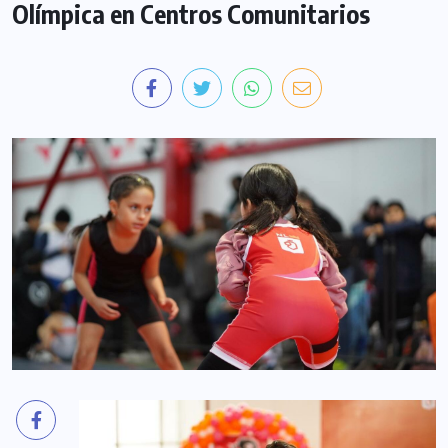
Olímpica en Centros Comunitarios