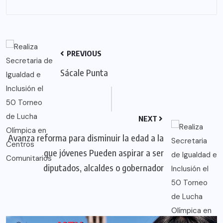
PREVIOUS
Sácale Punta
NEXT
Avanza reforma para disminuir la edad a la
que jóvenes Pueden aspirar a ser
diputados, alcaldes o gobernador