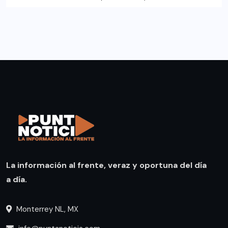
La información al frente, veraz y oportuna del día
a día.
Monterrey NL, MX