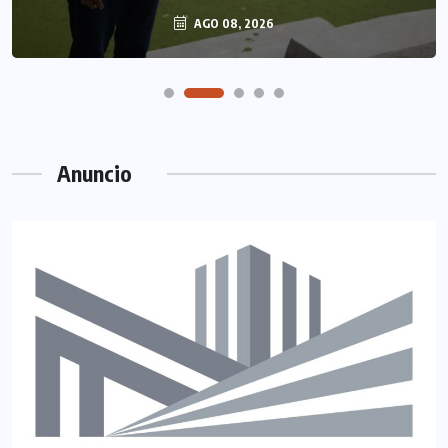
AGO 08, 2026
Anuncio