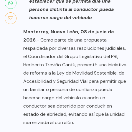
establecer que se permita que una
persona distinta al conductor pueda
hacerse cargo del vehículo
Monterrey, Nuevo León, 08 de junio de
2026.-
Como parte de una propuesta
respaldada por diversas resoluciones judiciales,
el Coordinador del Grupo Legislativo del PRI,
Heriberto Treviño Cantú, presentó una iniciativa
de reforma a la Ley de Movilidad Sostenible, de
Accesibilidad y Seguridad Vial para permitir que
un familiar o persona de confianza pueda
hacerse cargo del vehículo cuando un
conductor sea detenido por conducir en
estado de ebriedad, evitando así que la unidad
sea enviada al corralón.