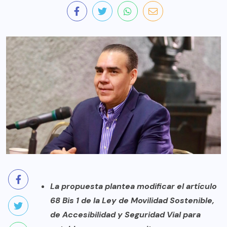
La propuesta plantea modificar el artículo
68 Bis 1 de la Ley de Movilidad Sostenible,
de Accesibilidad y Seguridad Vial para