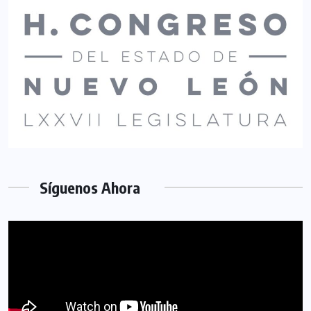
Síguenos Ahora