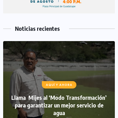
Noticias recientes
AQUÍ Y AHORA
Llama Mijes al ‘Modo Transformación’
para garantizar un mejor servicio de
agua