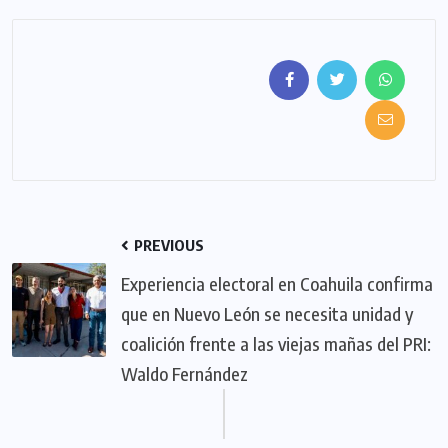
PREVIOUS
Experiencia electoral en Coahuila confirma
que en Nuevo León se necesita unidad y
coalición frente a las viejas mañas del PRI:
Waldo Fernández