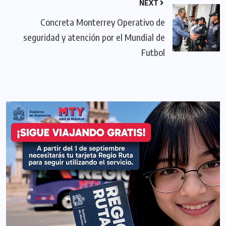
NEXT
Concreta Monterrey Operativo de
seguridad y atención por el Mundial de
Futbol