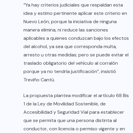
“Ya hay criterios judiciales que respaldan esta
idea y estimo pertinente aplicar este criterio en
Nuevo León, porque la iniciativa de ninguna
manera elimina, ni reduce las sanciones
aplicables a quienes conduzcan bajo los efectos
del alcohol, ya sea que corresponda multa,
arresto u otras medidas; pero se puede evitar el
traslado obligatorio del vehículo al corralón
porque ya no tendría justificación”, insistió
Treviño Cantú.
La propuesta plantea modificar el artículo 68 Bis
1 de la Ley de Movilidad Sostenible, de
Accesibilidad y Seguridad Vial para establecer
que se permita que una persona distinta al
conductor, con licencia o permiso vigente y en