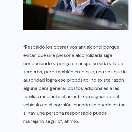
“Respaldo los operativos antialcohol porque
evitan que una persona alcoholizada siga
conduciendo y ponga en riesgo su vida y la de
terceros, pero también creo que, una vez que la
autoridad logra ese propósito, no existe razón
alguna para generar costos adicionales a las
familias mediante el arrastre y resguardo del
vehículo en el corralón, cuando se puede evitar
si hay una persona responsable puede
manejarlo seguro”, afirmó.