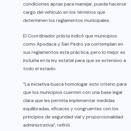
condiciones aptas para manejar, pueda hacerse
cargo del vehículo en los términos que
determinen los reglamentos municipales.
El Coordinador priista indicó que municipios
como Apodaca y San Pedro ya contemplan en
sus reglamentos esta práctica, pero lo mejor es
incluirla en la ley estatal para que se extensivo a
todo el estado.
“La iniciativa busca homologar este criterio para
que los municipios cuenten con una base legal
clara que les permita implementar medidas
equilibradas, eficaces y congruentes con los
principios de seguridad vial y proporcionalidad
administrativa”, refirió.