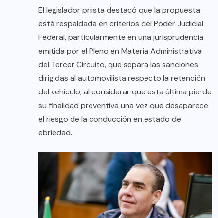
El legislador priista destacó que la propuesta
está respaldada en criterios del Poder Judicial
Federal, particularmente en una jurisprudencia
emitida por el Pleno en Materia Administrativa
del Tercer Circuito, que separa las sanciones
dirigidas al automovilista respecto la retención
del vehículo, al considerar que esta última pierde
su finalidad preventiva una vez que desaparece
el riesgo de la conducción en estado de
ebriedad.