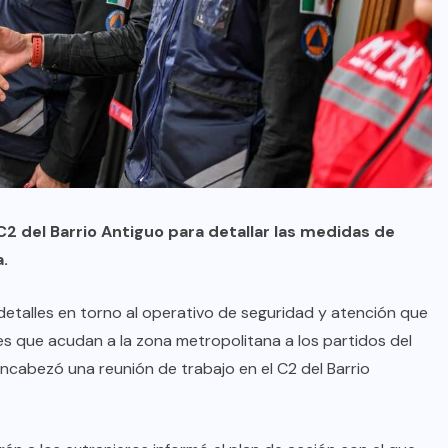
2 del Barrio Antiguo para detallar las medidas de
a.
 detalles en torno al operativo de seguridad y atención que
es que acudan a la zona metropolitana a los partidos del
encabezó una reunión de trabajo en el C2 del Barrio