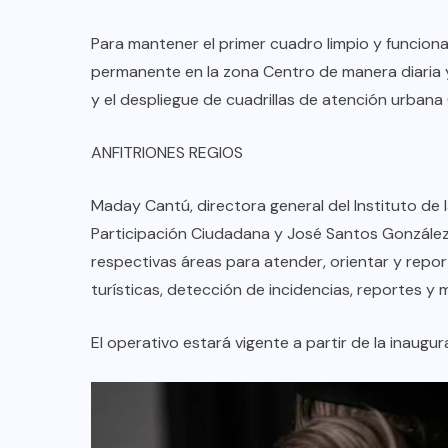
Para mantener el primer cuadro limpio y funcional
permanente en la zona Centro de manera diaria y
y el despliegue de cuadrillas de atención urbana 
ANFITRIONES REGIOS
Maday Cantú, directora general del Instituto de l
Participación Ciudadana y José Santos González,
respectivas áreas para atender, orientar y repor
turísticas, detección de incidencias, reportes y 
El operativo estará vigente a partir de la inaugura