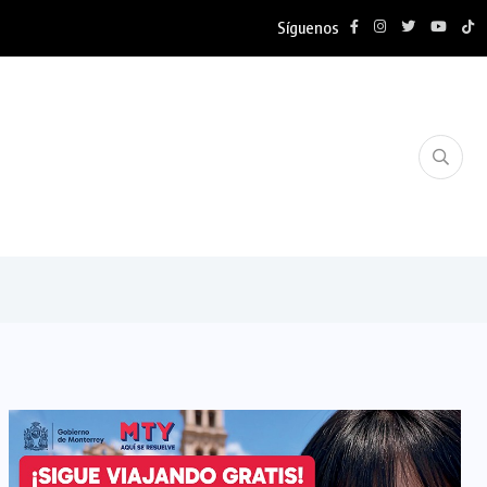
Síguenos