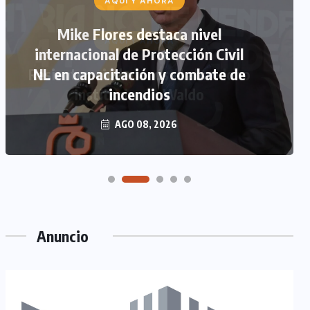
AQUÍ Y AHORA
Mike Flores destaca nivel
internacional de Protección Civil
NL en capacitación y combate de
incendios
AGO 08, 2026
Anuncio