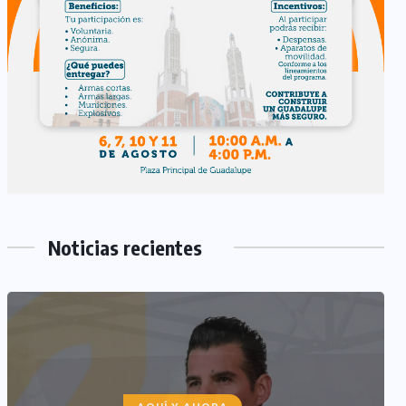
Noticias recientes