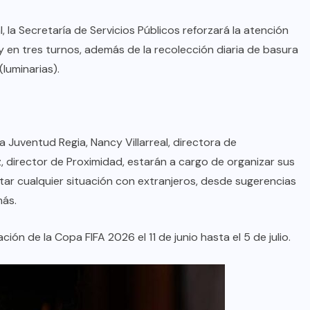
, la Secretaría de Servicios Públicos reforzará la atención
 en tres turnos, además de la recolección diaria de basura
(luminarias).
a Juventud Regia, Nancy Villarreal, directora de
 director de Proximidad, estarán a cargo de organizar sus
tar cualquier situación con extranjeros, desde sugerencias
más.
ción de la Copa FIFA 2026 el 11 de junio hasta el 5 de julio.