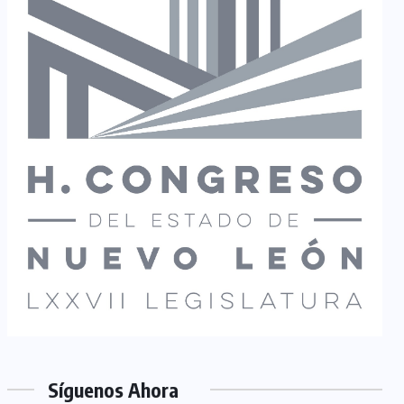
Síguenos Ahora