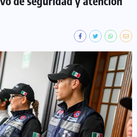
vo de seguridad y atención