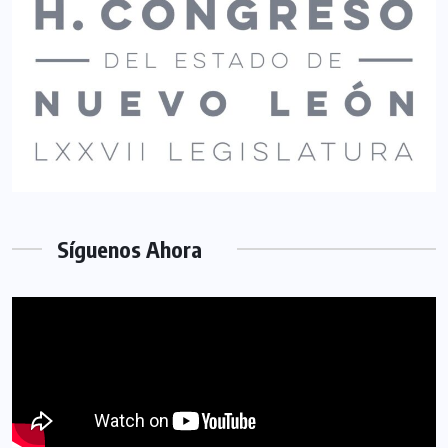
Síguenos Ahora