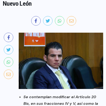
Nuevo León
Se contemplan modificar el Artículo 20
Bis, en sus fracciones IV y V, así como la