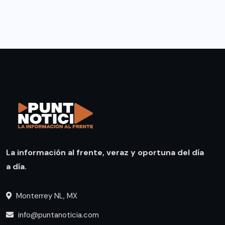
La información al frente, veraz y oportuna del día
a día.
Monterrey NL, MX
info@puntanoticia.com