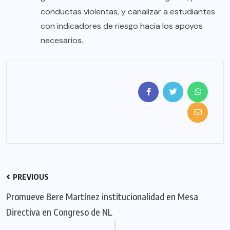
conductas violentas, y canalizar a estudiantes
con indicadores de riesgo hacia los apoyos
necesarios.
PREVIOUS
Promueve Bere Martínez institucionalidad en Mesa
Directiva en Congreso de NL