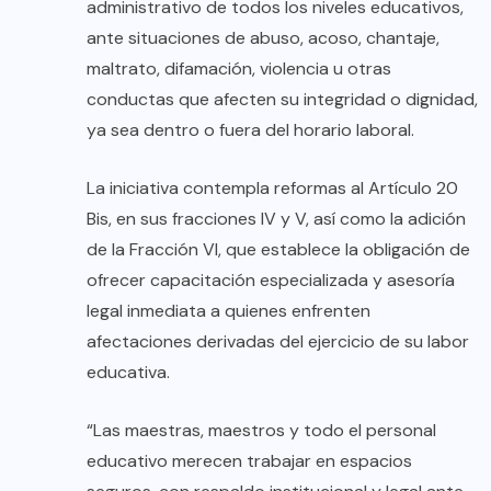
administrativo de todos los niveles educativos,
ante situaciones de abuso, acoso, chantaje,
maltrato, difamación, violencia u otras
conductas que afecten su integridad o dignidad,
ya sea dentro o fuera del horario laboral.
La iniciativa contempla reformas al Artículo 20
Bis, en sus fracciones IV y V, así como la adición
de la Fracción VI, que establece la obligación de
ofrecer capacitación especializada y asesoría
legal inmediata a quienes enfrenten
afectaciones derivadas del ejercicio de su labor
educativa.
“Las maestras, maestros y todo el personal
educativo merecen trabajar en espacios