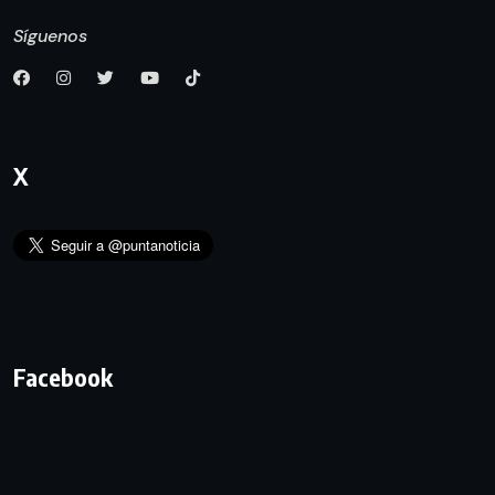
Síguenos
X
Facebook