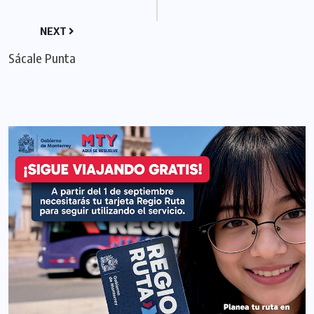
NEXT
Sácale Punta