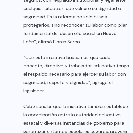
seguros, con respaldo institucional y legal ante
cualquier situación que vulnere su dignidad o
seguridad. Esta reforma no solo busca
protegerlos, sino reconocer su labor como pilar
fundamental del desarrollo social en Nuevo
León”, afirmó Flores Serna.
“Con esta iniciativa buscamos que cada
docente, directivo y trabajador educativo tenga
el respaldo necesario para ejercer su labor con
seguridad, respeto y dignidad”, agregó el
legislador.
Cabe señalar que la iniciativa también establece
la coordinación entre la autoridad educativa
estatal y diversas instancias de gobierno para
garantizar entornos escolares seguros, prevenir