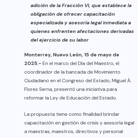
adición de la Fracción VI, que establece la
obligación de ofrecer capacitación
especializada y asesoría legal inmediata a
quienes enfrenten afectaciones derivadas
del ejercicio de su labor
Monterrey, Nuevo León, 15 de mayo de
2025.-
En el marco del Día del Maestro, el
coordinador de la bancada de Movimiento
Ciudadano en el Congreso del Estado, Miguel Á.
Flores Serna, presentó una iniciativa para
reformar la Ley de Educación del Estado.
La propuesta tiene como finalidad brindar
capacitación en gestión de crisis y asesoría legal
a maestras, maestros, directivos y personal