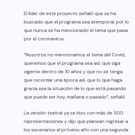
El líder de este proyecto señaló que se ha
buscado que el programa sea atemporal, por lo
que nunca se ha mencionado el tema que pasa
por el coronavirus.
“Nosotros no mencionamos el tema del Covid,
queremos que el programa sea así, que siga
vigente dentro de 10 años y que no se tenga
que recordar una época así, que lo que haga
gracia sea la situación de lo que está pasando
que puede ser hoy, mañana o pasado”, señaló.
La versión teatral ya se hizo con más de 500
representaciones y dijo que planean regresar a
los escenarios el próximo año con una segunda