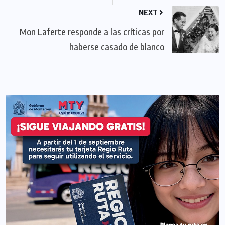
NEXT
Mon Laferte responde a las críticas por
haberse casado de blanco