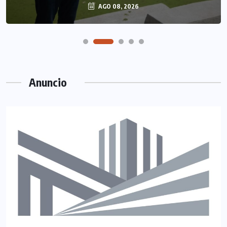
AGO 08, 2026
Anuncio