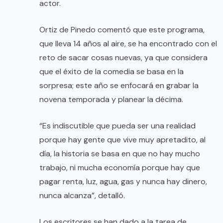
actor.
Ortiz de Pinedo comentó que este programa,
que lleva 14 años al aire, se ha encontrado con el
reto de sacar cosas nuevas, ya que considera
que el éxito de la comedia se basa en la
sorpresa; este año se enfocará en grabar la
novena temporada y planear la décima.
“Es indiscutible que pueda ser una realidad
porque hay gente que vive muy apretadito, al
día, la historia se basa en que no hay mucho
trabajo, ni mucha economía porque hay que
pagar renta, luz, agua, gas y nunca hay dinero,
nunca alcanza”, detalló.
Los escritores se han dado a la tarea de