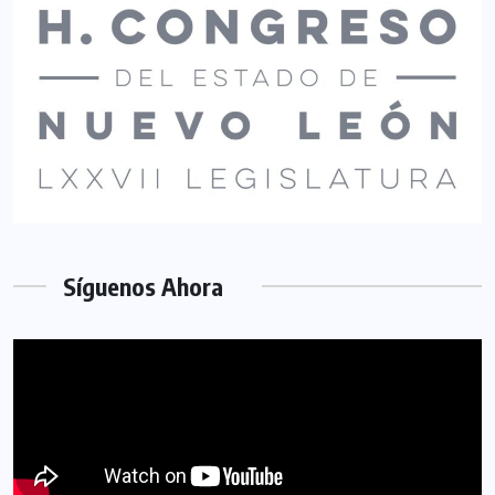
Síguenos Ahora