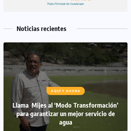
Noticias recientes
AQUÍ Y AHORA
Llama Mijes al ‘Modo Transformación’
para garantizar un mejor servicio de
agua