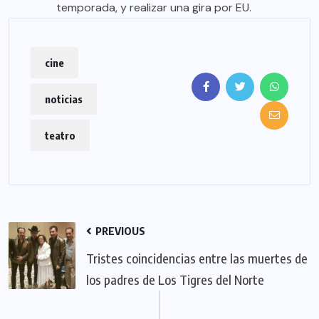
temporada, y realizar una gira por EU.
cine
noticias
teatro
PREVIOUS
Tristes coincidencias entre las muertes de
los padres de Los Tigres del Norte