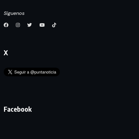
Síguenos
X
Facebook