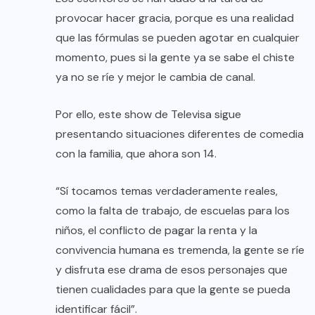
provocar hacer gracia, porque es una realidad
que las fórmulas se pueden agotar en cualquier
momento, pues si la gente ya se sabe el chiste
ya no se ríe y mejor le cambia de canal.
Por ello, este show de Televisa sigue
presentando situaciones diferentes de comedia
con la familia, que ahora son 14.
“Sí tocamos temas verdaderamente reales,
como la falta de trabajo, de escuelas para los
niños, el conflicto de pagar la renta y la
convivencia humana es tremenda, la gente se ríe
y disfruta ese drama de esos personajes que
tienen cualidades para que la gente se pueda
identificar fácil”.