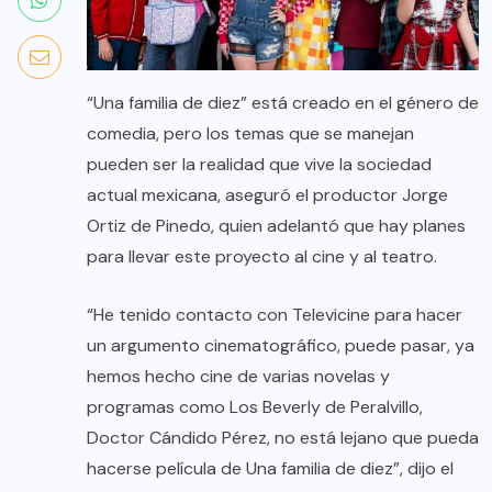
“Una familia de diez” está creado en el género de
comedia, pero los temas que se manejan
pueden ser la realidad que vive la sociedad
actual mexicana, aseguró el productor Jorge
Ortiz de Pinedo, quien adelantó que hay planes
para llevar este proyecto al cine y al teatro.
“He tenido contacto con Televicine para hacer
un argumento cinematográfico, puede pasar, ya
hemos hecho cine de varias novelas y
programas como Los Beverly de Peralvillo,
Doctor Cándido Pérez, no está lejano que pueda
hacerse película de Una familia de diez”, dijo el