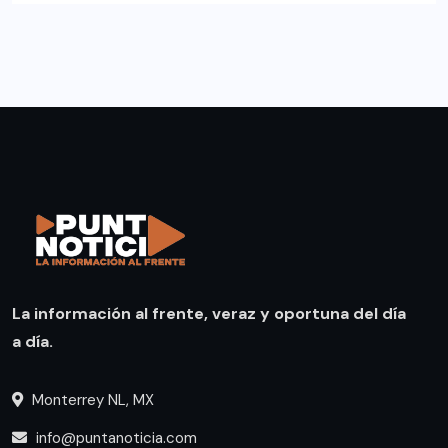
La información al frente, veraz y oportuna del día
a día.
Monterrey NL, MX
info@puntanoticia.com