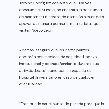
Treviño Rodríguez adelantó que, una vez
concluido el Mundial, se analizará la posibilidad
de mantener un centro de atención similar para
apoyar de manera permanente a turistas que
visiten Nuevo León.
Además, aseguró que los participantes
contarán con medidas de seguridad, apoyo
institucional y acompañamiento durante sus
actividades, así como con el respaldo del
Hospital Universitario en caso de cualquier
eventualidad.
“Este puede ser el punto de partida para que la