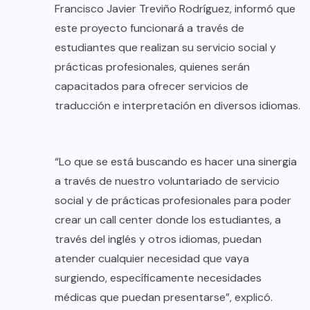
Francisco Javier Treviño Rodríguez, informó que
este proyecto funcionará a través de
estudiantes que realizan su servicio social y
prácticas profesionales, quienes serán
capacitados para ofrecer servicios de
traducción e interpretación en diversos idiomas.
“Lo que se está buscando es hacer una sinergia
a través de nuestro voluntariado de servicio
social y de prácticas profesionales para poder
crear un call center donde los estudiantes, a
través del inglés y otros idiomas, puedan
atender cualquier necesidad que vaya
surgiendo, específicamente necesidades
médicas que puedan presentarse”, explicó.