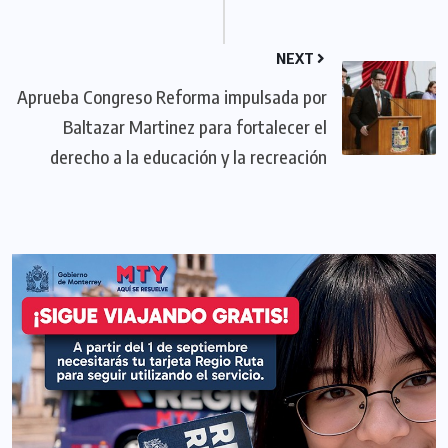
NEXT
Aprueba Congreso Reforma impulsada por
Baltazar Martinez para fortalecer el
derecho a la educación y la recreación