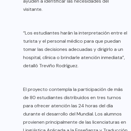
ayuden a identificar las necesidades del
visitante.
“Los estudiantes harán la interpretación entre el
turista y el personal médico para que puedan
tomar las decisiones adecuadas y dirigirlo a un
hospital, clínica o brindarle atención inmediata”,
detalló Treviño Rodríguez.
El proyecto contempla la participación de más
de 80 estudiantes distribuidos en tres turnos
para ofrecer atención las 24 horas del día
durante el desarrollo del Mundial. Los alumnos
provienen principalmente de las licenciaturas en
Lingüística Aplicada a la Enseñanza y Traducción