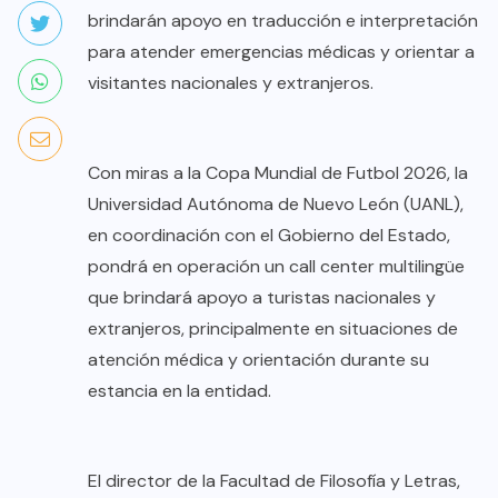
brindarán apoyo en traducción e interpretación
para atender emergencias médicas y orientar a
visitantes nacionales y extranjeros.
Con miras a la Copa Mundial de Futbol 2026, la
Universidad Autónoma de Nuevo León (UANL),
en coordinación con el Gobierno del Estado,
pondrá en operación un call center multilingüe
que brindará apoyo a turistas nacionales y
extranjeros, principalmente en situaciones de
atención médica y orientación durante su
estancia en la entidad.
El director de la Facultad de Filosofía y Letras,