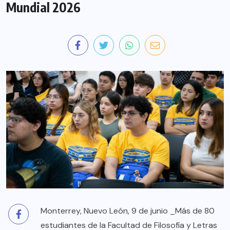
Mundial 2026
Monterrey, Nuevo León, 9 de junio _Más de 80
estudiantes de la Facultad de Filosofía y Letras