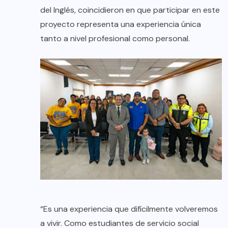
del Inglés, coincidieron en que participar en este
proyecto representa una experiencia única
tanto a nivel profesional como personal.
“Es una experiencia que difícilmente volveremos
a vivir. Como estudiantes de servicio social