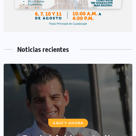
Noticias recientes
AQUÍ Y AHORA