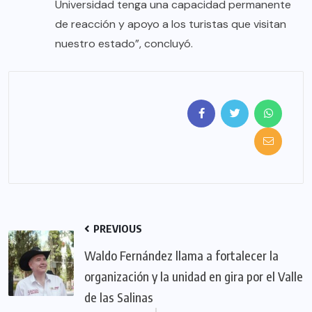
Universidad tenga una capacidad permanente
de reacción y apoyo a los turistas que visitan
nuestro estado”, concluyó.
PREVIOUS
Waldo Fernández llama a fortalecer la
organización y la unidad en gira por el Valle
de las Salinas