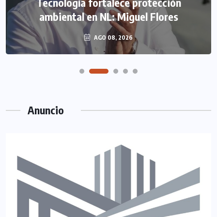
Tecnología fortalece protección
ambiental en NL: Miguel Flores
AGO 08, 2026
Anuncio