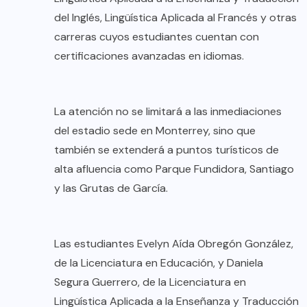
del Inglés, Lingüística Aplicada al Francés y otras
carreras cuyos estudiantes cuentan con
certificaciones avanzadas en idiomas.
La atención no se limitará a las inmediaciones
del estadio sede en Monterrey, sino que
también se extenderá a puntos turísticos de
alta afluencia como Parque Fundidora, Santiago
y las Grutas de García.
Las estudiantes Evelyn Aída Obregón González,
de la Licenciatura en Educación, y Daniela
Segura Guerrero, de la Licenciatura en
Lingüística Aplicada a la Enseñanza y Traducción