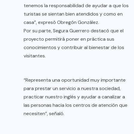
tenemos la responsabilidad de ayudar a que los
turistas se sientan bien atendidos y como en
casa”, expresó Obregón González.
Por su parte, Segura Guerrero destacó que el
proyecto permitirá poner en práctica sus
conocimientos y contribuir al bienestar de los
visitantes.
“Representa una oportunidad muy importante
para prestar un servicio a nuestra sociedad,
practicar nuestro inglés y ayudar a canalizar a
las personas hacia los centros de atención que
necesiten”, señaló.