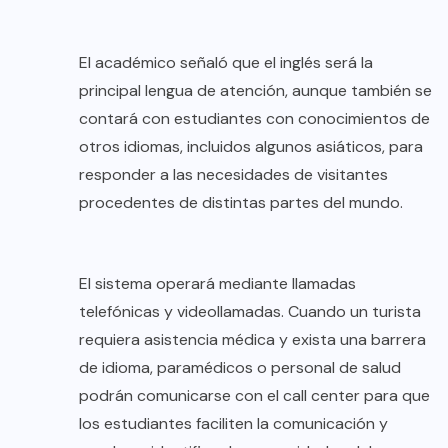
El académico señaló que el inglés será la
principal lengua de atención, aunque también se
contará con estudiantes con conocimientos de
otros idiomas, incluidos algunos asiáticos, para
responder a las necesidades de visitantes
procedentes de distintas partes del mundo.
El sistema operará mediante llamadas
telefónicas y videollamadas. Cuando un turista
requiera asistencia médica y exista una barrera
de idioma, paramédicos o personal de salud
podrán comunicarse con el call center para que
los estudiantes faciliten la comunicación y