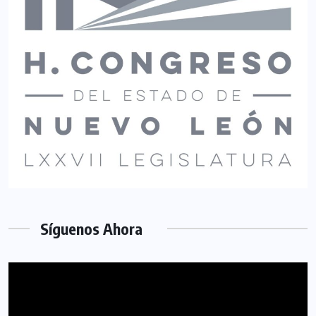
Síguenos Ahora