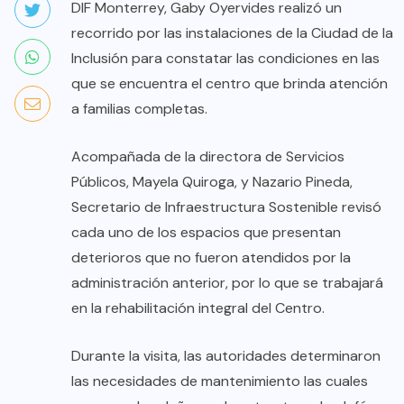
DIF Monterrey, Gaby Oyervides realizó un
recorrido por las instalaciones de la Ciudad de la
Inclusión para constatar las condiciones en las
que se encuentra el centro que brinda atención
a familias completas.
Acompañada de la directora de Servicios
Públicos, Mayela Quiroga, y Nazario Pineda,
Secretario de Infraestructura Sostenible revisó
cada uno de los espacios que presentan
deterioros que no fueron atendidos por la
administración anterior, por lo que se trabajará
en la rehabilitación integral del Centro.
Durante la visita, las autoridades determinaron
las necesidades de mantenimiento las cuales