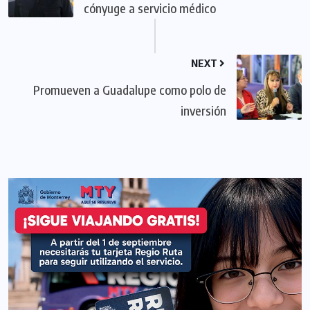
cónyuge a servicio médico
NEXT
Promueven a Guadalupe como polo de
inversión