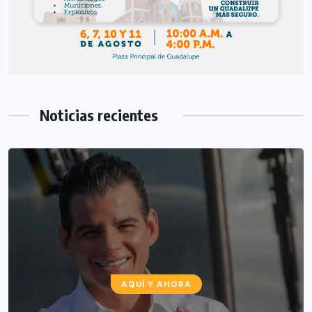
Noticias recientes
AQUÍ Y AHORA