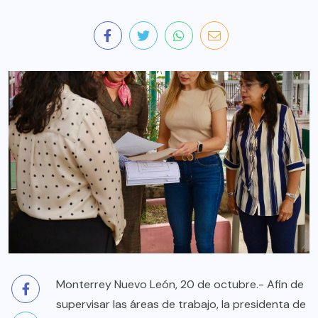
Monterrey Nuevo León, 20 de octubre.- Afin de
supervisar las áreas de trabajo, la presidenta de