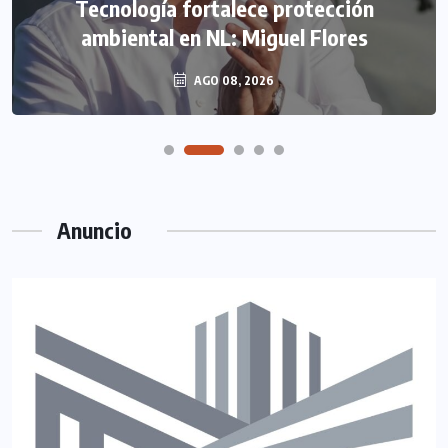
Tecnología fortalece protección
ambiental en NL: Miguel Flores
AGO 08, 2026
Anuncio