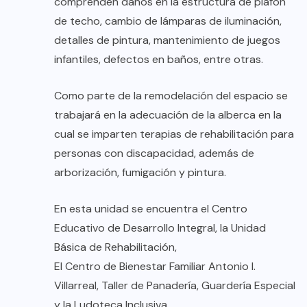
comprenden daños en la estructura de plafón
de techo, cambio de lámparas de iluminación,
detalles de pintura, mantenimiento de juegos
infantiles, defectos en baños, entre otras.
Como parte de la remodelación del espacio se
trabajará en la adecuación de la alberca en la
cual se imparten terapias de rehabilitación para
personas con discapacidad, además de
arborización, fumigación y pintura.
En esta unidad se encuentra el Centro
Educativo de Desarrollo Integral, la Unidad
Básica de Rehabilitación,
El Centro de Bienestar Familiar Antonio I.
Villarreal, Taller de Panadería, Guardería Especial
y la Ludoteca Inclusiva.