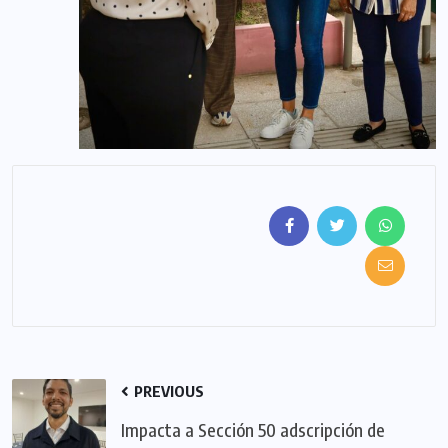
PREVIOUS
Impacta a Sección 50 adscripción de