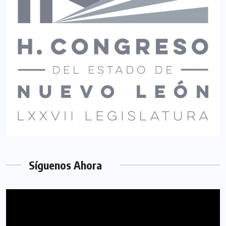
Síguenos Ahora