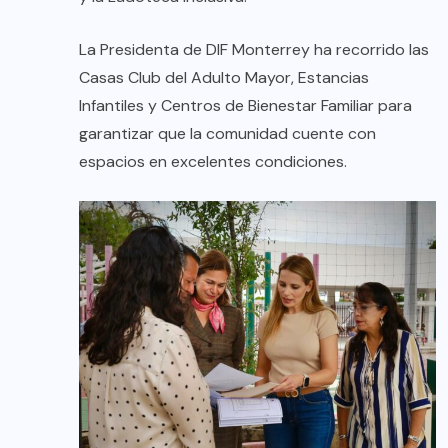
La Presidenta de DIF Monterrey ha recorrido las
Casas Club del Adulto Mayor, Estancias
Infantiles y Centros de Bienestar Familiar para
garantizar que la comunidad cuente con
espacios en excelentes condiciones.