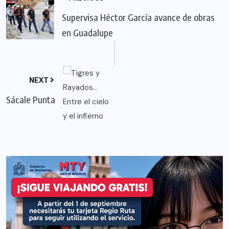
Supervisa Héctor García avance de obras
en Guadalupe
NEXT
Sácale Punta