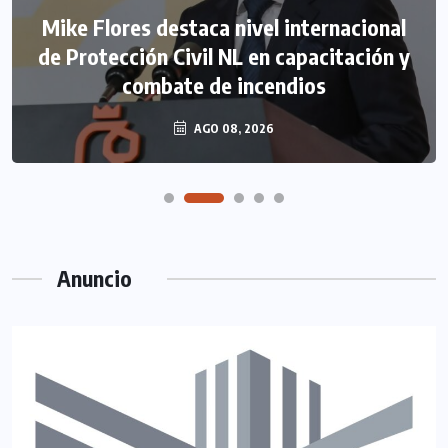
Mike Flores destaca nivel internacional
de Protección Civil NL en capacitación y
combate de incendios
AGO 08, 2026
Anuncio