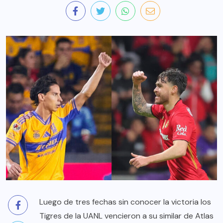
Luego de tres fechas sin conocer la victoria los
Tigres de la UANL vencieron a su similar de Atlas