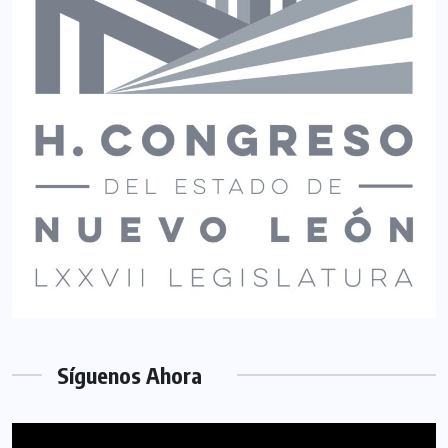
Síguenos Ahora