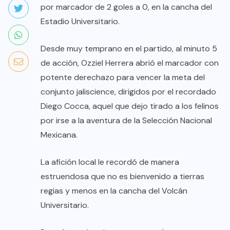
por marcador de 2 goles a 0, en la cancha del
Estadio Universitario.
Desde muy temprano en el partido, al minuto 5
de acción, Ozziel Herrera abrió el marcador con
potente derechazo para vencer la meta del
conjunto jaliscience, dirigidos por el recordado
Diego Cocca, aquel que dejo tirado a los felinos
por irse a la aventura de la Selección Nacional
Mexicana.
La afición local le recordó de manera
estruendosa que no es bienvenido a tierras
regias y menos en la cancha del Volcán
Universitario.