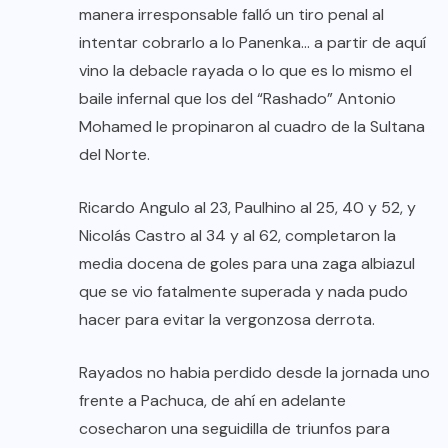
manera irresponsable falló un tiro penal al
intentar cobrarlo a lo Panenka… a partir de aquí
vino la debacle rayada o lo que es lo mismo el
baile infernal que los del “Rashado” Antonio
Mohamed le propinaron al cuadro de la Sultana
del Norte.
Ricardo Angulo al 23, Paulhino al 25, 40 y 52, y
Nicolás Castro al 34 y al 62, completaron la
media docena de goles para una zaga albiazul
que se vio fatalmente superada y nada pudo
hacer para evitar la vergonzosa derrota.
Rayados no habia perdido desde la jornada uno
frente a Pachuca, de ahí en adelante
cosecharon una seguidilla de triunfos para