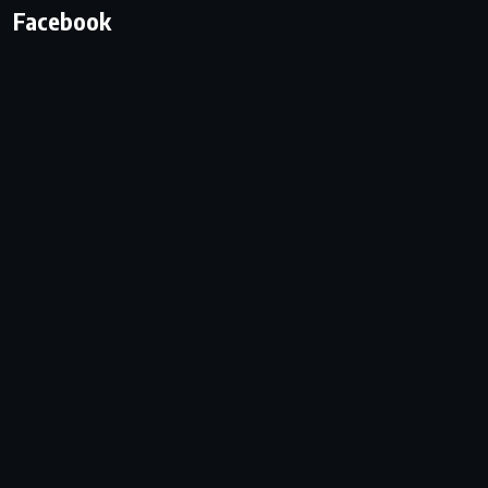
Facebook