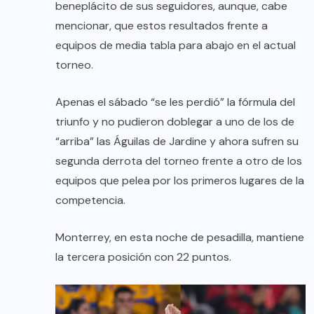
beneplácito de sus seguidores, aunque, cabe
mencionar, que estos resultados frente a
equipos de media tabla para abajo en el actual
torneo.
Apenas el sábado “se les perdió” la fórmula del
triunfo y no pudieron doblegar a uno de los de
“arriba” las Águilas de Jardine y ahora sufren su
segunda derrota del torneo frente a otro de los
equipos que pelea por los primeros lugares de la
competencia.
Monterrey, en esta noche de pesadilla, mantiene
la tercera posición con 22 puntos.