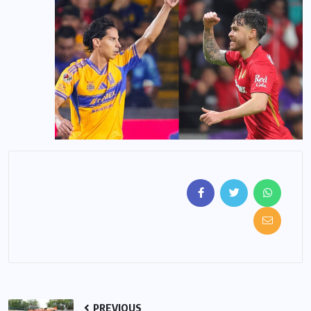
PREVIOUS