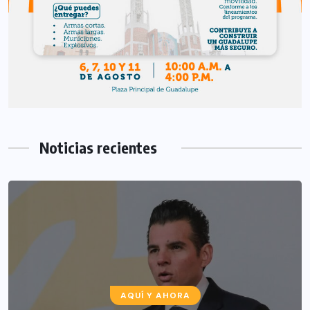
Noticias recientes
AQUÍ Y AHORA