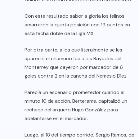
Con este resultado sabor a gloria los felinos
amarraron la quinta posición con 19 puntos en
esta fecha doble de la Liga MX.
Por otra parte, a los que literalmente se les
apareció el chamuco fue a los Rayados del
Monterrey que cayeron por marcador de 6
goles contra 2 en la cancha del Nemesio Díez.
Parecía un escenario prometedor cuando al
minuto 10 de acción, Berterame, capitalizó un
rechace del arquero Hugo González para
adelantarse en el marcador.
Luego, al 18 del tiempo corrido, Sergio Ramos, de