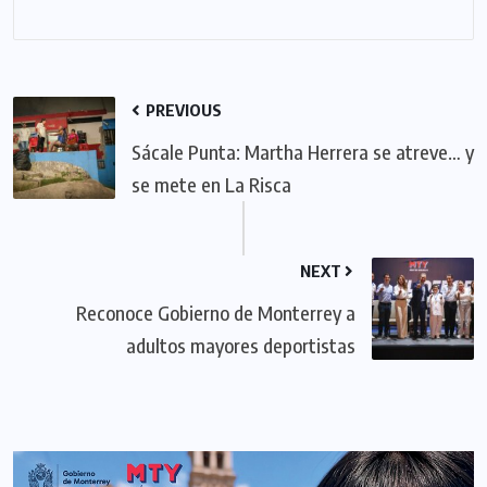
PREVIOUS
Sácale Punta: Martha Herrera se atreve… y
se mete en La Risca
NEXT
Reconoce Gobierno de Monterrey a
adultos mayores deportistas