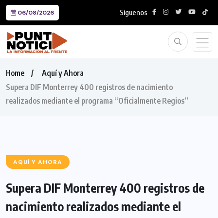
Síguenos
06/08/2026
Home
Aquí y Ahora
Supera DIF Monterrey 400 registros de nacimiento
realizados mediante el programa “Oficialmente Regios”
AQUÍ Y AHORA
Supera DIF Monterrey 400 registros de
nacimiento realizados mediante el