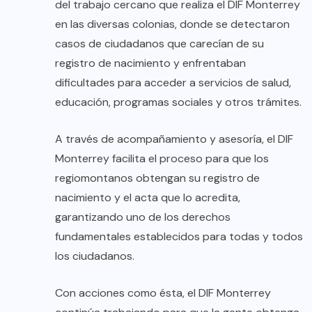
del trabajo cercano que realiza el DIF Monterrey
en las diversas colonias, donde se detectaron
casos de ciudadanos que carecían de su
registro de nacimiento y enfrentaban
dificultades para acceder a servicios de salud,
educación, programas sociales y otros trámites.
A través de acompañamiento y asesoría, el DIF
Monterrey facilita el proceso para que los
regiomontanos obtengan su registro de
nacimiento y el acta que lo acredita,
garantizando uno de los derechos
fundamentales establecidos para todas y todos
los ciudadanos.
Con acciones como ésta, el DIF Monterrey