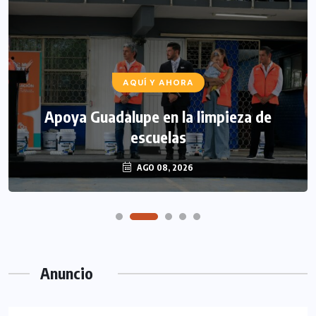
AQUÍ Y AHORA
Apoya Guadalupe en la limpieza de
escuelas
AGO 08, 2026
Anuncio