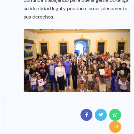
continúa trabajando para que la gente obtenga
su identidad legal y puedan ejercer plenamente
sus derechos.