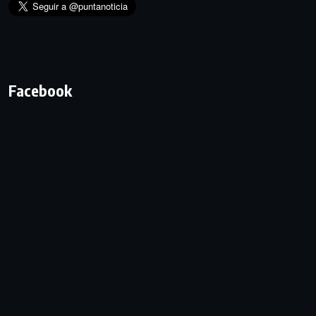
Facebook