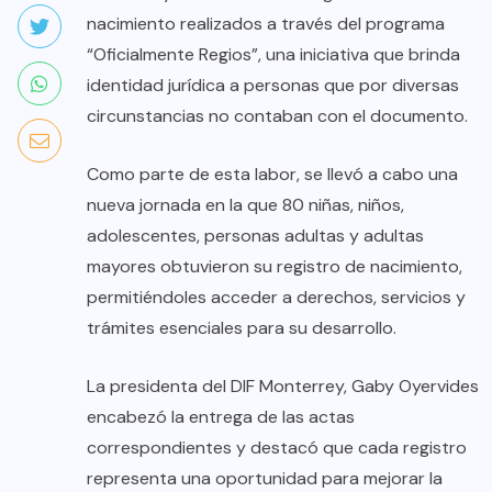
nacimiento realizados a través del programa
“Oficialmente Regios”, una iniciativa que brinda
identidad jurídica a personas que por diversas
circunstancias no contaban con el documento.
Como parte de esta labor, se llevó a cabo una
nueva jornada en la que 80 niñas, niños,
adolescentes, personas adultas y adultas
mayores obtuvieron su registro de nacimiento,
permitiéndoles acceder a derechos, servicios y
trámites esenciales para su desarrollo.
La presidenta del DIF Monterrey, Gaby Oyervides
encabezó la entrega de las actas
correspondientes y destacó que cada registro
representa una oportunidad para mejorar la