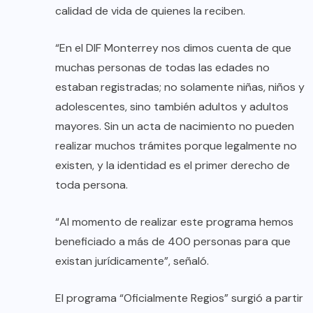
calidad de vida de quienes la reciben.
“En el DIF Monterrey nos dimos cuenta de que
muchas personas de todas las edades no
estaban registradas; no solamente niñas, niños y
adolescentes, sino también adultos y adultos
mayores. Sin un acta de nacimiento no pueden
realizar muchos trámites porque legalmente no
existen, y la identidad es el primer derecho de
toda persona.
“Al momento de realizar este programa hemos
beneficiado a más de 400 personas para que
existan jurídicamente”, señaló.
El programa “Oficialmente Regios” surgió a partir