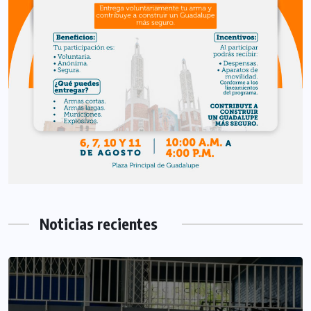
Noticias recientes