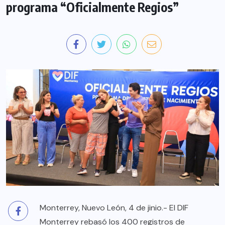
programa “Oficialmente Regios”
Monterrey, Nuevo León, 4 de jinio.- El DIF
Monterrey rebasó los 400 registros de