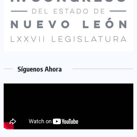
Síguenos Ahora