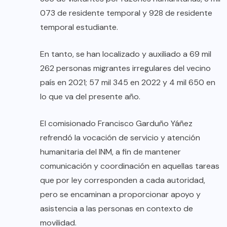
073 de residente temporal y 928 de residente
temporal estudiante.
En tanto, se han localizado y auxiliado a 69 mil
262 personas migrantes irregulares del vecino
país en 2021; 57 mil 345 en 2022 y 4 mil 650 en
lo que va del presente año.
El comisionado Francisco Garduño Yáñez
refrendó la vocación de servicio y atención
humanitaria del INM, a fin de mantener
comunicación y coordinación en aquellas tareas
que por ley corresponden a cada autoridad,
pero se encaminan a proporcionar apoyo y
asistencia a las personas en contexto de
movilidad.