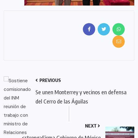
PREVIOUS
Se unen Monterrey y vecinos en defensa
del Cerro de las Águilas
NEXT
<strong>Firma Gobierno de México