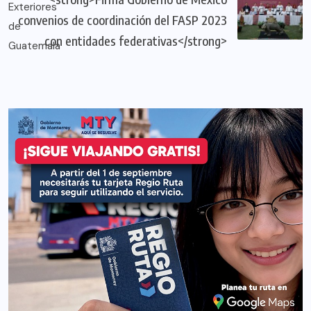
convenios de coordinación del FASP 2023
con entidades federativas</strong>