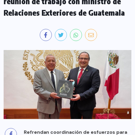
reunión de trabajo con ministro de
Relaciones Exteriores de Guatemala
Refrendan coordinación de esfuerzos para