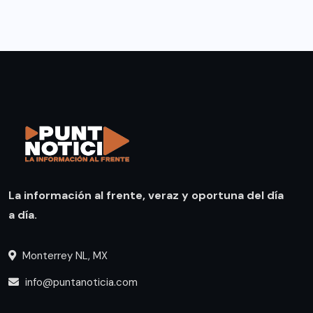
La información al frente, veraz y oportuna del día
a día.
Monterrey NL, MX
info@puntanoticia.com