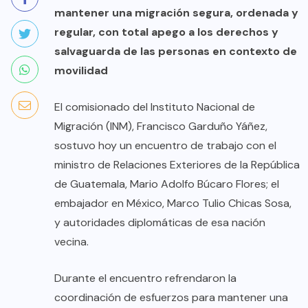
mantener una migración segura, ordenada y
regular, con total apego a los derechos y
salvaguarda de las personas en contexto de
movilidad
El comisionado del Instituto Nacional de
Migración (INM), Francisco Garduño Yáñez,
sostuvo hoy un encuentro de trabajo con el
ministro de Relaciones Exteriores de la República
de Guatemala, Mario Adolfo Búcaro Flores; el
embajador en México, Marco Tulio Chicas Sosa,
y autoridades diplomáticas de esa nación
vecina.
Durante el encuentro refrendaron la
coordinación de esfuerzos para mantener una