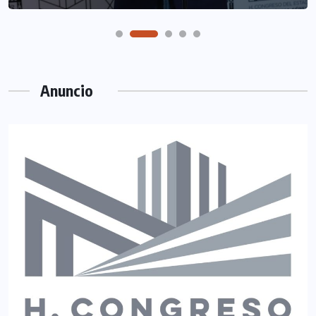
Anuncio