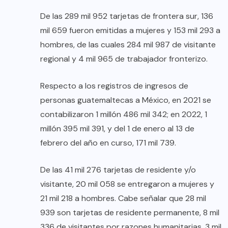
De las 289 mil 952 tarjetas de frontera sur, 136
mil 659 fueron emitidas a mujeres y 153 mil 293 a
hombres, de las cuales 284 mil 987 de visitante
regional y 4 mil 965 de trabajador fronterizo.
Respecto a los registros de ingresos de
personas guatemaltecas a México, en 2021 se
contabilizaron 1 millón 486 mil 342; en 2022, 1
millón 395 mil 391, y del 1 de enero al 13 de
febrero del año en curso, 171 mil 739.
De las 41 mil 276 tarjetas de residente y/o
visitante, 20 mil 058 se entregaron a mujeres y
21 mil 218 a hombres. Cabe señalar que 28 mil
939 son tarjetas de residente permanente, 8 mil
336 de visitantes por razones humanitarias, 3 mil