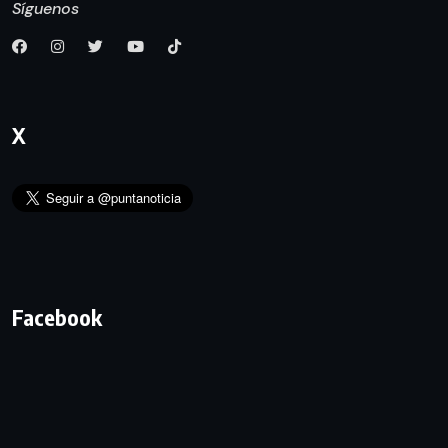
Síguenos
X
Facebook