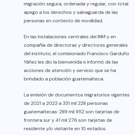
migración segura, ordenada y regular, con total
apego a los derechos y salvaguarda de las
personas en contexto de movilidad.
En las instalaciones centrales del INM y en
compañía de directoras y directores generales
del instituto, el comisionado Francisco Garduño
Yáñez les dio la bienvenida e informó de las
acciones de atención y servicio que se ha
brindado a población guatemalteca.
La emisión de documentos migratorios vigentes
de 2021 a 2023 a 331 mil 228 personas
guatemaltecas: 289 mil 952 son tarjetas de
frontera sur y 41 mil 276 son tarjetas de
residente y/o visitante en 10 estados.