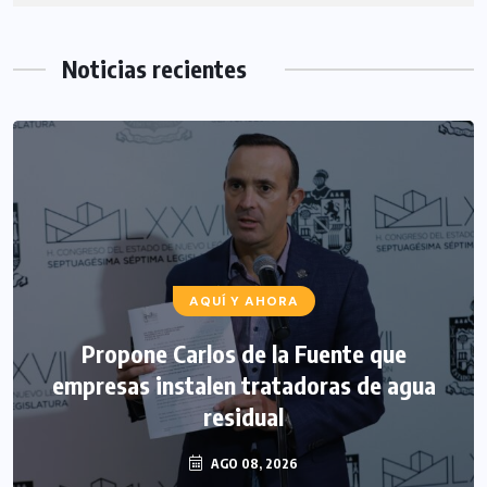
Noticias recientes
AQUÍ Y AHORA
Propone Carlos de la Fuente que
empresas instalen tratadoras de agua
residual
AGO 08, 2026