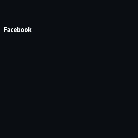
Facebook