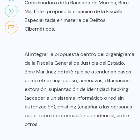
Coordinadora de la Bancada de Morena, Bere
Martínez, propuso la creación de la Fiscalía
Especializada en materia de Delitos
Cibernéticos.
Al integrar la propuesta dentro del organigrama
de la Fiscalía General de Justicia del Estado,
Bere Martínez detalló que se atenderían casos
como el sexting, acoso, amenazas, difamación,
extorsión, suplantación de identidad, hacking
(acceder a un sistema informático o red sin
autorización), phishing (engañar a las personas
par el robo de información confidencial, entre
otros.