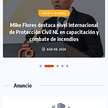
AQUÍ Y AHORA
Mike Flores destaca nivel internacional
de Protección Civil NL en capacitación y
combate de incendios
AGO 08, 2026
Anuncio