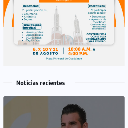
Noticias recientes