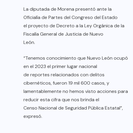
La diputada de Morena presentó ante la
Oficialía de Partes del Congreso del Estado
el proyecto de Decreto a la Ley Orgánica de la
Fiscalía General de Justicia de Nuevo
León.
“Tenemos conocimiento que Nuevo León ocupó
en el 2023 el primer lugar nacional
de reportes relacionados con delitos
cibernéticos, fueron 19 mil 600 casos, y
lamentablemente no hemos visto acciones para
reducir esta cifra que nos brinda el
Censo Nacional de Seguridad Pública Estatal”,
expresó.