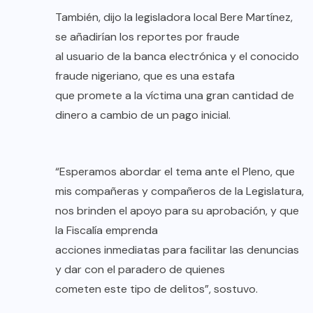
También, dijo la legisladora local Bere Martínez,
se añadirían los reportes por fraude
al usuario de la banca electrónica y el conocido
fraude nigeriano, que es una estafa
que promete a la víctima una gran cantidad de
dinero a cambio de un pago inicial.
“Esperamos abordar el tema ante el Pleno, que
mis compañeras y compañeros de la Legislatura,
nos brinden el apoyo para su aprobación, y que
la Fiscalía emprenda
acciones inmediatas para facilitar las denuncias
y dar con el paradero de quienes
cometen este tipo de delitos”, sostuvo.