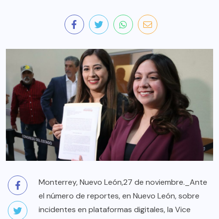
Monterrey, Nuevo León,27 de noviembre._Ante
el número de reportes, en Nuevo León, sobre
incidentes en plataformas digitales, la Vice