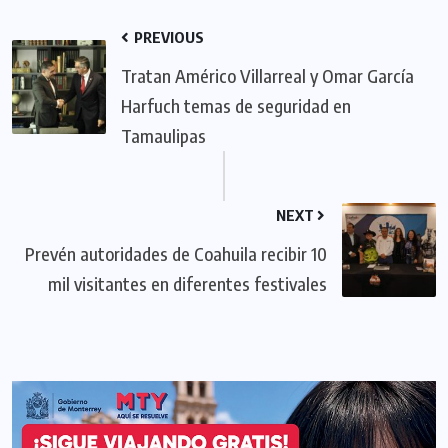
PREVIOUS
Tratan Américo Villarreal y Omar García
Harfuch temas de seguridad en
Tamaulipas
NEXT
Prevén autoridades de Coahuila recibir 10
mil visitantes en diferentes festivales