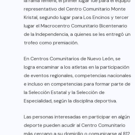
la rama femenil, el primer lugar fue para el equipo
representativo del Centro Comunitario Monte
Kristal, segundo lugar para Los Encinos y tercer
lugar el Macrocentro Comunitario Bicentenario
de la Independencia, a quienes se les entregó un
trofeo como premiación.
En Centros Comunitarios de Nuevo León, se
logra encaminar a los atletas en la participación
de eventos regionales, competencias nacionales
e incluso en competencias para formar parte de
la Selección Estatal y la Selección de
Especialidad, según la disciplina deportiva.
Las personas interesadas en participar en algún
deporte pueden acudir al Centro Comunitario
más cercano a su domicilio o comunicarse al 812