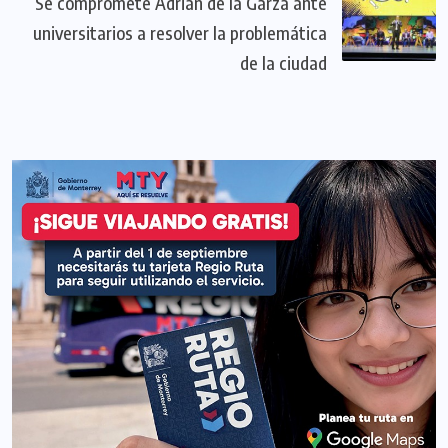
Se compromete Adrián de la Garza ante
universitarios a resolver la problemática
de la ciudad