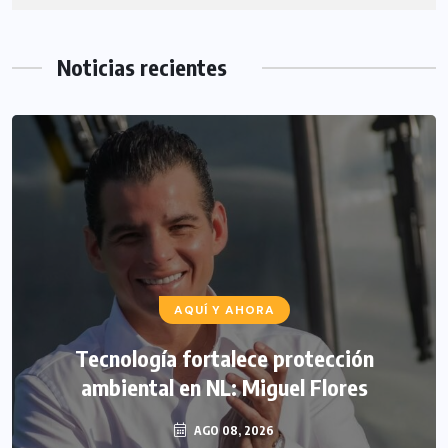
Noticias recientes
AQUÍ Y AHORA
Tecnología fortalece protección
ambiental en NL: Miguel Flores
AGO 08, 2026