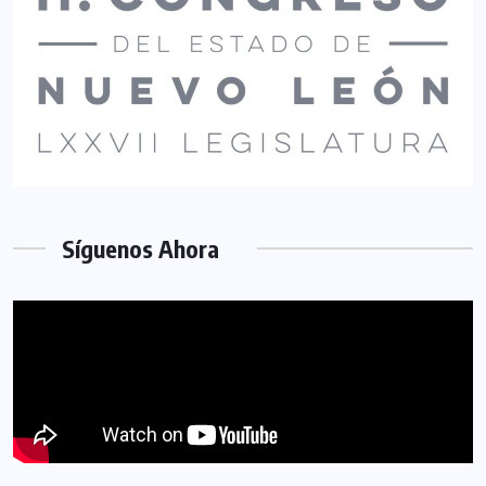
Síguenos Ahora