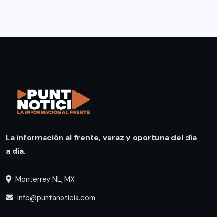
La información al frente, veraz y oportuna del día
a día.
Monterrey NL, MX
info@puntanoticia.com