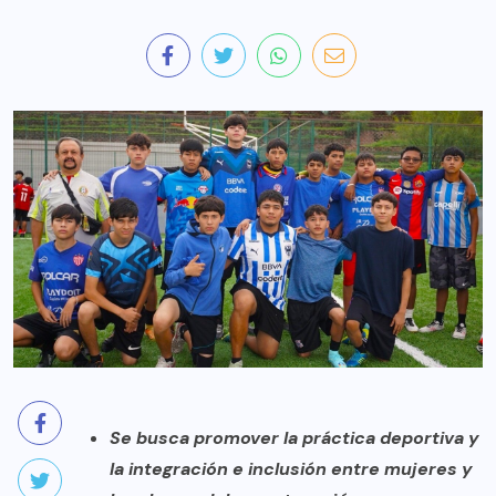
Se busca promover la práctica deportiva y
la integración e inclusión entre mujeres y