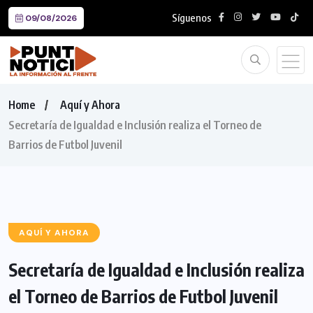
Síguenos
09/08/2026
Home
Aquí y Ahora
Secretaría de Igualdad e Inclusión realiza el Torneo de
Barrios de Futbol Juvenil
AQUÍ Y AHORA
Secretaría de Igualdad e Inclusión realiza
el Torneo de Barrios de Futbol Juvenil