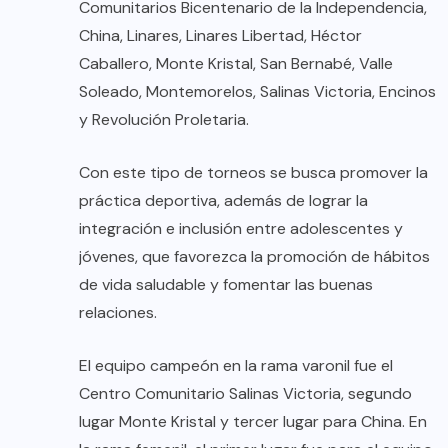
Comunitarios Bicentenario de la Independencia,
China, Linares, Linares Libertad, Héctor
Caballero, Monte Kristal, San Bernabé, Valle
Soleado, Montemorelos, Salinas Victoria, Encinos
y Revolución Proletaria.
Con este tipo de torneos se busca promover la
práctica deportiva, además de lograr la
integración e inclusión entre adolescentes y
jóvenes, que favorezca la promoción de hábitos
de vida saludable y fomentar las buenas
relaciones.
El equipo campeón en la rama varonil fue el
Centro Comunitario Salinas Victoria, segundo
lugar Monte Kristal y tercer lugar para China. En