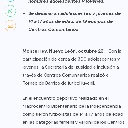
hombres adolescentes y jóvenes.
Se desafiaron adolescentes y jóvenes de
14 a 17 años de edad, de 19 equipos de
Centros Comunitarios.
Monterrey, Nuevo León, octubre 23.-
Con la
participación de cerca de 300 adolescentes y
jóvenes, la Secretaría de Igualdad e Inclusión a
través de Centros Comunitarios realizó el
Torneo de Barrios de futbol juvenil.
En el encuentro deportivo realizado en el
Macrocentro Bicentenario de la Independencia
compitieron futbolistas de 14 a 17 años de edad
en las categorías femenil y varonil de los Centros