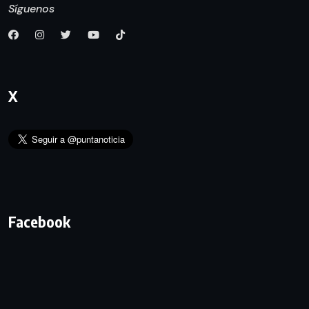
Síguenos
X
Facebook