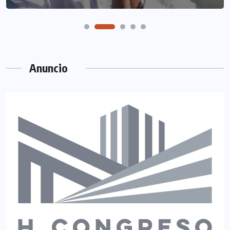
Anuncio