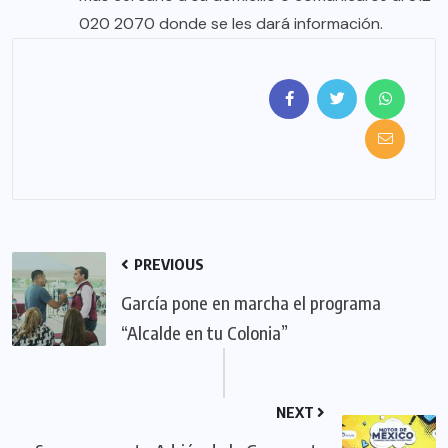
020 2070 donde se les dará información.
PREVIOUS
García pone en marcha el programa
“Alcalde en tu Colonia”
NEXT