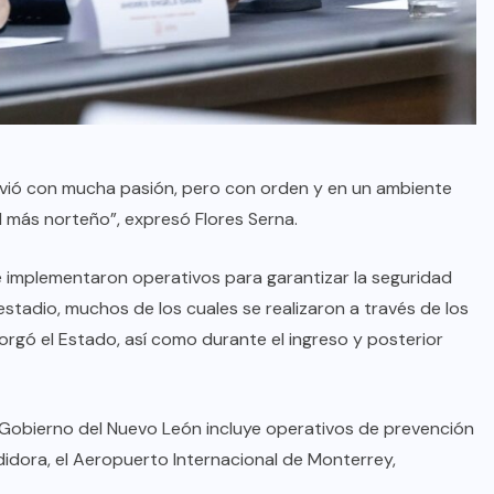
vió con mucha pasión, pero con orden y en un ambiente
al más norteño”, expresó Flores Serna.
e implementaron operativos para garantizar la seguridad
estadio, muchos de los cuales se realizaron a través de los
orgó el Estado, así como durante el ingreso y posterior
 Gobierno del Nuevo León incluye operativos de prevención
ndidora, el Aeropuerto Internacional de Monterrey,