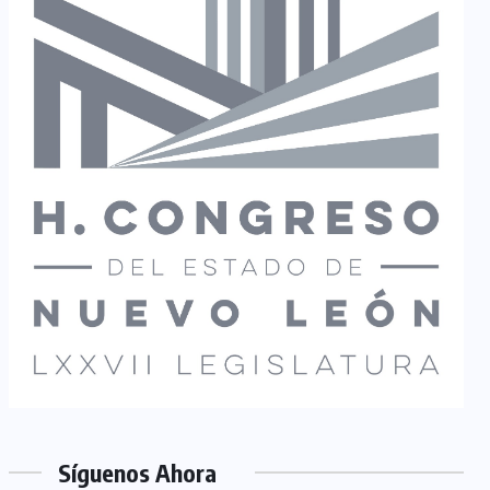
Síguenos Ahora