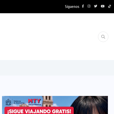
Síguenos