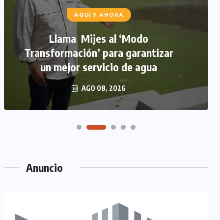
AQUÍ Y AHORA
Llama Mijes al ‘Modo
Transformación’ para garantizar
un mejor servicio de agua
AGO 08, 2026
Anuncio