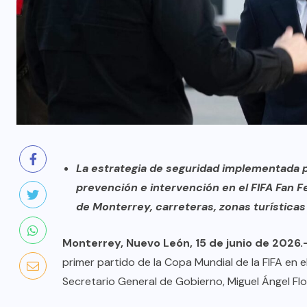
La estrategia de seguridad implementada p
prevención e intervención en el FIFA Fan F
de Monterrey, carreteras, zonas turísticas
Monterrey, Nuevo León, 15 de junio de 2026.
primer partido de la Copa Mundial de la FIFA en e
Secretario General de Gobierno, Miguel Ángel Flo