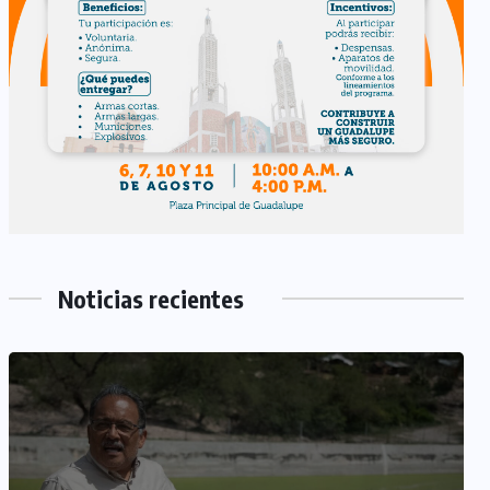
Noticias recientes