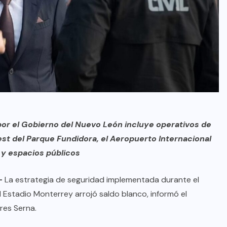
or el Gobierno del Nuevo León incluye operativos de
est del Parque Fundidora, el Aeropuerto Internacional
 y espacios públicos
–
La estrategia de seguridad implementada durante el
l Estadio Monterrey arrojó saldo blanco, informó el
res Serna.