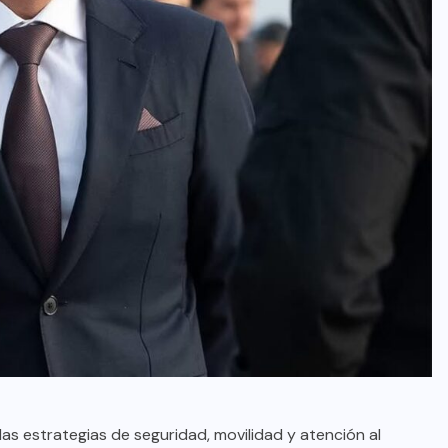
las estrategias de seguridad, movilidad y atención al