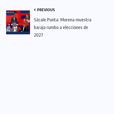
PREVIOUS
Sácale Punta: Morena muestra
baraja rumbo a elecciones de
2027