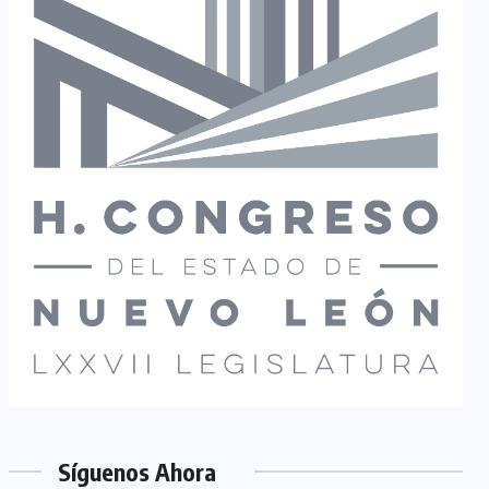
Síguenos Ahora