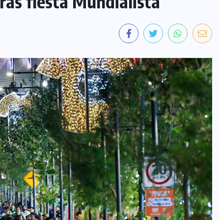
ras fiesta Mundialista