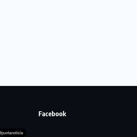
Facebook