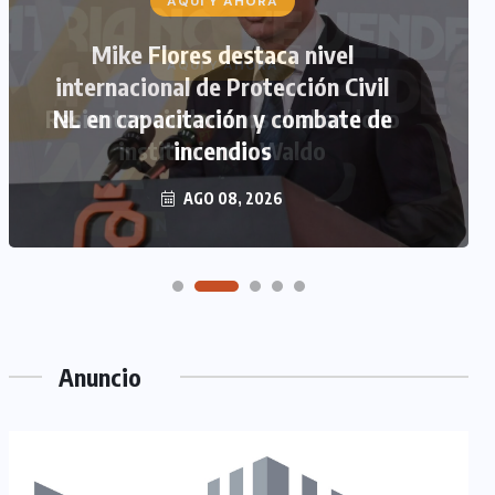
AQUÍ Y AHORA
Mike Flores destaca nivel
internacional de Protección Civil
NL en capacitación y combate de
incendios
AGO 08, 2026
Anuncio