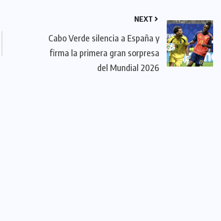
NEXT
Cabo Verde silencia a España y
firma la primera gran sorpresa
del Mundial 2026