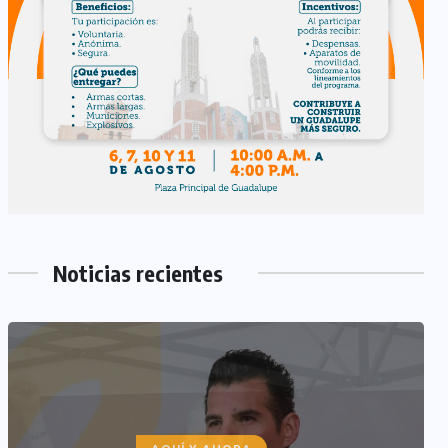
Noticias recientes