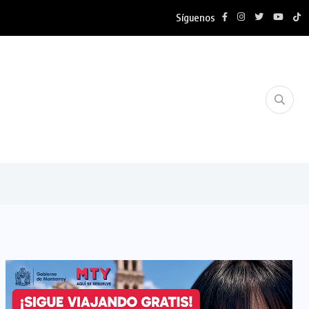
Síguenos