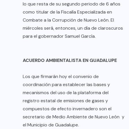
lo que resta de su segundo periodo de 6 años
como titular de la Fiscalía Especializada en
Combate a la Corrupción de Nuevo León. El
miércoles será, entonces, un día de claroscuros
para el gobernador Samuel García.
ACUERDO AMBIENTALISTA EN GUADALUPE
Los que firmarán hoy el convenio de
coordinación para establecer las bases y
mecanismos del uso de la plataforma del
registro estatal de emisiones de gases y
compuestos de efecto invernadero son el
secretario de Medio Ambiente de Nuevo León y
el Municipio de Guadalupe.