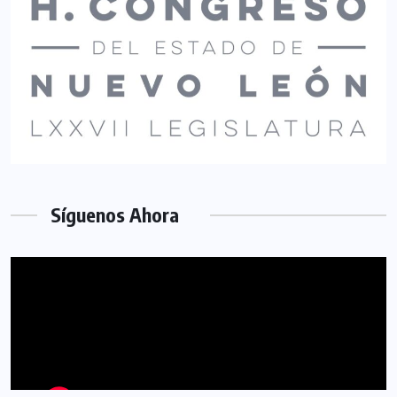
Síguenos Ahora