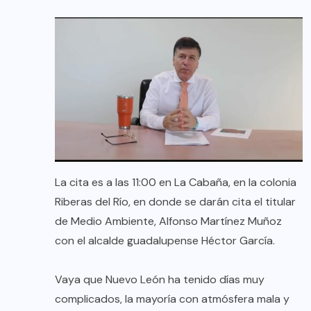
La cita es a las 11:00 en La Cabaña, en la colonia
Riberas del Río, en donde se darán cita el titular
de Medio Ambiente, Alfonso Martínez Muñoz
con el alcalde guadalupense Héctor García.
Vaya que Nuevo León ha tenido días muy
complicados, la mayoría con atmósfera mala y