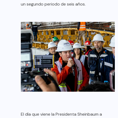
un segundo periodo de seis años.
El día que viene la Presidenta Sheinbaum a