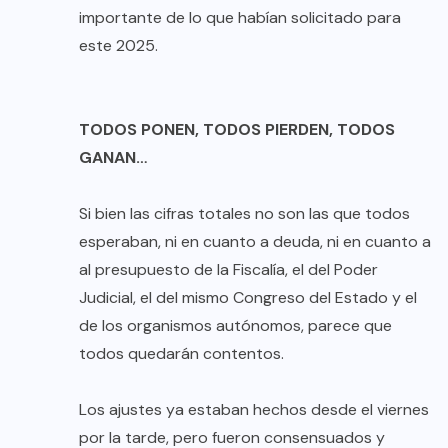
importante de lo que habían solicitado para
este 2025.
TODOS PONEN, TODOS PIERDEN, TODOS
GANAN…
Si bien las cifras totales no son las que todos
esperaban, ni en cuanto a deuda, ni en cuanto a
al presupuesto de la Fiscalía, el del Poder
Judicial, el del mismo Congreso del Estado y el
de los organismos autónomos, parece que
todos quedarán contentos.
Los ajustes ya estaban hechos desde el viernes
por la tarde, pero fueron consensuados y