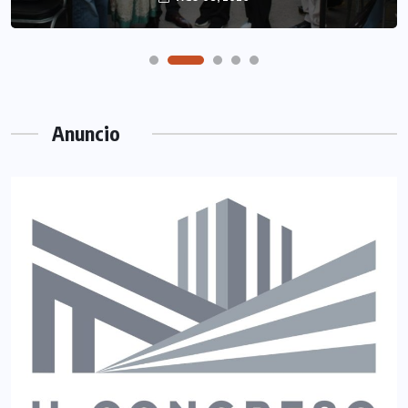
Anuncio