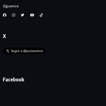
Síguenos
X
Facebook