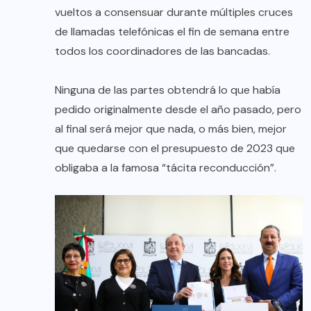
vueltos a consensuar durante múltiples cruces
de llamadas telefónicas el fin de semana entre
todos los coordinadores de las bancadas.
Ninguna de las partes obtendrá lo que había
pedido originalmente desde el año pasado, pero
al final será mejor que nada, o más bien, mejor
que quedarse con el presupuesto de 2023 que
obligaba a la famosa “tácita reconducción”.