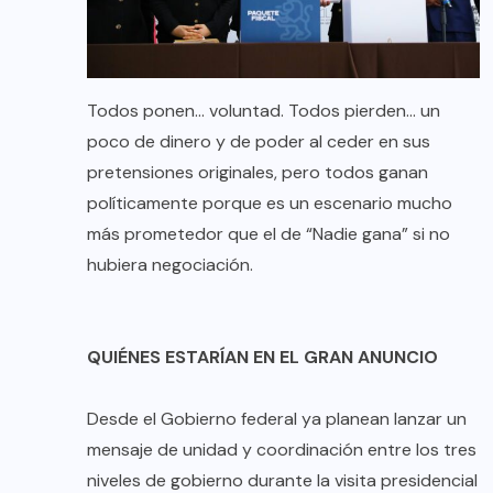
Todos ponen… voluntad. Todos pierden… un
poco de dinero y de poder al ceder en sus
pretensiones originales, pero todos ganan
políticamente porque es un escenario mucho
más prometedor que el de “Nadie gana” si no
hubiera negociación.
QUIÉNES ESTARÍAN EN EL GRAN ANUNCIO
Desde el Gobierno federal ya planean lanzar un
mensaje de unidad y coordinación entre los tres
niveles de gobierno durante la visita presidencial