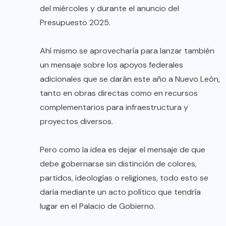
del miércoles y durante el anuncio del
Presupuesto 2025.
Ahí mismo se aprovecharía para lanzar también
un mensaje sobre los apoyos federales
adicionales que se darán este año a Nuevo León,
tanto en obras directas como en recursos
complementarios para infraestructura y
proyectos diversos.
Pero como la idea es dejar el mensaje de que
debe gobernarse sin distinción de colores,
partidos, ideologías o religiones, todo esto se
daría mediante un acto político que tendría
lugar en el Palacio de Gobierno.