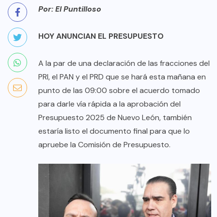
Por: El Puntilloso
HOY ANUNCIAN EL PRESUPUESTO
A la par de una declaración de las fracciones del
PRI, el PAN y el PRD que se hará esta mañana en
punto de las 09:00 sobre el acuerdo tomado
para darle vía rápida a la aprobación del
Presupuesto 2025 de Nuevo León, también
estaría listo el documento final para que lo
apruebe la Comisión de Presupuesto.