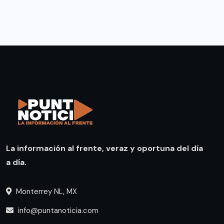
La información al frente, veraz y oportuna del día
a día.
Monterrey NL, MX
info@puntanoticia.com