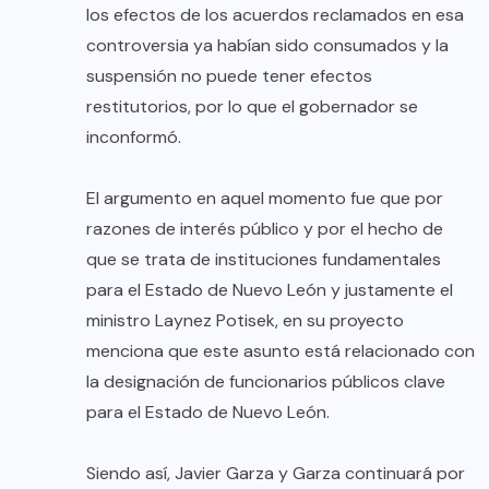
los efectos de los acuerdos reclamados en esa
controversia ya habían sido consumados y la
suspensión no puede tener efectos
restitutorios, por lo que el gobernador se
inconformó.
El argumento en aquel momento fue que por
razones de interés público y por el hecho de
que se trata de instituciones fundamentales
para el Estado de Nuevo León y justamente el
ministro Laynez Potisek, en su proyecto
menciona que este asunto está relacionado con
la designación de funcionarios públicos clave
para el Estado de Nuevo León.
Siendo así, Javier Garza y Garza continuará por