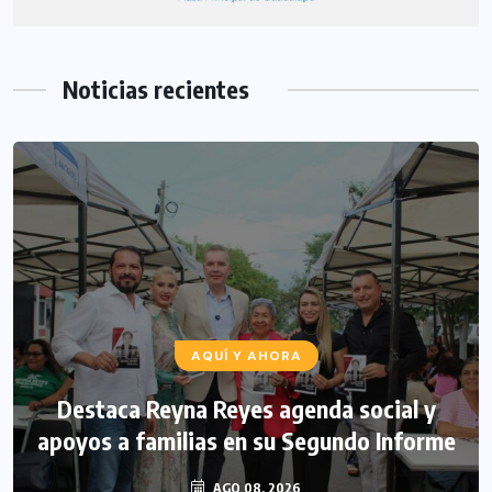
Noticias recientes
AQUÍ Y AHORA
Destaca Reyna Reyes agenda social y
apoyos a familias en su Segundo Informe
AGO 08, 2026