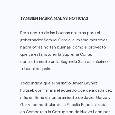
TAMBIÉN HABRÁ MALAS NOTICIAS
Pero dentro de las buenas noticias para el
gobernador Samuel García, el mismo miércoles
habrá otras no tan buenas, como el proyecto
que ya está listo en la Suprema Corte,
concretamente en la Segunda Sala del máximo
tribunal del país.
Todo indica que el ministro Javier Laynez
Potisek confirmará el acuerdo que deja cada vez
más en firme el nombramiento de Javier Garza y
Garza como titular de la Fiscalía Especializada
en Combate a la Corrupción de Nuevo León por