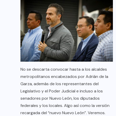
No se descarta convocar hasta a los alcaldes
metropolitanos encabezados por Adrián de la
Garza, además de los representantes del
Legislativo y el Poder Judicial e incluso a los
senadores por Nuevo León, los diputados
federales y los locales. Algo así como la versión
recargada del “nuevo Nuevo León”. Veremos.