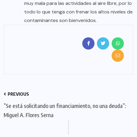
muy mala para las actividades al aire libre, por lo
todo lo que tenga con frenar los altos niveles de
contaminantes son bienvenidos.
PREVIOUS
”Se está solicitando un financiamiento, no una deuda”:
Miguel A. Flores Serna