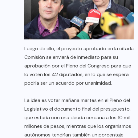
Luego de ello, el proyecto aprobado en la citada
Comisión se enviará de inmediato para su
aprobación por el Pleno del Congreso para que
lo voten los 42 diputados, en lo que se espera
podría ser un acuerdo por unanimidad.
La idea es votar mañana martes en el Pleno del
Legislativo el documento final del presupuesto,
que estaría con una deuda cercana a los 10 mil
millones de pesos, mientras que los organismos
autónomos tendrían también un porcentaje