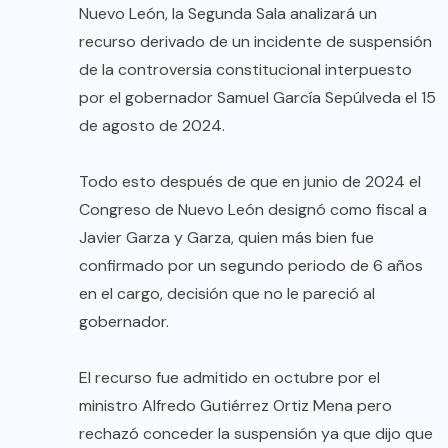
Nuevo León, la Segunda Sala analizará un
recurso derivado de un incidente de suspensión
de la controversia constitucional interpuesto
por el gobernador Samuel García Sepúlveda el 15
de agosto de 2024.
Todo esto después de que en junio de 2024 el
Congreso de Nuevo León designó como fiscal a
Javier Garza y Garza, quien más bien fue
confirmado por un segundo periodo de 6 años
en el cargo, decisión que no le pareció al
gobernador.
El recurso fue admitido en octubre por el
ministro Alfredo Gutiérrez Ortiz Mena pero
rechazó conceder la suspensión ya que dijo que