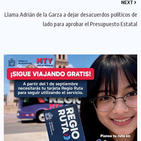
NEXT
Llama Adrián de la Garza a dejar desacuerdos políticos de
lado para aprobar el Presupuesto Estatal