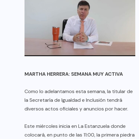
MARTHA HERRERA: SEMANA MUY ACTIVA
Como lo adelantamos esta semana, la titular de
la Secretaría de Igualdad e Inclusión tendrá
diversos actos oficiales y anuncios por hacer.
Este miércoles inicia en La Estanzuela donde
colocará, en punto de las 11:00, la primera piedra