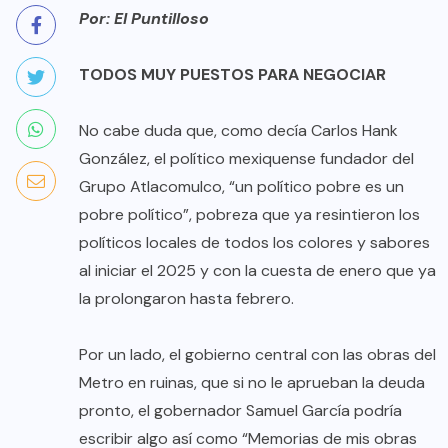
Por: El Puntilloso
TODOS MUY PUESTOS PARA NEGOCIAR
No cabe duda que, como decía Carlos Hank
González, el político mexiquense fundador del
Grupo Atlacomulco, “un político pobre es un
pobre político”, pobreza que ya resintieron los
políticos locales de todos los colores y sabores
al iniciar el 2025 y con la cuesta de enero que ya
la prolongaron hasta febrero.
Por un lado, el gobierno central con las obras del
Metro en ruinas, que si no le aprueban la deuda
pronto, el gobernador Samuel García podría
escribir algo así como “Memorias de mis obras