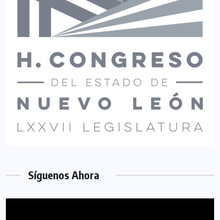
Síguenos Ahora