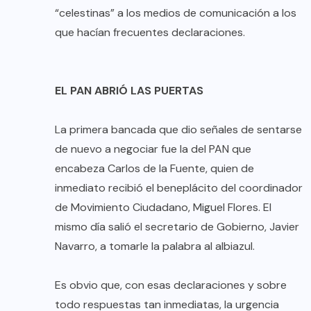
“celestinas” a los medios de comunicación a los
que hacían frecuentes declaraciones.
EL PAN ABRIÓ LAS PUERTAS
La primera bancada que dio señales de sentarse
de nuevo a negociar fue la del PAN que
encabeza Carlos de la Fuente, quien de
inmediato recibió el beneplácito del coordinador
de Movimiento Ciudadano, Miguel Flores. El
mismo día salió el secretario de Gobierno, Javier
Navarro, a tomarle la palabra al albiazul.
Es obvio que, con esas declaraciones y sobre
todo respuestas tan inmediatas, la urgencia