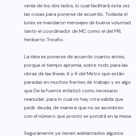
venía de los dos lados, lo cual facilitará esta vez
las cosas para ponerse de acuerdo. Todavía el
lunes se mandaron mensajes de buena voluntad
tanto el coordinador de MC como el del PRI,
Heriberto Treviño.
La idea es ponerse de acuerdo cuanto antes,
porque el tiempo apremia, sobre todo para las
obras de las líneas 4 y 6 del Metro que están
paradas en muchos frentes de trabajo y es algo
que De la Fuente enfatizó como necesario
reanudar, para lo cual no hay otra salida que
pedir deuda, de manera que no se asombren
con el número que pronto se pondrá en la mesa.
Seguramente ya tienen adelantados algunos