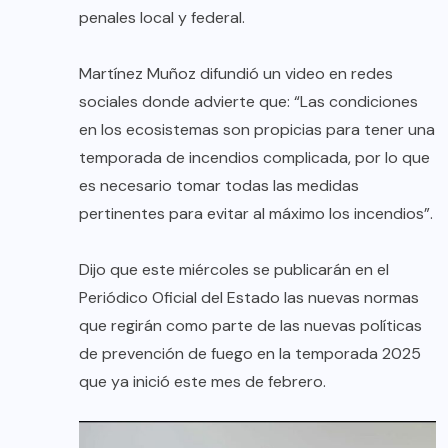
penales local y federal.
Martínez Muñoz difundió un video en redes
sociales donde advierte que: “Las condiciones
en los ecosistemas son propicias para tener una
temporada de incendios complicada, por lo que
es necesario tomar todas las medidas
pertinentes para evitar al máximo los incendios”.
Dijo que este miércoles se publicarán en el
Periódico Oficial del Estado las nuevas normas
que regirán como parte de las nuevas políticas
de prevención de fuego en la temporada 2025
que ya inició este mes de febrero.