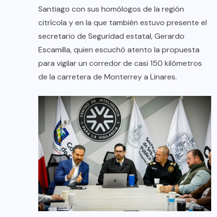
Santiago con sus homólogos de la región
citrícola y en la que también estuvo presente el
secretario de Seguridad estatal, Gerardo
Escamilla, quien escuchó atento la propuesta
para vigilar un corredor de casi 150 kilómetros
de la carretera de Monterrey a Linares.