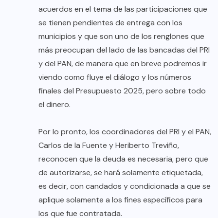
acuerdos en el tema de las participaciones que
se tienen pendientes de entrega con los
municipios y que son uno de los renglones que
más preocupan del lado de las bancadas del PRI
y del PAN, de manera que en breve podremos ir
viendo como fluye el diálogo y los números
finales del Presupuesto 2025, pero sobre todo
el dinero.
Por lo pronto, los coordinadores del PRI y el PAN,
Carlos de la Fuente y Heriberto Treviño,
reconocen que la deuda es necesaria, pero que
de autorizarse, se hará solamente etiquetada,
es decir, con candados y condicionada a que se
aplique solamente a los fines específicos para
los que fue contratada.