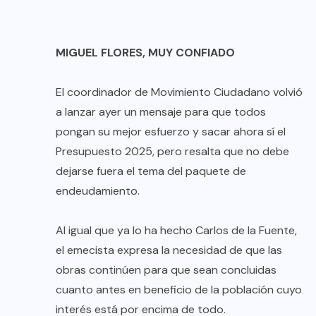
MIGUEL FLORES, MUY CONFIADO
El coordinador de Movimiento Ciudadano volvió
a lanzar ayer un mensaje para que todos
pongan su mejor esfuerzo y sacar ahora sí el
Presupuesto 2025, pero resalta que no debe
dejarse fuera el tema del paquete de
endeudamiento.
Al igual que ya lo ha hecho Carlos de la Fuente,
el emecista expresa la necesidad de que las
obras continúen para que sean concluidas
cuanto antes en beneficio de la población cuyo
interés está por encima de todo.