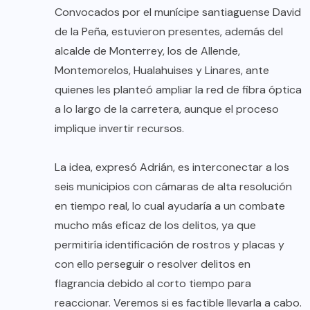
Convocados por el munícipe santiaguense David
de la Peña, estuvieron presentes, además del
alcalde de Monterrey, los de Allende,
Montemorelos, Hualahuises y Linares, ante
quienes les planteó ampliar la red de fibra óptica
a lo largo de la carretera, aunque el proceso
implique invertir recursos.
La idea, expresó Adrián, es interconectar a los
seis municipios con cámaras de alta resolución
en tiempo real, lo cual ayudaría a un combate
mucho más eficaz de los delitos, ya que
permitiría identificación de rostros y placas y
con ello perseguir o resolver delitos en
flagrancia debido al corto tiempo para
reaccionar. Veremos si es factible llevarla a cabo.