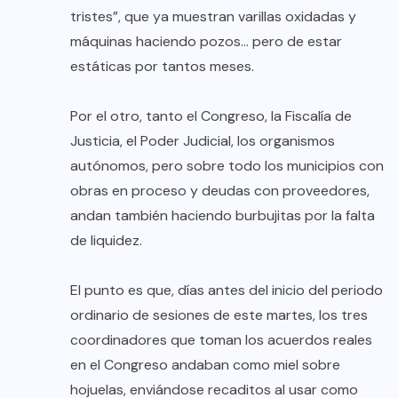
tristes”, que ya muestran varillas oxidadas y
máquinas haciendo pozos… pero de estar
estáticas por tantos meses.
Por el otro, tanto el Congreso, la Fiscalía de
Justicia, el Poder Judicial, los organismos
autónomos, pero sobre todo los municipios con
obras en proceso y deudas con proveedores,
andan también haciendo burbujitas por la falta
de liquidez.
El punto es que, días antes del inicio del periodo
ordinario de sesiones de este martes, los tres
coordinadores que toman los acuerdos reales
en el Congreso andaban como miel sobre
hojuelas, enviándose recaditos al usar como