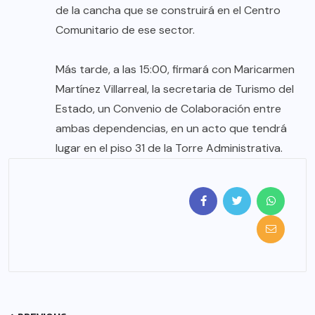
de la cancha que se construirá en el Centro
Comunitario de ese sector.
Más tarde, a las 15:00, firmará con Maricarmen
Martínez Villarreal, la secretaria de Turismo del
Estado, un Convenio de Colaboración entre
ambas dependencias, en un acto que tendrá
lugar en el piso 31 de la Torre Administrativa.