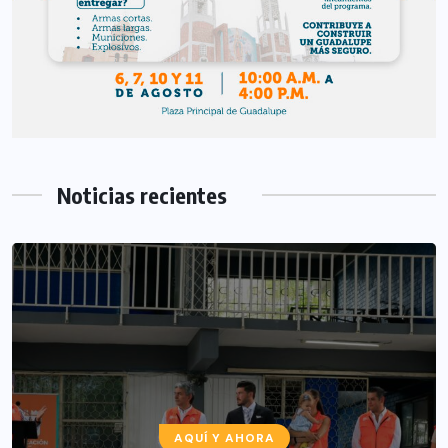
Noticias recientes
AQUÍ Y AHORA