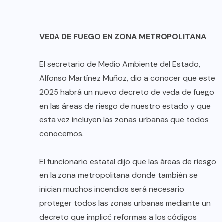
VEDA DE FUEGO EN ZONA METROPOLITANA
El secretario de Medio Ambiente del Estado,
Alfonso Martínez Muñoz, dio a conocer que este
2025 habrá un nuevo decreto de veda de fuego
en las áreas de riesgo de nuestro estado y que
esta vez incluyen las zonas urbanas que todos
conocemos.
El funcionario estatal dijo que las áreas de riesgo
en la zona metropolitana donde también se
inician muchos incendios será necesario
proteger todos las zonas urbanas mediante un
decreto que implicó reformas a los códigos