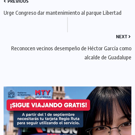
PREVIOUS
Urge Congreso dar mantenimiento al parque Libertad
NEXT
Reconocen vecinos desempeño de Héctor García como
alcalde de Guadalupe