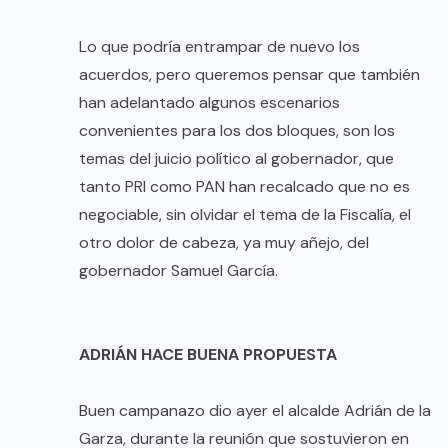
Lo que podría entrampar de nuevo los
acuerdos, pero queremos pensar que también
han adelantado algunos escenarios
convenientes para los dos bloques, son los
temas del juicio político al gobernador, que
tanto PRI como PAN han recalcado que no es
negociable, sin olvidar el tema de la Fiscalía, el
otro dolor de cabeza, ya muy añejo, del
gobernador Samuel García.
ADRIÁN HACE BUENA PROPUESTA
Buen campanazo dio ayer el alcalde Adrián de la
Garza, durante la reunión que sostuvieron en