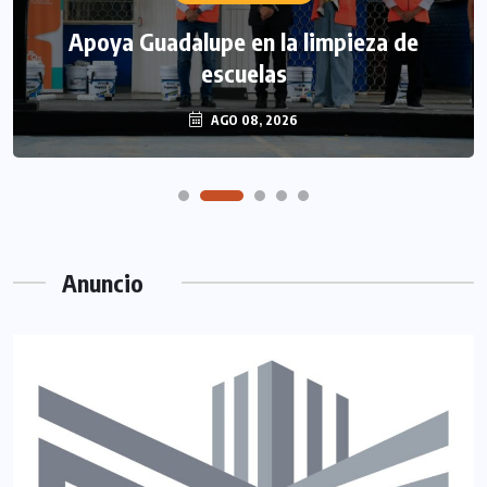
Apoya Guadalupe en la limpieza de
escuelas
AGO 08, 2026
Anuncio