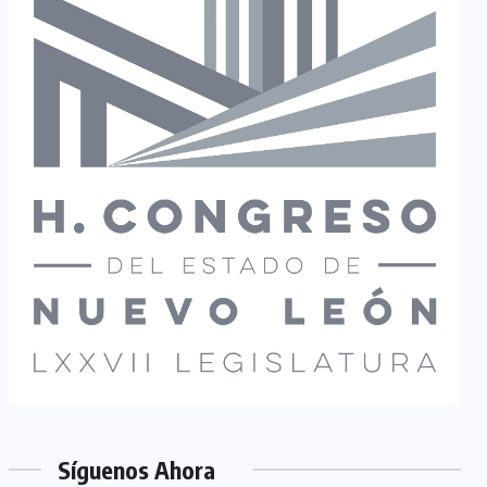
Síguenos Ahora