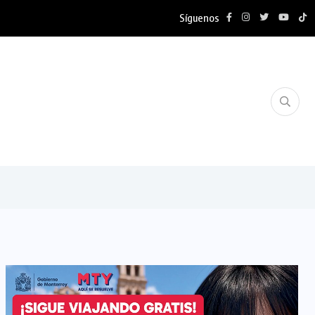
Síguenos