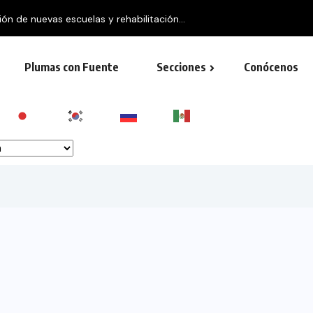
Plumas con Fuente
Secciones
Conócenos