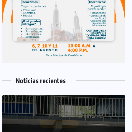
Noticias recientes