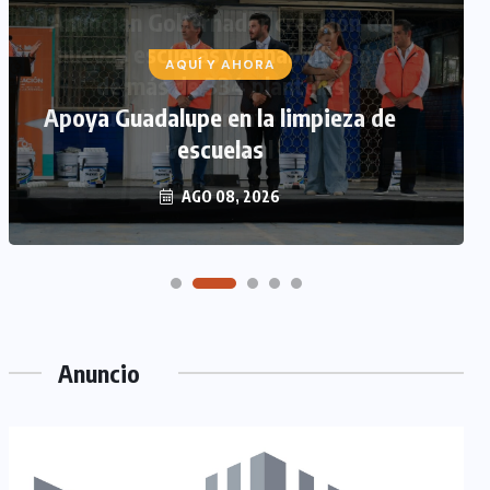
AQUÍ Y AHORA
Apoya Guadalupe en la limpieza de
escuelas
AGO 08, 2026
Anuncio