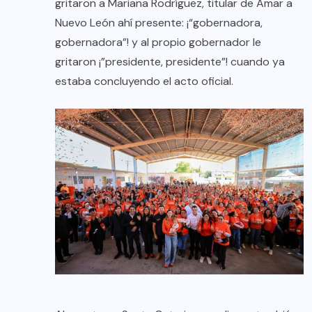
gritaron a Mariana Rodríguez, titular de Amar a
Nuevo León ahí presente: ¡“gobernadora,
gobernadora”! y al propio gobernador le
gritaron ¡”presidente, presidente”! cuando ya
estaba concluyendo el acto oficial.