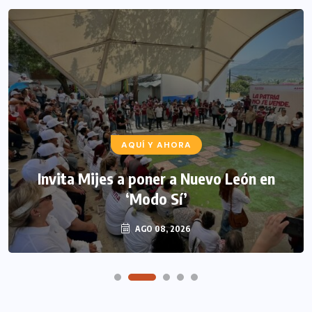
AQUÍ Y AHORA
Invita Mijes a poner a Nuevo León en
‘Modo Sí’
AGO 08, 2026