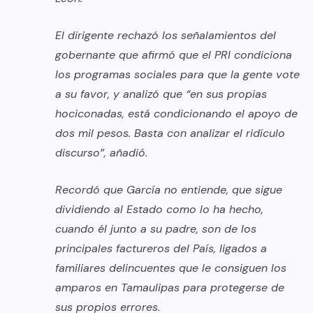
El dirigente rechazó los señalamientos del
gobernante que afirmó que el PRI condiciona
los programas sociales para que la gente vote
a su favor, y analizó que “en sus propias
hociconadas, está condicionando el apoyo de
dos mil pesos. Basta con analizar el ridículo
discurso”, añadió.
Recordó que García no entiende, que sigue
dividiendo al Estado como lo ha hecho,
cuando él junto a su padre, son de los
principales factureros del País, ligados a
familiares delincuentes que le consiguen los
amparos en Tamaulipas para protegerse de
sus propios errores.