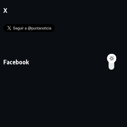
X
Facebook