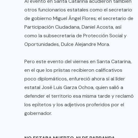
Al evento en Santa Catarina acudieron también
otros funcionarios estatales como el secretario
de gobierno Miguel Ángel Flores; el secretario de
Participación Ciudadana, Daniel Acosta, así
como la subsecretaria de Protección Social y
Oportunidades, Dulce Alejandre Mora.
Pero este evento del viernes en Santa Catarina,
en el que los priistas recibieron calificativos
poco diplomáticos, enfureció ahora sí al líder
estatal José Luis Garza Ochoa, quien salió a
defender el territorio esa misma tarde y reclamó
los epítetos y los adjetivos proferidos por el
gobernador.