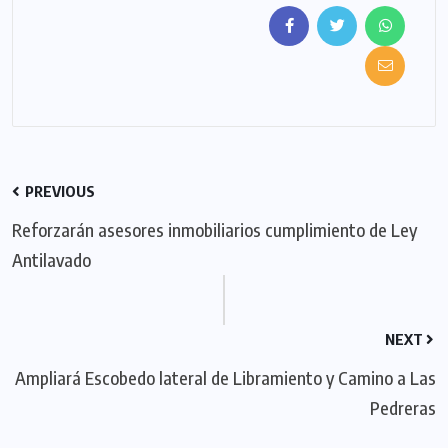
PREVIOUS
Reforzarán asesores inmobiliarios cumplimiento de Ley
Antilavado
NEXT
Ampliará Escobedo lateral de Libramiento y Camino a Las
Pedreras