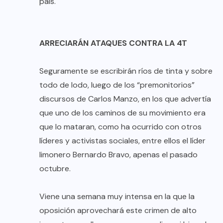
país.
ARRECIARÁN ATAQUES CONTRA LA 4T
Seguramente se escribirán ríos de tinta y sobre
todo de lodo, luego de los “premonitorios”
discursos de Carlos Manzo, en los que advertía
que uno de los caminos de su movimiento era
que lo mataran, como ha ocurrido con otros
líderes y activistas sociales, entre ellos el líder
limonero Bernardo Bravo, apenas el pasado
octubre.
Viene una semana muy intensa en la que la
oposición aprovechará este crimen de alto