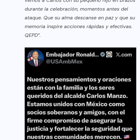
vemos a Carlos con su pequeño hijo en brazos
durante la celebración, momentos antes del
ataque. Que su alma descanse en paz y que su
memoria inspire acciones rápidas y efectivas.
QEPD”.