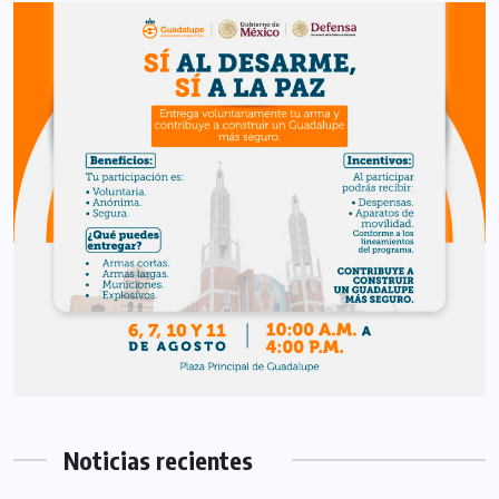
Noticias recientes