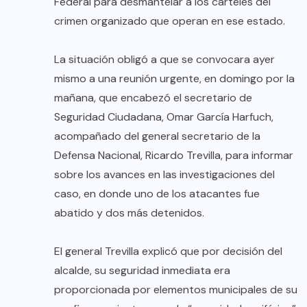
Federal para desmantelar a los cárteles del
crimen organizado que operan en ese estado.
La situación obligó a que se convocara ayer
mismo a una reunión urgente, en domingo por la
mañana, que encabezó el secretario de
Seguridad Ciudadana, Omar García Harfuch,
acompañado del general secretario de la
Defensa Nacional, Ricardo Trevilla, para informar
sobre los avances en las investigaciones del
caso, en donde uno de los atacantes fue
abatido y dos más detenidos.
El general Trevilla explicó que por decisión del
alcalde, su seguridad inmediata era
proporcionada por elementos municipales de su