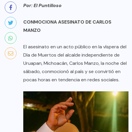
Por: El Puntilloso
CONMOCIONA ASESINATO DE CARLOS
MANZO
El asesinato en un acto público en la víspera del
Día de Muertos del alcalde independiente de
Uruapan, Michoacán, Carlos Manzo, la noche del
sábado, conmocionó al país y se convirtió en
pocas horas en tendencia en redes sociales.