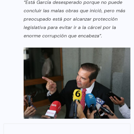
“Está García desesperado porque no puede
concluir las malas obras que inició, pero más
preocupado está por alcanzar protección
legislativa para evitar ir a la cárcel por la
enorme corrupción que encabeza”.