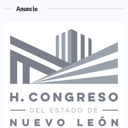
Anuncio