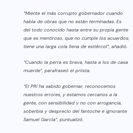
“Miente el más corrupto gobernador cuando
habla de obras que no están terminadas. Es
del todo conocido hasta entre su propia gente
que es mentiroso, que no cumple los acuerdos;
tiene una larga cola llena de estiércol”, añadió.
“Cuando la perra es brava, hasta a los de casa
muerde”, parafraseó el priista.
“El PRI ha sabido gobernar, reconocemos
nuestros errores, y estamos cercanos a la
gente, con sensibilidad y no con arrogancia,
soberbia y desprecio del fantoche e ignorante
Samuel García”, puntualizó.