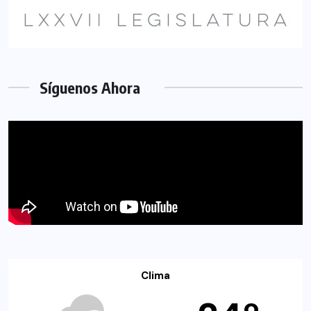
Síguenos Ahora
Clima