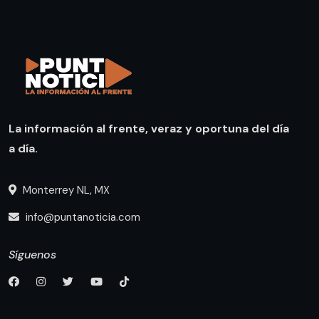
La información al frente, veraz y oportuna del día
a día.
Monterrey NL, MX
info@puntanoticia.com
Síguenos