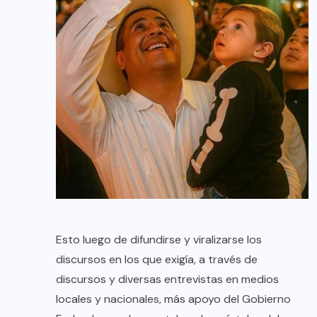
Esto luego de difundirse y viralizarse los
discursos en los que exigía, a través de
discursos y diversas entrevistas en medios
locales y nacionales, más apoyo del Gobierno