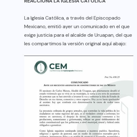
REACCIONA LA IGLESIA CATÓLICA
La Iglesia Católica, a través del Episcopado
Mexicano, emitió ayer un comunicado en el que
exige justicia para el alcalde de Uruapan, del que
les compartimos la versión original aquí abajo: