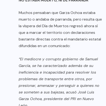
NO ESTABA MUERTO, NI DE PARRANDA
Muchos pensaban que Garza Ochoa estaba
muerto o andaba de parranda, pero resulta que
la víspera del Día de Muertos regresó ahora sí
que a marcar el territorio con declaraciones
bastante directas contra el mandatario estatal
difundidas en un comunicado:
“El mediocre y corrupto gobierno de Samuel
García, se ha caracterizado además de su
ineficiencia e incapacidad para resolver los
problemas de transporte entre otros, por
presionar, amenazar y perseguir a quienes no
se someten a sus bajezas, acusó José Luis
Garza Ochoa, presidente del PRI en Nuevo
León.