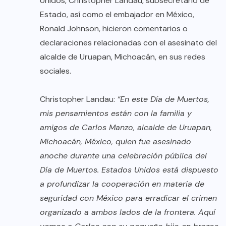
Unidos, Christopher Landau, subsecretario de
Estado, así como el embajador en México,
Ronald Johnson, hicieron comentarios o
declaraciones relacionadas con el asesinato del
alcalde de Uruapan, Michoacán, en sus redes
sociales.
Christopher Landau:
“En este Día de Muertos,
mis pensamientos están con la familia y
amigos de Carlos Manzo, alcalde de Uruapan,
Michoacán, México, quien fue asesinado
anoche durante una celebración pública del
Día de Muertos. Estados Unidos está dispuesto
a profundizar la cooperación en materia de
seguridad con México para erradicar el crimen
organizado a ambos lados de la frontera. Aquí