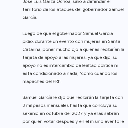
José Luis Garza Ochoa, salió a defender el
territorio de los ataques del gobernador Samuel
García.
Luego de que el gobernador Samuel García
pidió, durante un evento con mujeres en Santa
Catarina, poner mucho ojo a quienes recibirían la
tarjeta de apoyo a las mujeres, ya que dijo, su
apoyo no es intercambio de lealtad política ni
está condicionado a nada, “como cuando los
mapaches del PRI”.
Samuel García le dijo que recibirán la tarjeta con
2 mil pesos mensuales hasta que concluya su
sexenio en octubre del 2027 y ya ellas sabrán
por quién votar después y en el mismo evento le