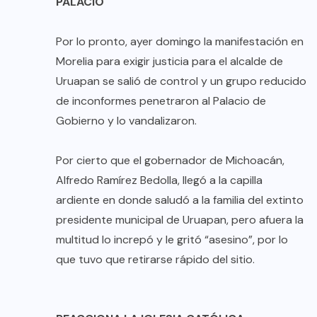
PALACIO
Por lo pronto, ayer domingo la manifestación en
Morelia para exigir justicia para el alcalde de
Uruapan se salió de control y un grupo reducido
de inconformes penetraron al Palacio de
Gobierno y lo vandalizaron.
Por cierto que el gobernador de Michoacán,
Alfredo Ramírez Bedolla, llegó a la capilla
ardiente en donde saludó a la familia del extinto
presidente municipal de Uruapan, pero afuera la
multitud lo increpó y le gritó “asesino”, por lo
que tuvo que retirarse rápido del sitio.