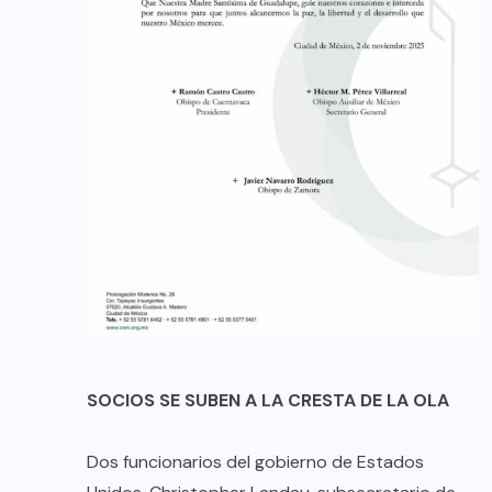
SOCIOS SE SUBEN A LA CRESTA DE LA OLA
Dos funcionarios del gobierno de Estados