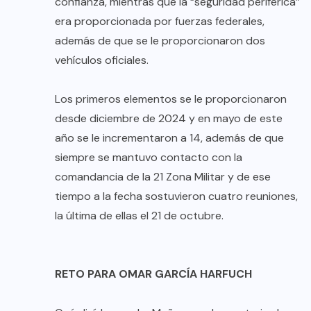
confianza, mientras que la “seguridad periférica”
era proporcionada por fuerzas federales,
además de que se le proporcionaron dos
vehículos oficiales.
Los primeros elementos se le proporcionaron
desde diciembre de 2024 y en mayo de este
año se le incrementaron a 14, además de que
siempre se mantuvo contacto con la
comandancia de la 21 Zona Militar y de ese
tiempo a la fecha sostuvieron cuatro reuniones,
la última de ellas el 21 de octubre.
RETO PARA OMAR GARCÍA HARFUCH