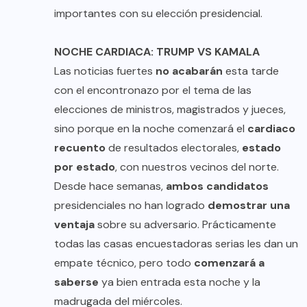
importantes con su elección presidencial.
NOCHE CARDIACA: TRUMP VS KAMALA
Las noticias fuertes
no acabarán
esta tarde
con el encontronazo por el tema de las
elecciones de ministros, magistrados y jueces,
sino porque en la noche comenzará el
cardiaco
recuento
de resultados electorales,
estado
por estado
, con nuestros vecinos del norte.
Desde hace semanas,
ambos candidatos
presidenciales no han logrado
demostrar una
ventaja
sobre su adversario. Prácticamente
todas las casas encuestadoras serias les dan un
empate técnico, pero todo
comenzará a
saberse
ya bien entrada esta noche y la
madrugada del miércoles.