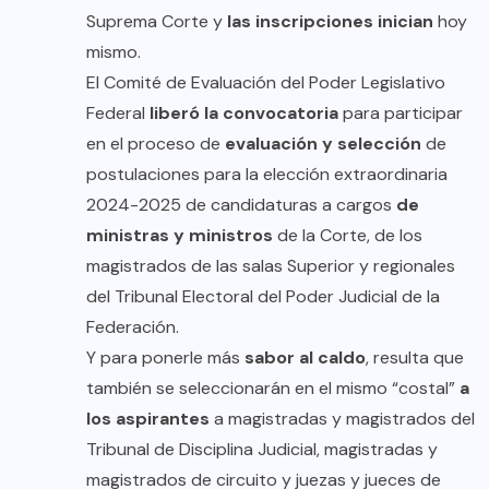
Suprema Corte y
las inscripciones inician
hoy
mismo.
El Comité de Evaluación del Poder Legislativo
Federal
liberó la convocatoria
para participar
en el proceso de
evaluación y selección
de
postulaciones para la elección extraordinaria
2024-2025 de candidaturas a cargos
de
ministras y ministros
de la Corte, de los
magistrados de las salas Superior y regionales
del Tribunal Electoral del Poder Judicial de la
Federación.
Y para ponerle más
sabor al caldo
, resulta que
también se seleccionarán en el mismo “costal”
a
los aspirantes
a magistradas y magistrados del
Tribunal de Disciplina Judicial, magistradas y
magistrados de circuito y juezas y jueces de