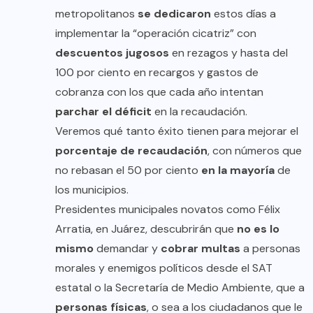
metropolitanos
se dedicaron
estos días a
implementar la “operación cicatriz” con
descuentos jugosos
en rezagos y hasta del
100 por ciento en recargos y gastos de
cobranza con los que cada año intentan
parchar el déficit
en la recaudación.
Veremos qué tanto éxito tienen para mejorar el
porcentaje de recaudación
, con números que
no rebasan el 50 por ciento
en la mayoría
de
los municipios.
Presidentes municipales novatos como Félix
Arratia, en Juárez, descubrirán que
no es lo
mismo
demandar y
cobrar multas
a personas
morales y enemigos políticos desde el SAT
estatal o la Secretaría de Medio Ambiente, que a
personas físicas
, o sea a los ciudadanos que le