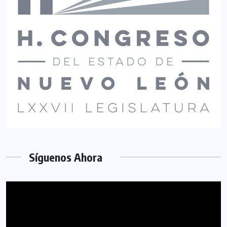
Síguenos Ahora