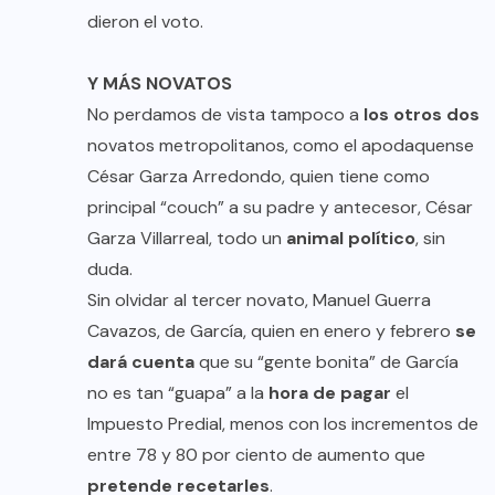
dieron el voto.
Y MÁS NOVATOS
No perdamos de vista tampoco a
los otros dos
novatos metropolitanos, como el apodaquense
César Garza Arredondo, quien tiene como
principal “couch” a su padre y antecesor, César
Garza Villarreal, todo un
animal político
, sin
duda.
Sin olvidar al tercer novato, Manuel Guerra
Cavazos, de García, quien en enero y febrero
se
dará cuenta
que su “gente bonita” de García
no es tan “guapa” a la
hora de pagar
el
Impuesto Predial, menos con los incrementos de
entre 78 y 80 por ciento de aumento que
pretende recetarles
.