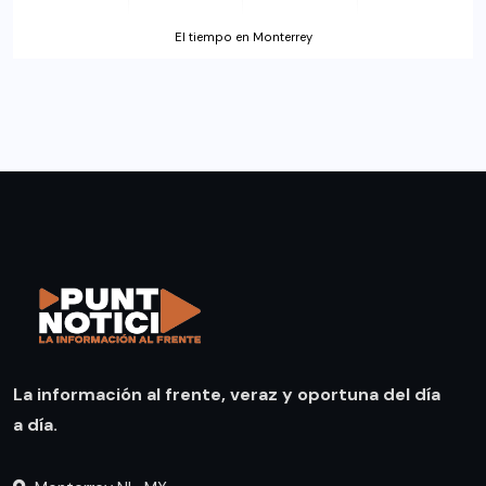
El tiempo en Monterrey
La información al frente, veraz y oportuna del día
a día.