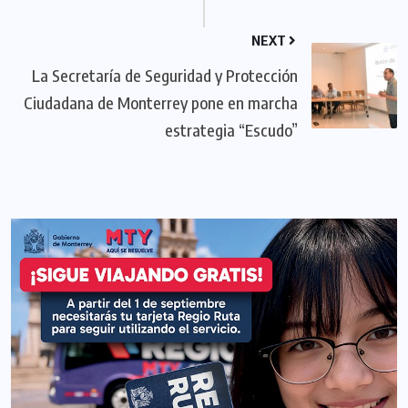
NEXT
La Secretaría de Seguridad y Protección
Ciudadana de Monterrey pone en marcha
estrategia “Escudo”