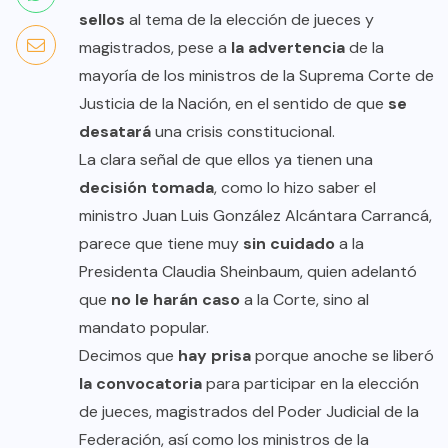
sellos
al tema de la elección de jueces y
magistrados, pese a
la advertencia
de la
mayoría de los ministros de la Suprema Corte de
Justicia de la Nación, en el sentido de que
se
desatará
una crisis constitucional.
La clara señal de que ellos ya tienen una
decisión tomada
, como lo hizo saber el
ministro Juan Luis González Alcántara Carrancá,
parece que tiene muy
sin cuidado
a la
Presidenta Claudia Sheinbaum, quien adelantó
que
no le harán caso
a la Corte, sino al
mandato popular.
Decimos que
hay prisa
porque anoche se liberó
la convocatoria
para participar en la elección
de jueces, magistrados del Poder Judicial de la
Federación, así como los ministros de la