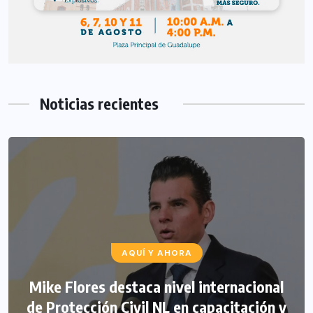
Noticias recientes
AQUÍ Y AHORA
Mike Flores destaca nivel internacional
de Protección Civil NL en capacitación y