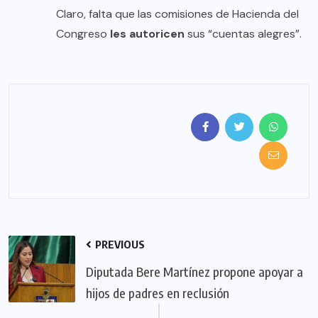
Claro, falta que las comisiones de Hacienda del
Congreso
les autoricen
sus “cuentas alegres”.
PREVIOUS
Diputada Bere Martínez propone apoyar a
hijos de padres en reclusión