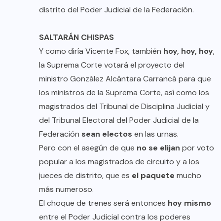
distrito del Poder Judicial de la Federación.
SALTARÁN CHISPAS
Y como diría Vicente Fox, también
hoy, hoy, hoy
,
la Suprema Corte votará el proyecto del
ministro González Alcántara Carrancá para que
los ministros de la Suprema Corte, así como los
magistrados del Tribunal de Disciplina Judicial y
del Tribunal Electoral del Poder Judicial de la
Federación
sean electos
en las urnas.
Pero con el asegún de que
no se elijan
por voto
popular a los magistrados de circuito y a los
jueces de distrito, que es
el paquete
mucho
más numeroso.
El choque de trenes será entonces
hoy mismo
entre el Poder Judicial contra los poderes