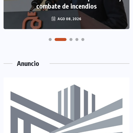
combate de incendios
AGO 08, 2026
Anuncio