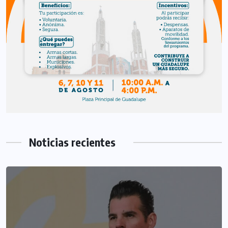
Noticias recientes