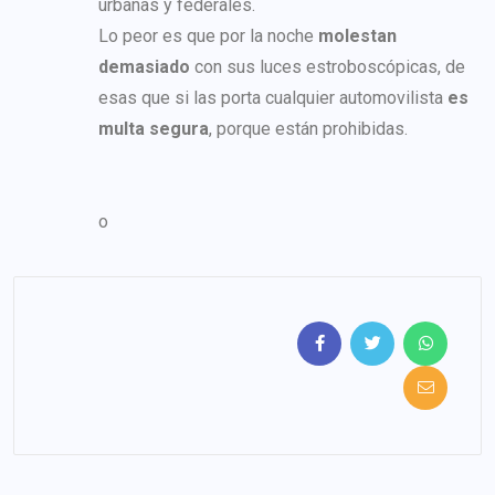
urbanas y federales.
Lo peor es que por la noche
molestan
demasiado
con sus luces estroboscópicas, de
esas que si las porta cualquier automovilista
es
multa segura
, porque están prohibidas.
o