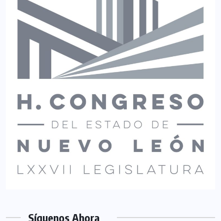
Síguenos Ahora