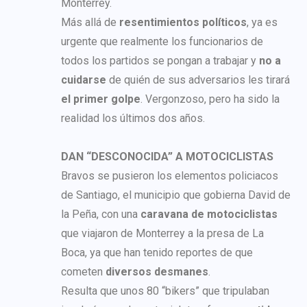
Monterrey.
Más allá de
resentimientos políticos
, ya es
urgente que realmente los funcionarios de
todos los partidos se pongan a trabajar y
no a
cuidarse
de quién de sus adversarios les tirará
el primer golpe
. Vergonzoso, pero ha sido la
realidad los últimos dos años.
DAN “DESCONOCIDA” A MOTOCICLISTAS
Bravos se pusieron los elementos policiacos
de Santiago, el municipio que gobierna David de
la Peña, con una
caravana de motociclistas
que viajaron de Monterrey a la presa de La
Boca, ya que han tenido reportes de que
cometen
diversos desmanes
.
Resulta que unos 80 “bikers” que tripulaban