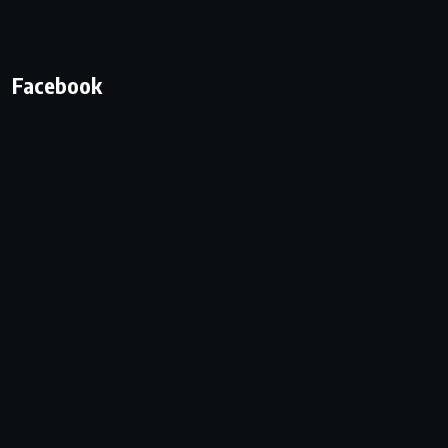
Facebook