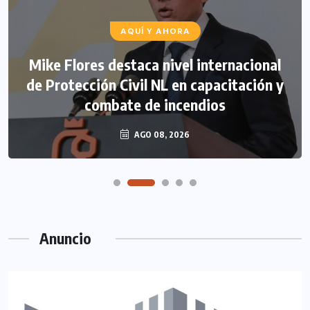
AQUÍ Y AHORA
Mike Flores destaca nivel internacional
de Protección Civil NL en capacitación y
combate de incendios
AGO 08, 2026
Anuncio