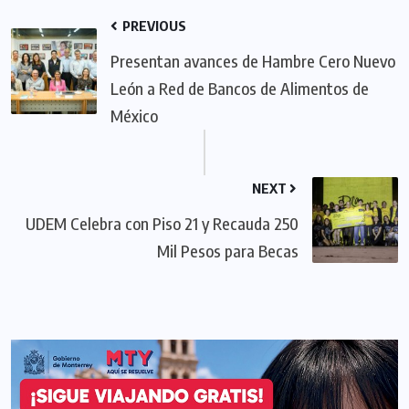
PREVIOUS
Presentan avances de Hambre Cero Nuevo
León a Red de Bancos de Alimentos de
México
NEXT
UDEM Celebra con Piso 21 y Recauda 250
Mil Pesos para Becas