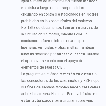
igual número de motocicletas, fueron
metidos
en cintura
luego de ser sorprendidos
circulando en contra o estacionados en lugares
prohibidos en la zona turística del malecón.
Por falta de documentos
fueron retiradas
de
la circulación 24 motos, mientras que 54
conductores fueron infraccionados por
licencias vencidas
y otras multas. También
hubo un detenido por
alterar el orden
. Durante
el operativo se contó con el apoyo de
elementos de Fuerza Civil.
La pregunta es cuándo
meterán en cintura
a
los conductores de las cuatrimotos y RZRs que
los fines de semana también
hacen caravanas
sobre la carretera Nacional. Esos vehículos
no
están autorizados
para circular sobre vías