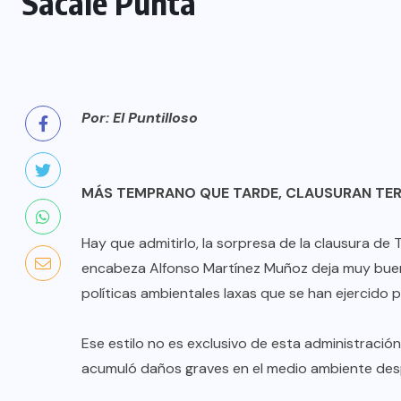
Sácale Punta
Por: El Puntilloso
MÁS TEMPRANO QUE TARDE, CLAUSURAN TE
Hay que admitirlo, la sorpresa de la clausura de
encabeza Alfonso Martínez Muñoz deja muy buen
políticas ambientales laxas que se han ejercido 
Ese estilo no es exclusivo de esta administración
acumuló daños graves en el medio ambiente despu