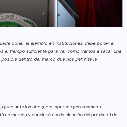
uede poner el ejemplo en instituciones, debe poner el
s el tiempo suficiente para ver cómo vamos a sacar una
al posible dentro del marco que nos permite la
n, quien ante los abogados aparece genuinamente
 en marcha y concluirá con la elección del próximo 1 de