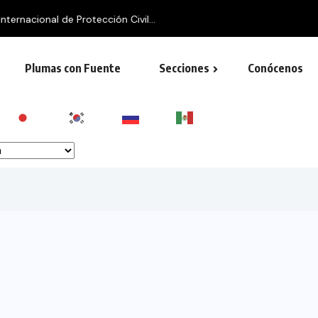
rnacional de Protección Civil...
Plumas con Fuente
Secciones
Conócenos