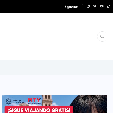
Síguenos