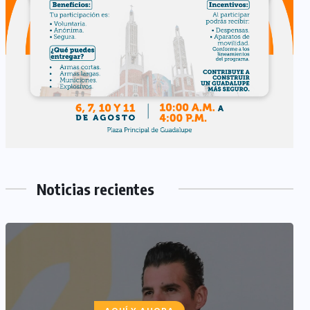
Noticias recientes