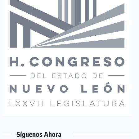
Síguenos Ahora