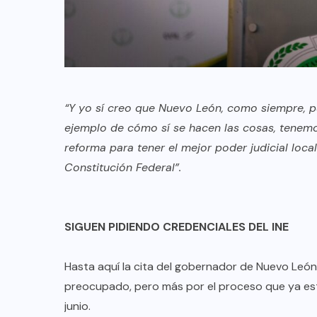
“Y yo sí creo que Nuevo León, como siempre, p
ejemplo de cómo sí se hacen las cosas, tenemo
reforma para tener el mejor poder judicial loc
Constitución Federal”.
SIGUEN PIDIENDO CREDENCIALES DEL INE
Hasta aquí la cita del gobernador de Nuevo Leó
preocupado, pero más por el proceso que ya está
junio.