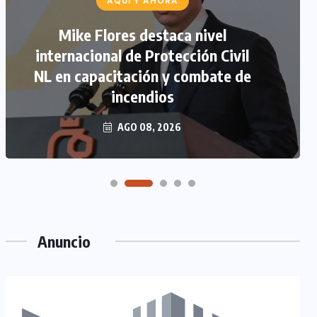
AQUÍ Y AHORA
Mike Flores destaca nivel
internacional de Protección Civil
NL en capacitación y combate de
incendios
AGO 08, 2026
Anuncio