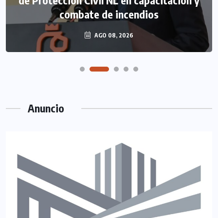
de Protección Civil NL en capacitación y
combate de incendios
AGO 08, 2026
Anuncio