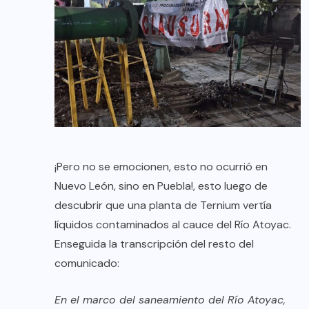
¡Pero no se emocionen, esto no ocurrió en
Nuevo León, sino en Puebla!, esto luego de
descubrir que una planta de Ternium vertía
líquidos contaminados al cauce del Río Atoyac.
Enseguida la transcripción del resto del
comunicado:
En el marco del saneamiento del Río Atoyac,