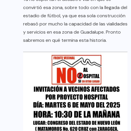
convirtió esa zona, sobre todo con la llegada del
estadio de fútbol, ya que esa sola construcción
rebasó por mucho la capacidad de las vialidades
y servicios en esa zona de Guadalupe. Pronto
sabremos en qué termina esta historia.