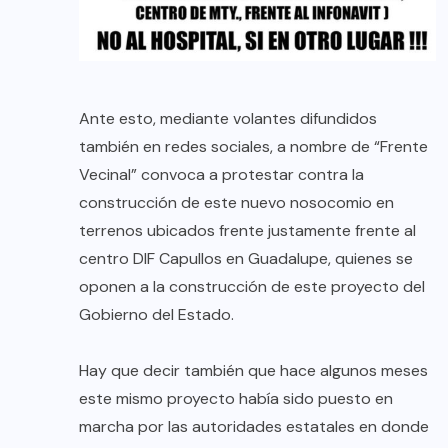
Ante esto, mediante volantes difundidos
también en redes sociales, a nombre de “Frente
Vecinal” convoca a protestar contra la
construcción de este nuevo nosocomio en
terrenos ubicados frente justamente frente al
centro DIF Capullos en Guadalupe, quienes se
oponen a la construcción de este proyecto del
Gobierno del Estado.
Hay que decir también que hace algunos meses
este mismo proyecto había sido puesto en
marcha por las autoridades estatales en donde