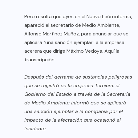
Pero resulta que ayer, en el Nuevo León informa,
apareció el secretario de Medio Ambiente,
Alfonso Martínez Muñoz, para anunciar que se
aplicará “una sanción ejemplar” a la empresa
acerera que dirige Máximo Vedoya. Aquí la
transcripción:
Después del derrame de sustancias peligrosas
que se registró en la empresa Ternium, el
Gobierno del Estado a través de la Secretaría
de Medio Ambiente informó que se aplicará
una sanción ejemplar a la compañía por el
impacto de la afectación que ocasionó el
incidente.