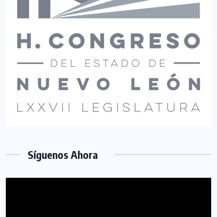
Síguenos Ahora