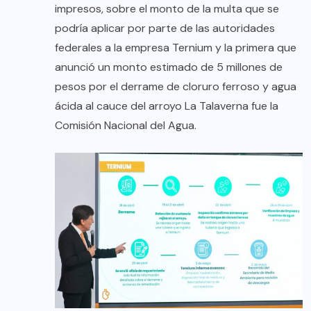
impresos, sobre el monto de la multa que se
podría aplicar por parte de las autoridades
federales a la empresa Ternium y la primera que
anunció un monto estimado de 5 millones de
pesos por el derrame de cloruro ferroso y agua
ácida al cauce del arroyo La Talaverna fue la
Comisión Nacional del Agua.