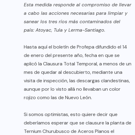
Esta medida responde al compromiso de llevar
a cabo las acciones necesarias para limpiar y
sanear los tres ríos más contaminados del
país: Atoyac, Tula y Lerma-Santiago.
Hasta aquí el boletín de Profepa difundido el 14
de enero del presente año, fecha en que se
aplicó la Clausura Total Temporal, a menos de un
mes de quedar al descubierto, mediante una
visita de inspección, las descargas clandestinas,
aunque por lo visto allá no llevaban un color
rojizo como las de Nuevo León.
Si somos optimistas, esto quiere decir que
deberíamos esperar que se clausure la planta de
Ternium Churubusco de Aceros Planos el