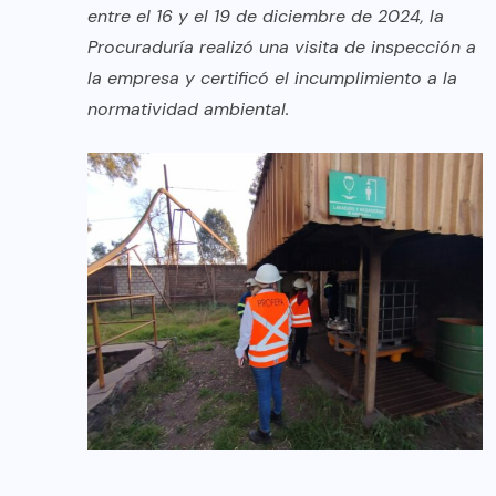
entre el 16 y el 19 de diciembre de 2024, la
Procuraduría realizó una visita de inspección a
la empresa y certificó el incumplimiento a la
normatividad ambiental.