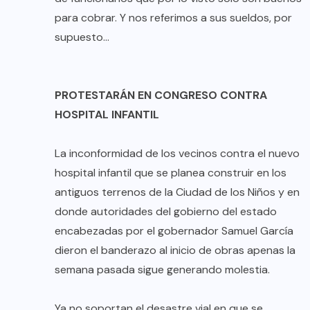
para cobrar. Y nos referimos a sus sueldos, por
supuesto…
PROTESTARÁN EN CONGRESO CONTRA
HOSPITAL INFANTIL
La inconformidad de los vecinos contra el nuevo
hospital infantil que se planea construir en los
antiguos terrenos de la Ciudad de los Niños y en
donde autoridades del gobierno del estado
encabezadas por el gobernador Samuel García
dieron el banderazo al inicio de obras apenas la
semana pasada sigue generando molestia.
Ya no soportan el desastre vial en que se