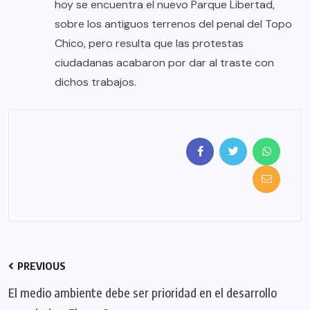
hoy se encuentra el nuevo Parque Libertad,
sobre los antiguos terrenos del penal del Topo
Chico, pero resulta que las protestas
ciudadanas acabaron por dar al traste con
dichos trabajos.
PREVIOUS
El medio ambiente debe ser prioridad en el desarrollo