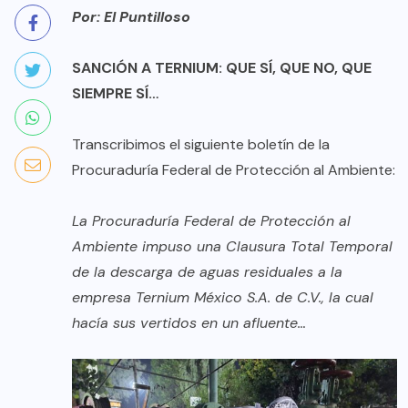
Por: El Puntilloso
SANCIÓN A TERNIUM: QUE SÍ, QUE NO, QUE
SIEMPRE SÍ…
Transcribimos el siguiente boletín de la
Procuraduría Federal de Protección al Ambiente:
La Procuraduría Federal de Protección al
Ambiente impuso una Clausura Total Temporal
de la descarga de aguas residuales a la
empresa Ternium México S.A. de C.V., la cual
hacía sus vertidos en un afluente…