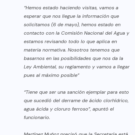
“Hemos estado haciendo visitas, vamos a
esperar que nos llegue la información que
solicitamos (6 de mayo), hemos estado en
contacto con la Comisión Nacional del Agua y
estamos revisando todo lo que aplica en
materia normativa. Nosotros tenemos que
basarnos en las posibilidades que nos da la
Ley Ambiental, su reglamento y vamos a llegar
pues al máximo posible”
“Tiene que ser una sanción ejemplar para esto
que sucedió del derrame de ácido clorhídrico,
agua ácida y cloruro ferroso”, apuntó el
funcionario.
Martínez Muñoz precisó que la Secretaría está