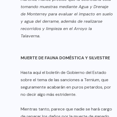
tomando muestras mediante Agua y Drenaje
de Monterrey para evaluar el impacto en suelo
y agua del derrame, además de realizarse
recorridos y limpieza en el Arroyo la
Talaverna.
MUERTE DE FAUNA DOMÉSTICA Y SILVESTRE
Hasta aquí el boletín de Gobierno del Estado
sobre el tema de las sanciones a Ternium, que
seguramente acabarán en puros petardos, por
no decir algo más estridente.
Mientras tanto, parece que nadie se hará cargo
de reparar los daños por la muerte de ganado