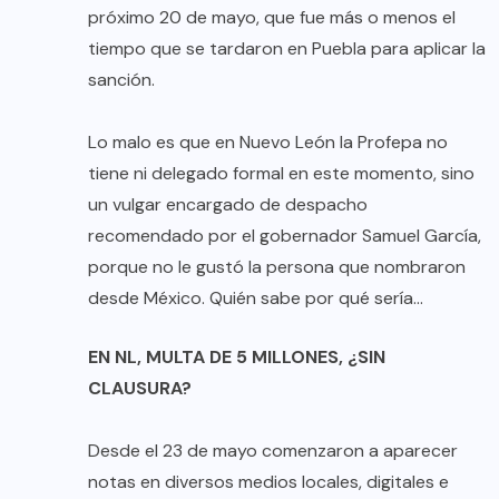
próximo 20 de mayo, que fue más o menos el
tiempo que se tardaron en Puebla para aplicar la
sanción.
Lo malo es que en Nuevo León la Profepa no
tiene ni delegado formal en este momento, sino
un vulgar encargado de despacho
recomendado por el gobernador Samuel García,
porque no le gustó la persona que nombraron
desde México. Quién sabe por qué sería…
EN NL, MULTA DE 5 MILLONES, ¿SIN
CLAUSURA?
Desde el 23 de mayo comenzaron a aparecer
notas en diversos medios locales, digitales e