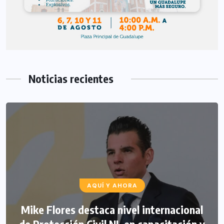
Noticias recientes
AQUÍ Y AHORA
Mike Flores destaca nivel internacional