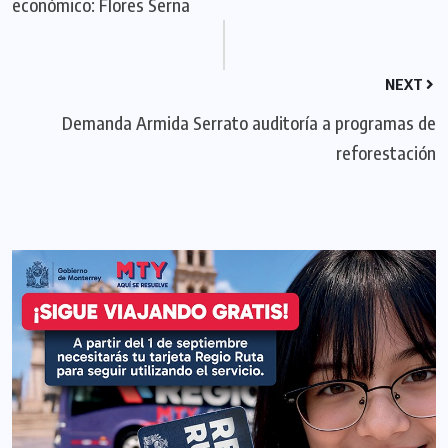
económico: Flores Serna
NEXT
Demanda Armida Serrato auditoría a programas de
reforestación