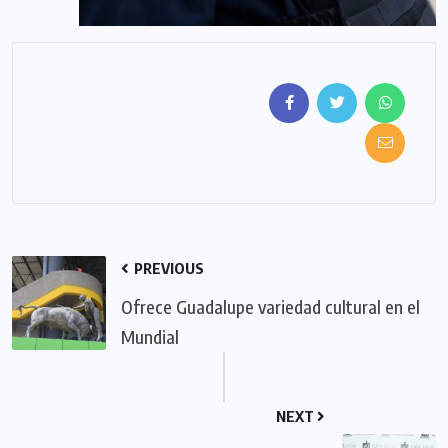
PREVIOUS
Ofrece Guadalupe variedad cultural en el
Mundial
NEXT