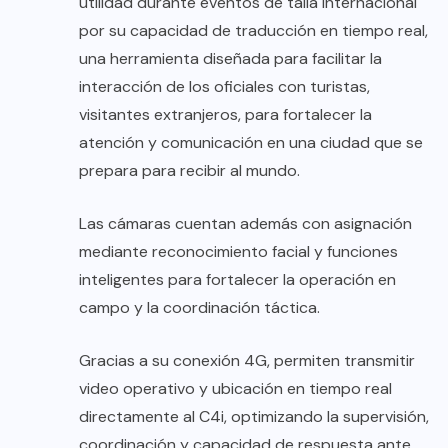
utilidad durante eventos de talla internacional
por su capacidad de traducción en tiempo real,
una herramienta diseñada para facilitar la
interacción de los oficiales con turistas,
visitantes extranjeros, para fortalecer la
atención y comunicación en una ciudad que se
prepara para recibir al mundo.
Las cámaras cuentan además con asignación
mediante reconocimiento facial y funciones
inteligentes para fortalecer la operación en
campo y la coordinación táctica.
Gracias a su conexión 4G, permiten transmitir
video operativo y ubicación en tiempo real
directamente al C4i, optimizando la supervisión,
coordinación y capacidad de respuesta ante