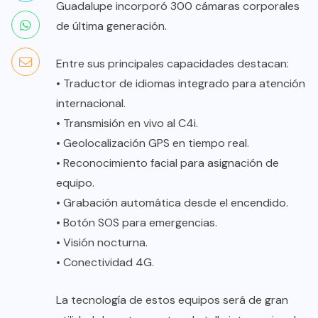
Guadalupe incorporó 300 cámaras corporales
de última generación.
Entre sus principales capacidades destacan:
• Traductor de idiomas integrado para atención
internacional.
• Transmisión en vivo al C4i.
• Geolocalización GPS en tiempo real.
• Reconocimiento facial para asignación de
equipo.
• Grabación automática desde el encendido.
• Botón SOS para emergencias.
• Visión nocturna.
• Conectividad 4G.
La tecnología de estos equipos será de gran