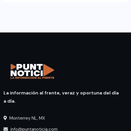
La información al frente, veraz y oportuna del día
a día.
Monterrey NL, MX
info@puntanoticia.com