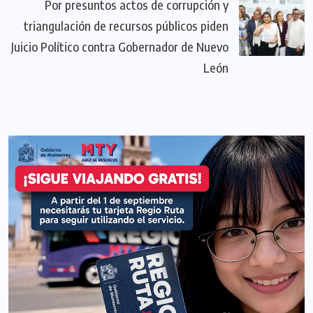
Por presuntos actos de corrupción y
triangulación de recursos públicos piden
Juicio Político contra Gobernador de Nuevo
León