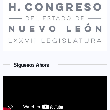
Síguenos Ahora