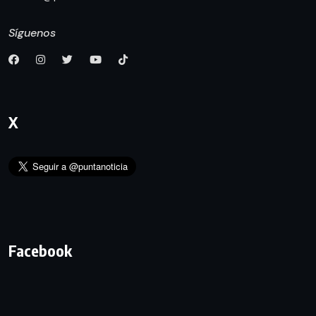
Síguenos
X
Facebook