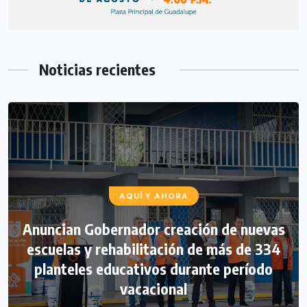
Noticias recientes
AQUÍ Y AHORA
Anuncian Gobernador creación de nuevas
escuelas y rehabilitación de más de 334
planteles educativos durante período
vacacional