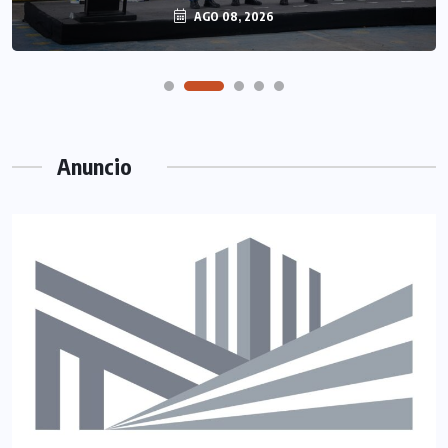
AGO 08, 2026
Anuncio