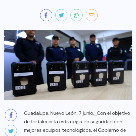
Guadalupe, Nuevo León, 7 junio._Con el objetivo
de fortalecer la estrategia de seguridad con
mejores equipos tecnológicos, el Gobierno de