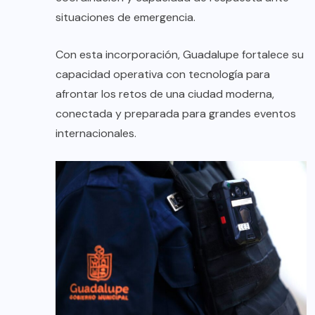
situaciones de emergencia.
Con esta incorporación, Guadalupe fortalece su
capacidad operativa con tecnología para
afrontar los retos de una ciudad moderna,
conectada y preparada para grandes eventos
internacionales.