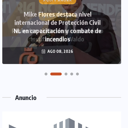
AQUÍ Y AHORA
Mike Flores destaca nivel
internacional de Protección Civil
NL en capacitación y combate de
incendios
AGO 08, 2026
Anuncio