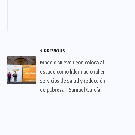
PREVIOUS
Modelo Nuevo León coloca al
estado como líder nacional en
servicios de salud y reducción
de pobreza.- Samuel García