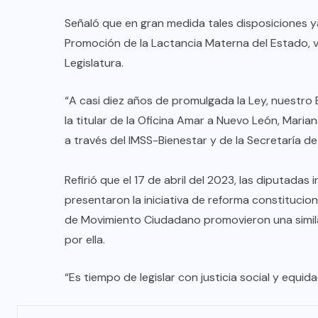
Señaló que en gran medida tales disposiciones y
Promoción de la Lactancia Materna del Estado, v
Legislatura.
“A casi diez años de promulgada la Ley, nuestro
la titular de la Oficina Amar a Nuevo León, Mar
a través del IMSS-Bienestar y de la Secretaría de 
Refirió que el 17 de abril del 2023, las diputada
presentaron la iniciativa de reforma constitucion
de Movimiento Ciudadano promovieron una similar,
por ella.
“Es tiempo de legislar con justicia social y equid