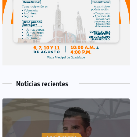
Noticias recientes