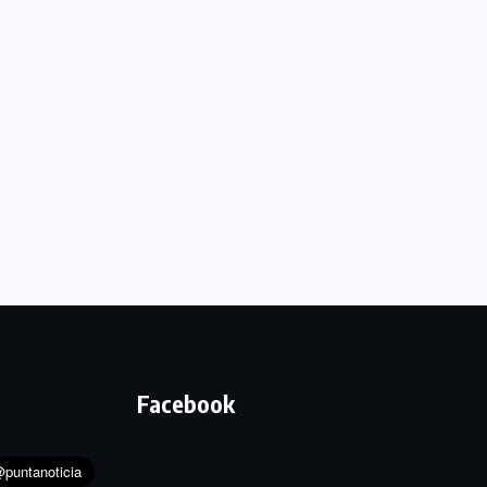
Facebook