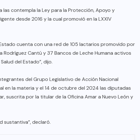
a las contempla la Ley para la Protección, Apoyo y
igente desde 2016 y la cual promovió en la LXXIV
 Estado cuenta con una red de 105 lactarios promovido por
iana Rodríguez Cantú y 37 Bancos de Leche Humana activos
Salud del Estado”, dijo.
s integrantes del Grupo Legislativo de Acción Nacional
al en la materia y el 14 de octubre del 2024 las diputadas
 suscrita por la titular de la Oficina Amar a Nuevo León y
ad sustantiva”, declaró.