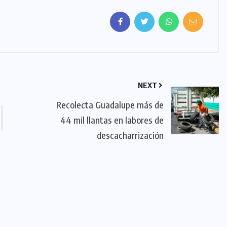
NEXT
Recolecta Guadalupe más de
44 mil llantas en labores de
descacharrización