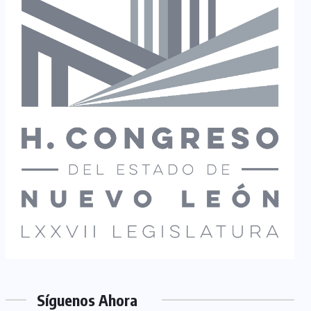
Síguenos Ahora