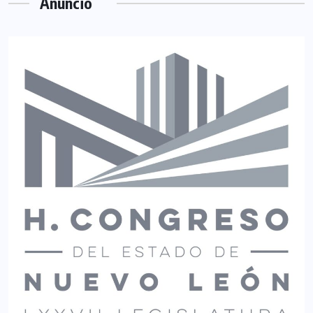
Anuncio