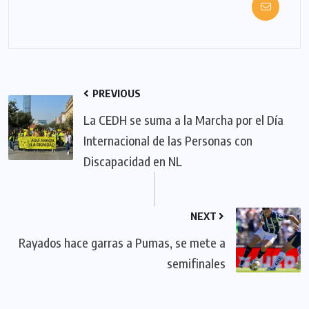
PREVIOUS
La CEDH se suma a la Marcha por el Día
Internacional de las Personas con
Discapacidad en NL
NEXT
Rayados hace garras a Pumas, se mete a
semifinales