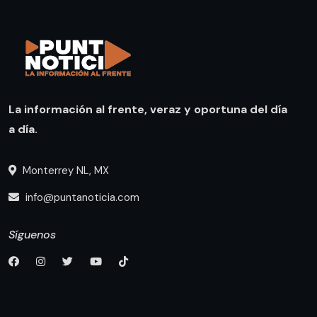
La información al frente, veraz y oportuna del día
a día.
Monterrey NL, MX
info@puntanoticia.com
Síguenos