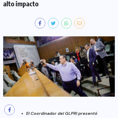
alto impacto
El Coordinador del GLPRI presentó