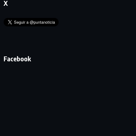
X
Facebook