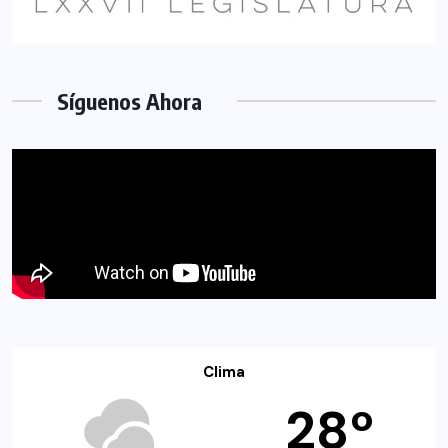
Síguenos Ahora
Clima
28º