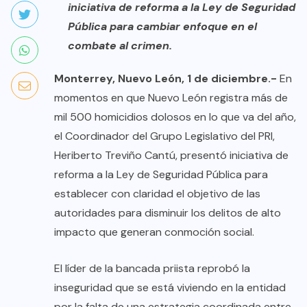
iniciativa de reforma a la Ley de Seguridad
Pública para cambiar enfoque en el
combate al crimen.
Monterrey, Nuevo León, 1 de diciembre.-
En
momentos en que Nuevo León registra más de
mil 500 homicidios dolosos en lo que va del año,
el Coordinador del Grupo Legislativo del PRI,
Heriberto Treviño Cantú, presentó iniciativa de
reforma a la Ley de Seguridad Pública para
establecer con claridad el objetivo de las
autoridades para disminuir los delitos de alto
impacto que generan conmoción social.
El líder de la bancada priista reprobó la
inseguridad que se está viviendo en la entidad
por la falta de una estrategia coordinada entre