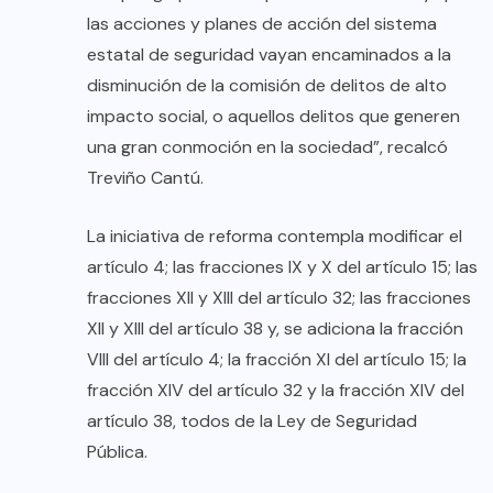
las acciones y planes de acción del sistema
estatal de seguridad vayan encaminados a la
disminución de la comisión de delitos de alto
impacto social, o aquellos delitos que generen
una gran conmoción en la sociedad”, recalcó
Treviño Cantú.
La iniciativa de reforma contempla modificar el
artículo 4; las fracciones IX y X del artículo 15; las
fracciones XII y XIII del artículo 32; las fracciones
XII y XIII del artículo 38 y, se adiciona la fracción
VIII del artículo 4; la fracción XI del artículo 15; la
fracción XIV del artículo 32 y la fracción XIV del
artículo 38, todos de la Ley de Seguridad
Pública.