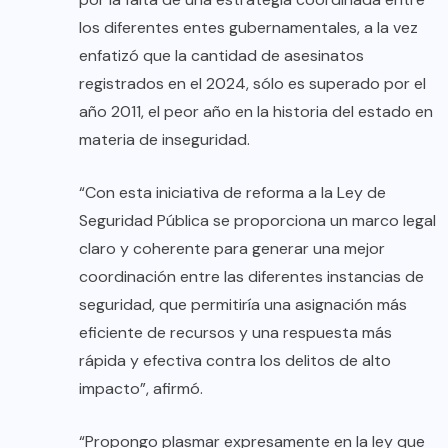
los diferentes entes gubernamentales, a la vez
enfatizó que la cantidad de asesinatos
registrados en el 2024, sólo es superado por el
año 2011, el peor año en la historia del estado en
materia de inseguridad.
“Con esta iniciativa de reforma a la Ley de
Seguridad Pública se proporciona un marco legal
claro y coherente para generar una mejor
coordinación entre las diferentes instancias de
seguridad, que permitiría una asignación más
eficiente de recursos y una respuesta más
rápida y efectiva contra los delitos de alto
impacto”, afirmó.
“Propongo plasmar expresamente en la ley que