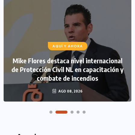
AQUÍ Y AHORA
Mike Flores destaca nivel internacional
de Protección Civil NL en capacitación y
combate de incendios
AGO 08, 2026