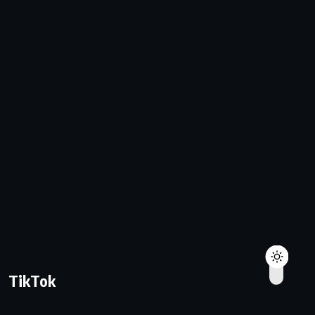
TikTok