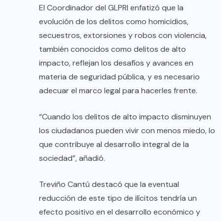
El Coordinador del GLPRI enfatizó que la
evolución de los delitos como homicidios,
secuestros, extorsiones y robos con violencia,
también conocidos como delitos de alto
impacto, reflejan los desafíos y avances en
materia de seguridad pública, y es necesario
adecuar el marco legal para hacerles frente.
“Cuando los delitos de alto impacto disminuyen
los ciudadanos pueden vivir con menos miedo, lo
que contribuye al desarrollo integral de la
sociedad”, añadió.
Treviño Cantú destacó que la eventual
reducción de este tipo de ilícitos tendría un
efecto positivo en el desarrollo económico y