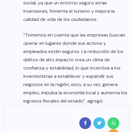
social, ya que un entorno seguro atrae
inversiones, fomenta el turismo y mejora la
calidad de vida de los ciudadanos.
“Tomemos en cuenta que las empresas buscan
operar en lugares donde sus activos y
empleados estén seguros. La reducción de los
delitos de alto impacto crea un clima de
confianza y estabilidad, lo que incentiva a los
inversionistas a establecer y expandir sus
negocios en la región, esto, a su vez, genera
empleo, impulsa la economía local y aumenta los
ingresos fiscales del estado”, agregó.