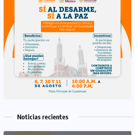
Noticias recientes