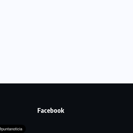
Facebook