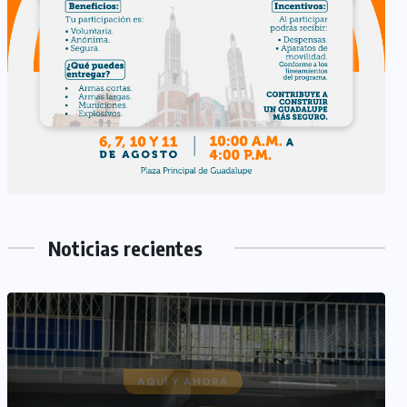
Noticias recientes