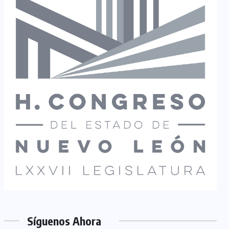
Síguenos Ahora