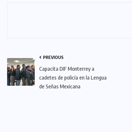
PREVIOUS
Capacita DIF Monterrey a
cadetes de policía en la Lengua
de Señas Mexicana