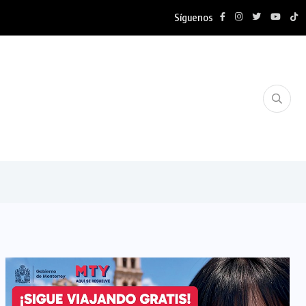
Síguenos