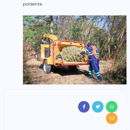
poniente.