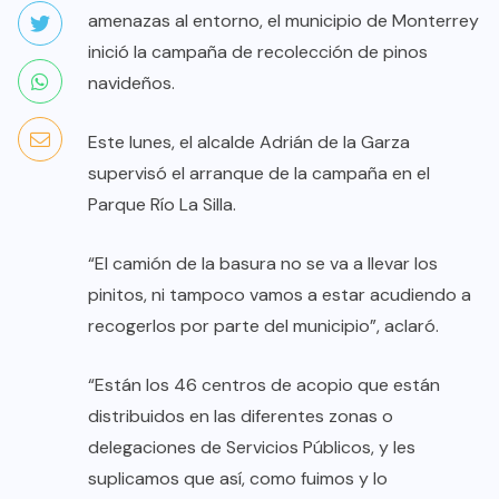
amenazas al entorno, el municipio de Monterrey
inició la campaña de recolección de pinos
navideños.
Este lunes, el alcalde Adrián de la Garza
supervisó el arranque de la campaña en el
Parque Río La Silla.
“El camión de la basura no se va a llevar los
pinitos, ni tampoco vamos a estar acudiendo a
recogerlos por parte del municipio”, aclaró.
“Están los 46 centros de acopio que están
distribuidos en las diferentes zonas o
delegaciones de Servicios Públicos, y les
suplicamos que así, como fuimos y lo