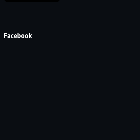
Facebook