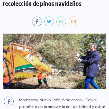
recolección de pinos navideños
Monterrey, Nuevo León, 6 de enero.- Con el
propósito de promover la sostenibilidad y evitar