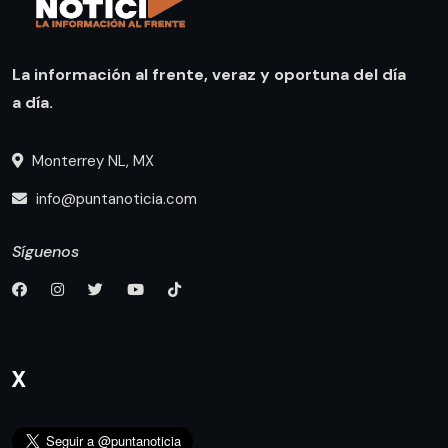
La información al frente, veraz y oportuna del día
a día.
Monterrey NL, MX
info@puntanoticia.com
Síguenos
X