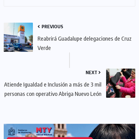
PREVIOUS
Reabrirá Guadalupe delegaciones de Cruz
Verde
NEXT
Atiende Igualdad e Inclusión a más de 3 mil
personas con operativo Abriga Nuevo León