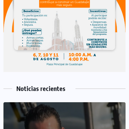
Noticias recientes