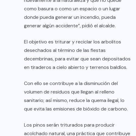
nuevamente a la naturaleza y que no quede
como basura o como un espacio o un lugar
donde pueda generar un incendio, pueda
generar algún accidente”, pidió el alcalde.
El objetivo es triturar y reciclar los arbolitos
desechados al término de las fiestas
decembrinas, para evitar que sean depositados
en tiraderos a cielo abierto y terrenos baldíos.
Con ello se contribuye a la disminución del
volumen de residuos que llegan al relleno
sanitario; así mismo, reduce la quema ilegal, lo
que evita las emisiones de bióxido de carbono.
Los pinos serán triturados para producir
acolchado natural, una práctica que contribuye