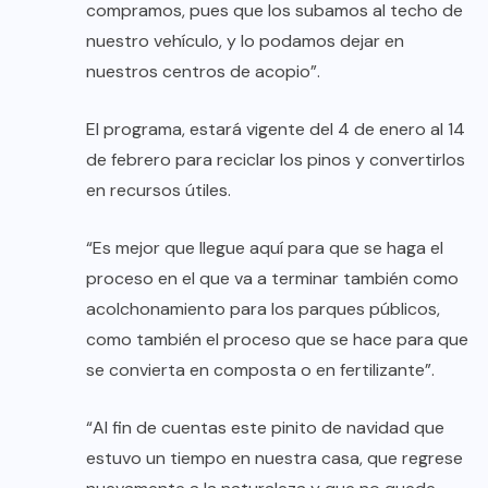
compramos, pues que los subamos al techo de
nuestro vehículo, y lo podamos dejar en
nuestros centros de acopio”.
El programa, estará vigente del 4 de enero al 14
de febrero para reciclar los pinos y convertirlos
en recursos útiles.
“Es mejor que llegue aquí para que se haga el
proceso en el que va a terminar también como
acolchonamiento para los parques públicos,
como también el proceso que se hace para que
se convierta en composta o en fertilizante”.
“Al fin de cuentas este pinito de navidad que
estuvo un tiempo en nuestra casa, que regrese