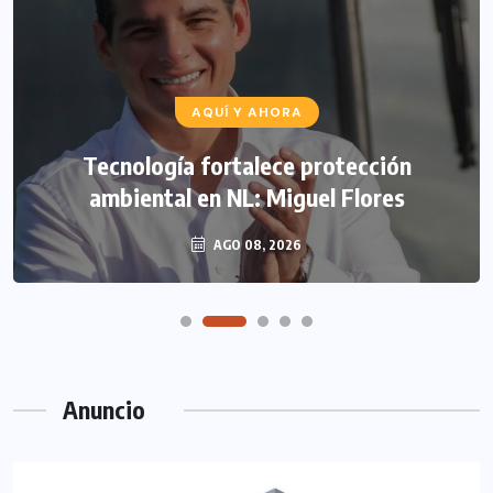
AQUÍ Y AHORA
Tecnología fortalece protección
ambiental en NL: Miguel Flores
AGO 08, 2026
Anuncio