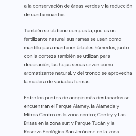
a la conservación de áreas verdes y la reducción
de contaminantes.
También se obtiene composta, que es un
fertilizante natural; sus ramas se usan como
mantillo para mantener árboles húmedos; junto
con la corteza también se utilizan para
decoración; las hojas secas sirven como
aromatizante natural, y del tronco se aprovecha
la madera de variadas formas.
Entre los puntos de acopio más destacados se
encuentran el Parque Alamey, la Alameda y
Mitras Centro en la zona centro; Contry y Las
Brisas en la zona sur; y Parque Tucán y la
Reserva Ecológica San Jerónimo en la zona