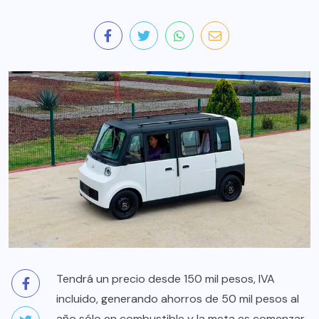
Tendrá un precio desde 150 mil pesos, IVA
incluido, generando ahorros de 50 mil pesos al
año sólo en combustible y la meta es comenzar