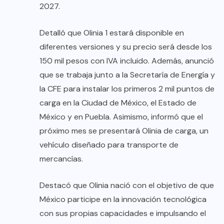
2027.
Detalló que Olinia 1 estará disponible en
diferentes versiones y su precio será desde los
150 mil pesos con IVA incluido. Además, anunció
que se trabaja junto a la Secretaría de Energía y
la CFE para instalar los primeros 2 mil puntos de
carga en la Ciudad de México, el Estado de
México y en Puebla. Asimismo, informó que el
próximo mes se presentará Olinia de carga, un
vehículo diseñado para transporte de
mercancías.
Destacó que Olinia nació con el objetivo de que
México participe en la innovación tecnológica
con sus propias capacidades e impulsando el