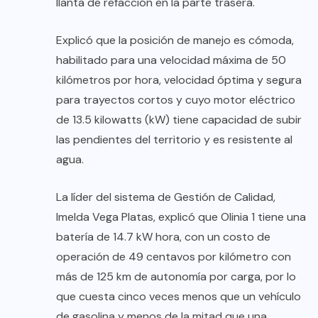
llanta de refacción en la parte trasera.
Explicó que la posición de manejo es cómoda,
habilitado para una velocidad máxima de 50
kilómetros por hora, velocidad óptima y segura
para trayectos cortos y cuyo motor eléctrico
de 13.5 kilowatts (kW) tiene capacidad de subir
las pendientes del territorio y es resistente al
agua.
La líder del sistema de Gestión de Calidad,
Imelda Vega Platas, explicó que Olinia 1 tiene una
batería de 14.7 kW hora, con un costo de
operación de 49 centavos por kilómetro con
más de 125 km de autonomía por carga, por lo
que cuesta cinco veces menos que un vehículo
de gasolina y menos de la mitad que una