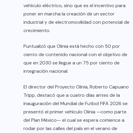
vehículo eléctrico, sino que es el incentivo para
poner en marcha la creación de un sector
industrial y de electromovilidad con potencial de
crecimiento.
Puntualizó que Olinia está hecho con 50 por
ciento de contenido nacional con el objetivo de
que en 2030 se llegue a un 75 por ciento de
integración nacional.
El director del Proyecto Olinia, Roberto Capuano
Tripp, destacó que a cuatro días antes de la
inauguración del Mundial de Futbol FIFA 2026 se
presentó el primer vehículo Olinia —como parte
del Plan México— el cual se espera comience a
rodar por las calles del país en el verano de