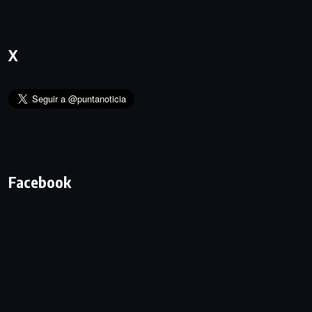
X
Facebook