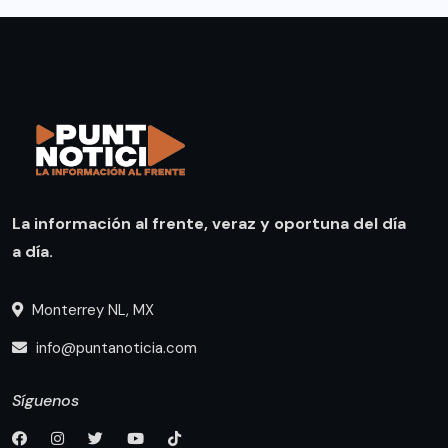
La información al frente, veraz y oportuna del día
a día.
Monterrey NL, MX
info@puntanoticia.com
Síguenos