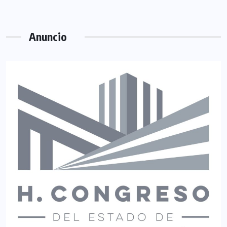
Anuncio