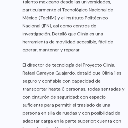
talento mexicano desde las universidades,
particularmente el Tecnológico Nacional de
México (TecNM) y el Instituto Politécnico
Nacional (IPN), así como centros de
investigación. Detalló que Olinia es una
herramienta de movilidad accesible, fácil de
operar, mantener y reparar.
El director de tecnología del Proyecto Olinia,
Rafael Garayoa Guajardo, detalló que Olinia 1 es
seguro y confiable con capacidad de
transportar hasta 6 personas, todas sentadas y
con cinturón de seguridad; con espacio
suficiente para permitir el traslado de una
persona en silla de ruedas y con posibilidad de
adaptar carga en la parte superior; cuenta con