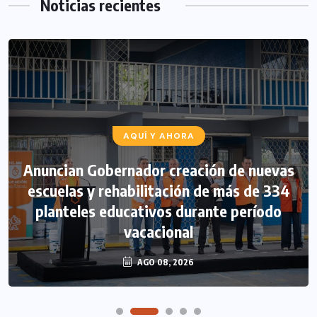
Noticias recientes
AQUÍ Y AHORA
Anuncian Gobernador creación de nuevas
escuelas y rehabilitación de más de 334
planteles educativos durante período
vacacional
AGO 08, 2026