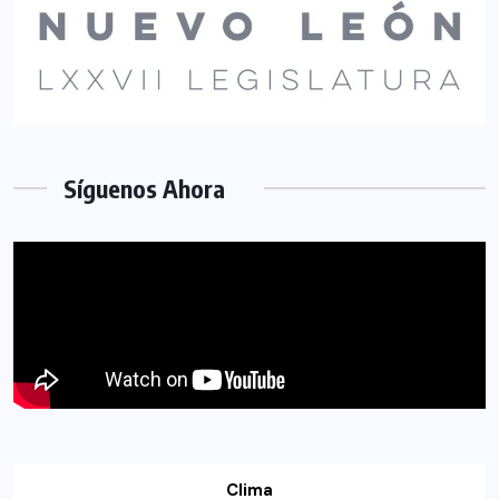
Síguenos Ahora
Clima