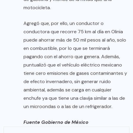
motocicleta.
Agregó que, por ello, un conductor o
conductora que recorre 75 km al día en Olinia
puede ahorrar más de 50 mil pesos al año, solo
en combustible, por lo que se terminará
pagando con el ahorro que genera. Además,
puntualizó que el vehículo eléctrico mexicano
tiene cero emisiones de gases contaminantes y
de efecto invernadero, sin generar ruido
ambiental, además se carga en cualquier
enchufe ya que tiene una clavija similar a las de
un microondas o a las de un refrigerador.
Fuente Gobierno de México