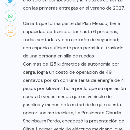
con las primeras entregas en el verano de 2027.
Olinia 1, que forma parte del Plan México, tiene
capacidad de transportar hasta 6 personas,
todas sentadas y con cinturón de seguridad;
con espacio suficiente para permitir el traslado
de una persona en silla de ruedas
Con más de 125 kilómetros de autonomía por
carga, logra un costo de operación de 49
centavos por km con una tarifa de energía de 4
pesos por kilowatt hora por lo que su operación
cuesta 5 veces menos que un vehículo de
gasolina y menos de la mitad de lo que cuesta
operar una motocicleta, La Presidenta Claudia
Sheinbaum Pardo, encabezó la presentación de
Olinia 1, primer vehículo eléctrico mexicano, que