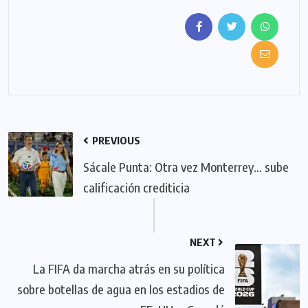
PREVIOUS
Sácale Punta: Otra vez Monterrey… sube
calificación crediticia
NEXT
La FIFA da marcha atrás en su política
sobre botellas de agua en los estadios de