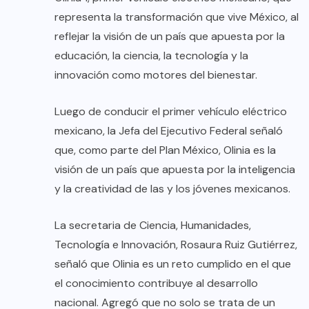
representa la transformación que vive México, al
reflejar la visión de un país que apuesta por la
educación, la ciencia, la tecnología y la
innovación como motores del bienestar.
Luego de conducir el primer vehículo eléctrico
mexicano, la Jefa del Ejecutivo Federal señaló
que, como parte del Plan México, Olinia es la
visión de un país que apuesta por la inteligencia
y la creatividad de las y los jóvenes mexicanos.
La secretaria de Ciencia, Humanidades,
Tecnología e Innovación, Rosaura Ruiz Gutiérrez,
señaló que Olinia es un reto cumplido en el que
el conocimiento contribuye al desarrollo
nacional. Agregó que no solo se trata de un