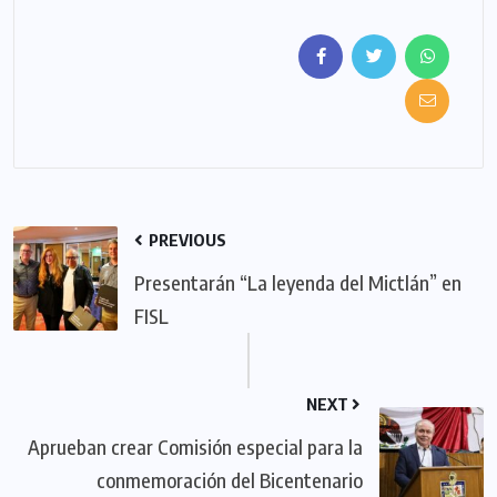
PREVIOUS
Presentarán “La leyenda del Mictlán” en
FISL
NEXT
Aprueban crear Comisión especial para la
conmemoración del Bicentenario