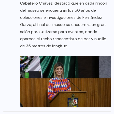
Caballero Chávez, destacó que en cada rincón
del museo se encuentran los 50 años de
colecciones e investigaciones de Fernández
Garza; al final del museo se encuentra un gran
salón para utilizarse para eventos, donde
aparece el techo renacentista de par y nudillo
de 35 metros de longitud.