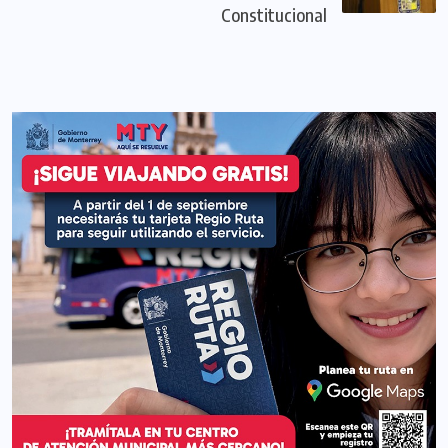
Constitucional