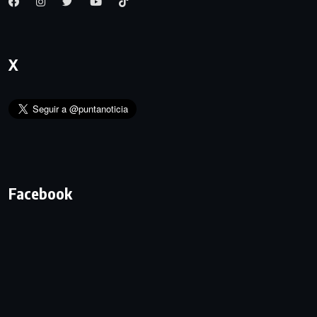
X
Facebook