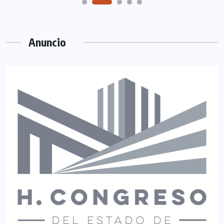
Anuncio