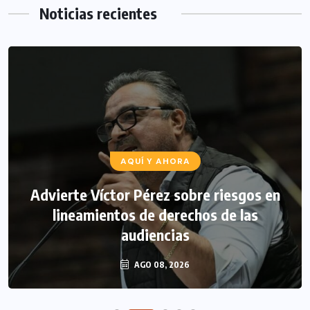
Noticias recientes
AQUÍ Y AHORA
Advierte Víctor Pérez sobre riesgos en
lineamientos de derechos de las
audiencias
AGO 08, 2026