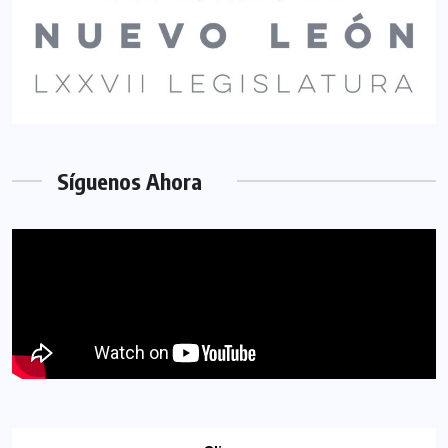
Síguenos Ahora