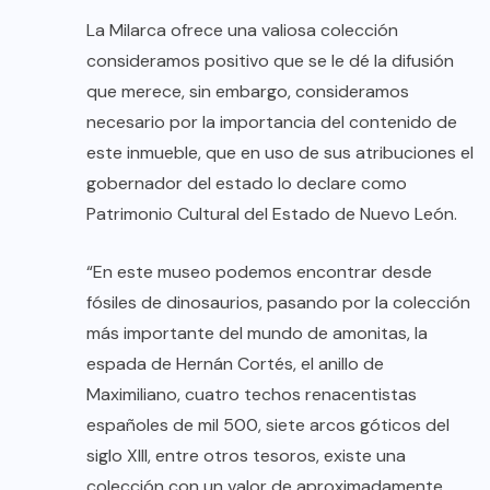
La Milarca ofrece una valiosa colección
consideramos positivo que se le dé la difusión
que merece, sin embargo, consideramos
necesario por la importancia del contenido de
este inmueble, que en uso de sus atribuciones el
gobernador del estado lo declare como
Patrimonio Cultural del Estado de Nuevo León.
“En este museo podemos encontrar desde
fósiles de dinosaurios, pasando por la colección
más importante del mundo de amonitas, la
espada de Hernán Cortés, el anillo de
Maximiliano, cuatro techos renacentistas
españoles de mil 500, siete arcos góticos del
siglo XIII, entre otros tesoros, existe una
colección con un valor de aproximadamente