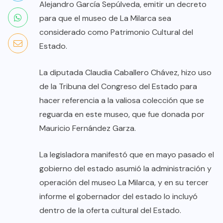
Alejandro García Sepúlveda, emitir un decreto
para que el museo de La Milarca sea
considerado como Patrimonio Cultural del
Estado.
La diputada Claudia Caballero Chávez, hizo uso
de la Tribuna del Congreso del Estado para
hacer referencia a la valiosa colección que se
reguarda en este museo, que fue donada por
Mauricio Fernández Garza.
La legisladora manifestó que en mayo pasado el
gobierno del estado asumió la administración y
operación del museo La Milarca, y en su tercer
informe el gobernador del estado lo incluyó
dentro de la oferta cultural del Estado.