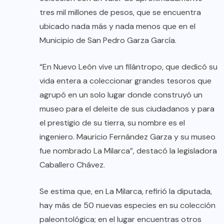
tres mil millones de pesos, que se encuentra
ubicado nada más y nada menos que en el
Municipio de San Pedro Garza García.
“En Nuevo León vive un filántropo, que dedicó su
vida entera a coleccionar grandes tesoros que
agrupó en un solo lugar donde construyó un
museo para el deleite de sus ciudadanos y para
el prestigio de su tierra, su nombre es el
ingeniero. Mauricio Fernández Garza y su museo
fue nombrado La Milarca”, destacó la legisladora
Caballero Chávez.
Se estima que, en La Milarca, refirió la diputada,
hay más de 50 nuevas especies en su colección
paleontológica; en el lugar encuentras otros