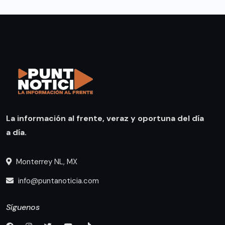
La información al frente, veraz y oportuna del día
a día.
Monterrey NL, MX
info@puntanoticia.com
Síguenos