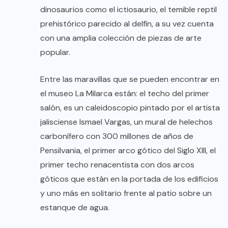
dinosaurios como el ictiosaurio, el temible reptil
prehistórico parecido al delfín, a su vez cuenta
con una amplia colección de piezas de arte
popular.
Entre las maravillas que se pueden encontrar en
el museo La Milarca están: el techo del primer
salón, es un caleidoscopio pintado por el artista
jalisciense Ismael Vargas, un mural de helechos
carbonífero con 300 millones de años de
Pensilvania, el primer arco gótico del Siglo XIII, el
primer techo renacentista con dos arcos
góticos que están en la portada de los edificios
y uno más en solitario frente al patio sobre un
estanque de agua.