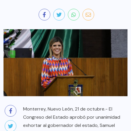
Monterrey, Nuevo León, 21 de octubre.- El
Congreso del Estado aprobó por unanimidad
exhortar al gobernador del estado, Samuel