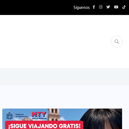
Síguenos