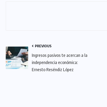
PREVIOUS
Ingresos pasivos te acercan a la
independencia económica:
Ernesto Reséndiz López