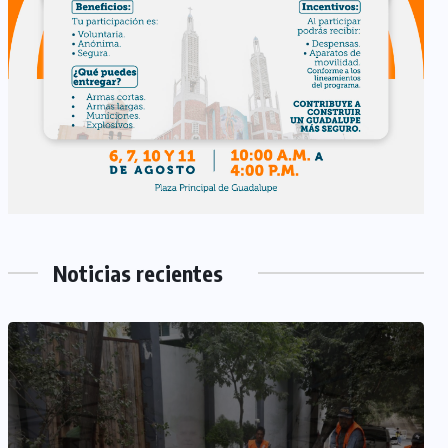
Noticias recientes