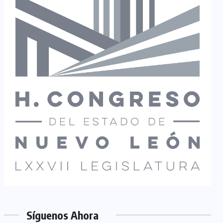
Síguenos Ahora