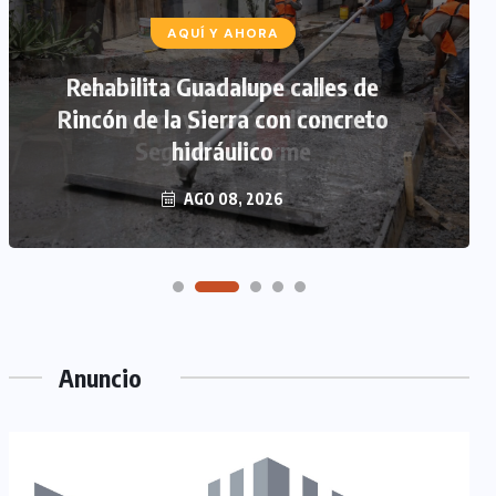
AQUÍ Y AHORA
Rehabilita Guadalupe calles de
Rincón de la Sierra con concreto
hidráulico
AGO 08, 2026
Anuncio