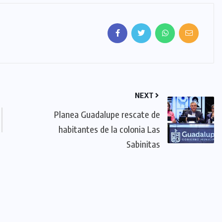
NEXT
Planea Guadalupe rescate de
habitantes de la colonia Las
Sabinitas