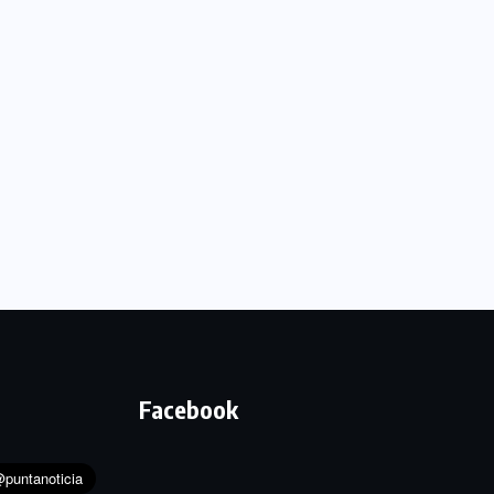
Facebook