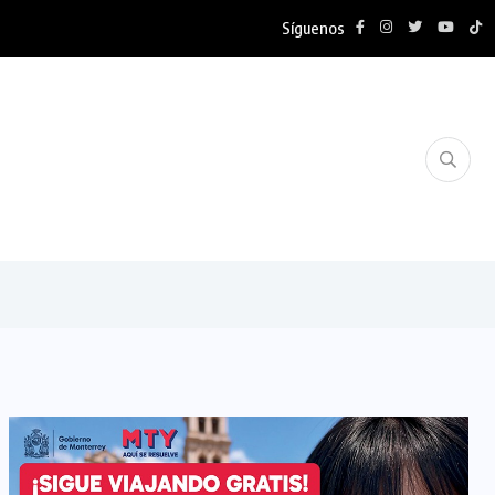
Síguenos