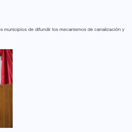
s municipios de difundir los mecanismos de canalización y