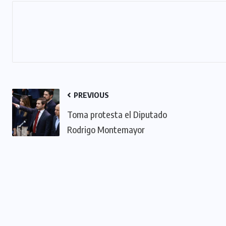
PREVIOUS
Toma protesta el Diputado
Rodrigo Montemayor