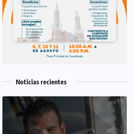
Noticias recientes