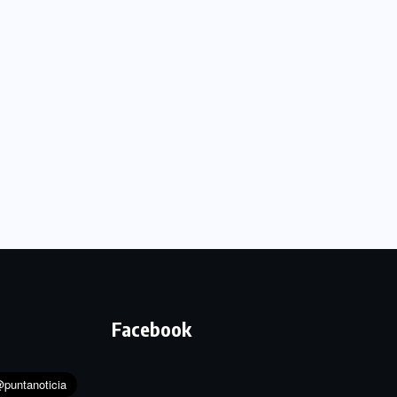
Facebook