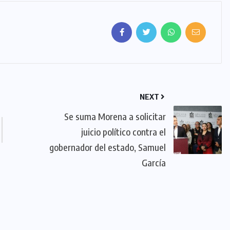
NEXT
Se suma Morena a solicitar
juicio político contra el
gobernador del estado, Samuel
García