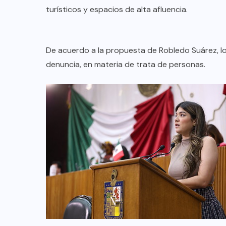
turísticos y espacios de alta afluencia.
De acuerdo a la propuesta de Robledo Suárez, lo
denuncia, en materia de trata de personas.