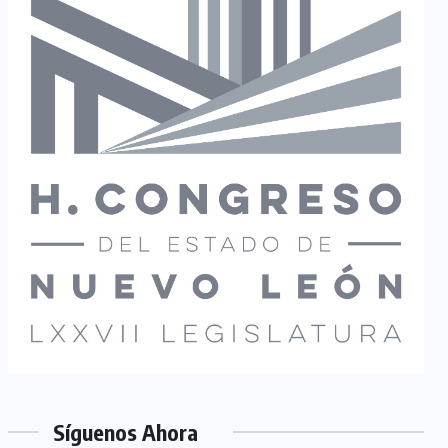
Síguenos Ahora