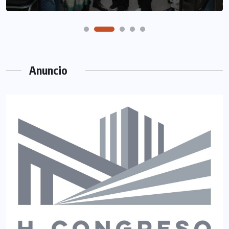
Anuncio