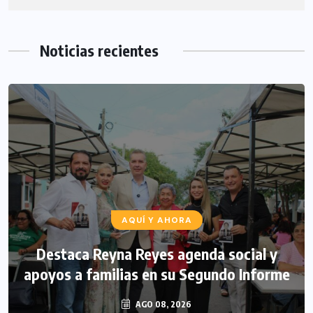
Noticias recientes
AQUÍ Y AHORA
Destaca Reyna Reyes agenda social y
apoyos a familias en su Segundo Informe
AGO 08, 2026