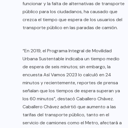
funcionar y la falta de alternativas de transporte
público para los ciudadanos, ha causado que
crezca el tiempo que espera de los usuarios del
transporte público en las paradas de camión.
“En 2019, el Programa Integral de Movilidad
Urbana Sustentable indicaba un tiempo medio
de espera de seis minutos; sin embargo, la
encuesta Así Vamos 2023 lo calculó en 24
minutos y recientemente, reportes de prensa
señalan que los tiempos de espera superan ya
los 60 minutos”, destacó Caballero Chávez.
Caballero Chávez advirtió que aumento a las
tarifas del transporte público, tanto en el
servicio de camiones como el Metro, afectará a