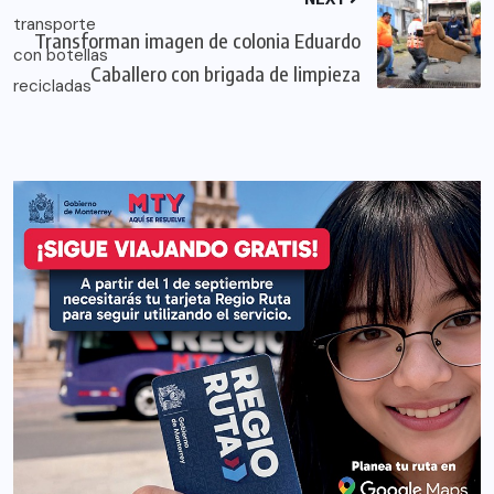
Transforman imagen de colonia Eduardo
Caballero con brigada de limpieza