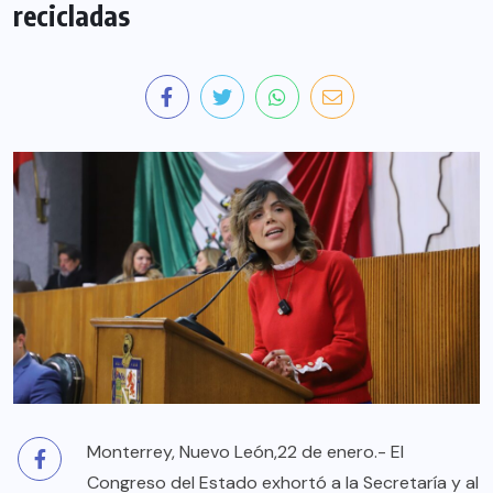
recicladas
Monterrey, Nuevo León,22 de enero.- El
Congreso del Estado exhortó a la Secretaría y al