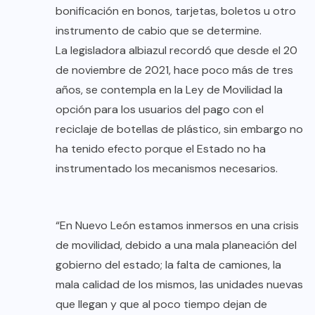
bonificación en bonos, tarjetas, boletos u otro
instrumento de cabio que se determine.
La legisladora albiazul recordó que desde el 20
de noviembre de 2021, hace poco más de tres
años, se contempla en la Ley de Movilidad la
opción para los usuarios del pago con el
reciclaje de botellas de plástico, sin embargo no
ha tenido efecto porque el Estado no ha
instrumentado los mecanismos necesarios.
“En Nuevo León estamos inmersos en una crisis
de movilidad, debido a una mala planeación del
gobierno del estado; la falta de camiones, la
mala calidad de los mismos, las unidades nuevas
que llegan y que al poco tiempo dejan de