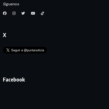
Síguenos
X
Facebook