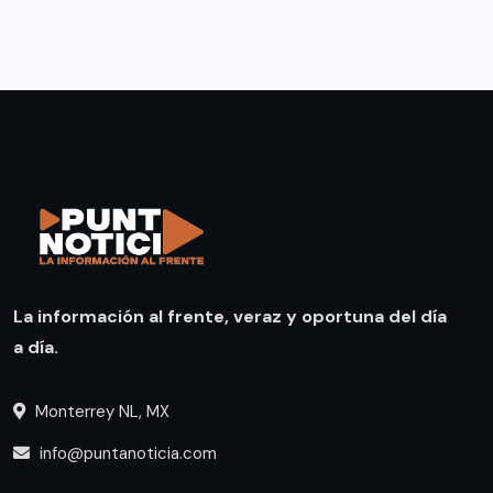
La información al frente, veraz y oportuna del día
a día.
Monterrey NL, MX
info@puntanoticia.com