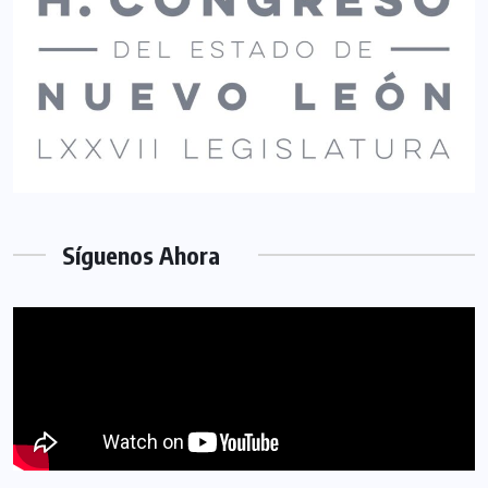
Síguenos Ahora