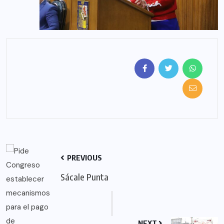
PREVIOUS
Sácale Punta
NEXT