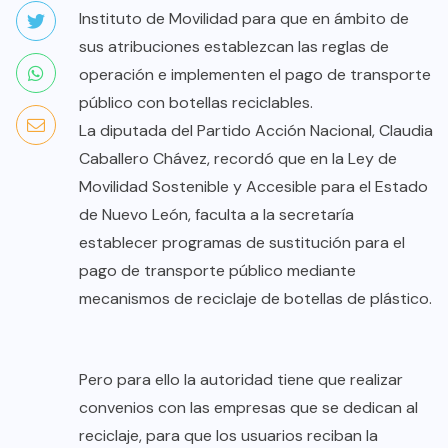
Instituto de Movilidad para que en ámbito de
sus atribuciones establezcan las reglas de
operación e implementen el pago de transporte
público con botellas reciclables.
La diputada del Partido Acción Nacional, Claudia
Caballero Chávez, recordó que en la Ley de
Movilidad Sostenible y Accesible para el Estado
de Nuevo León, faculta a la secretaría
establecer programas de sustitución para el
pago de transporte público mediante
mecanismos de reciclaje de botellas de plástico.
Pero para ello la autoridad tiene que realizar
convenios con las empresas que se dedican al
reciclaje, para que los usuarios reciban la