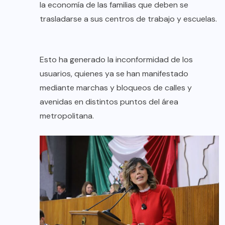
la economía de las familias que deben se
trasladarse a sus centros de trabajo y escuelas.
Esto ha generado la inconformidad de los
usuarios, quienes ya se han manifestado
mediante marchas y bloqueos de calles y
avenidas en distintos puntos del área
metropolitana.