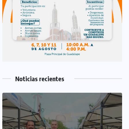
Noticias recientes