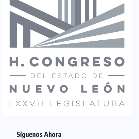
Síguenos Ahora