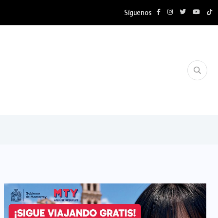
Síguenos