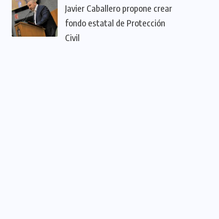
Javier Caballero propone crear
fondo estatal de Protección
Civil