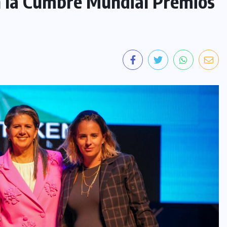
n la Cumbre Mundial Premios