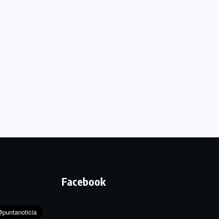
Facebook