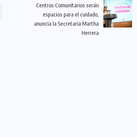
Centros Comunitarios serán
espacios para el cuidado,
anuncia la Secretaria Martha
Herrera