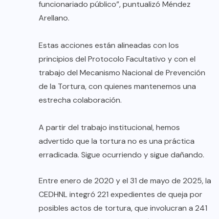
funcionariado público”, puntualizó Méndez
Arellano.
Estas acciones están alineadas con los
principios del Protocolo Facultativo y con el
trabajo del Mecanismo Nacional de Prevención
de la Tortura, con quienes mantenemos una
estrecha colaboración.
A partir del trabajo institucional, hemos
advertido que la tortura no es una práctica
erradicada. Sigue ocurriendo y sigue dañando.
Entre enero de 2020 y el 31 de mayo de 2025, la
CEDHNL integró 221 expedientes de queja por
posibles actos de tortura, que involucran a 241