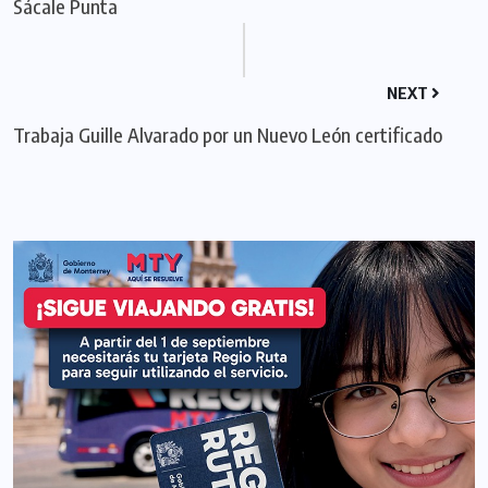
Sácale Punta
NEXT
Trabaja Guille Alvarado por un Nuevo León certificado