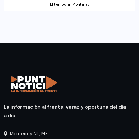
El tiempo en Monterrey
La información al frente, veraz y oportuna del día
a día.
Monterrey NL, MX