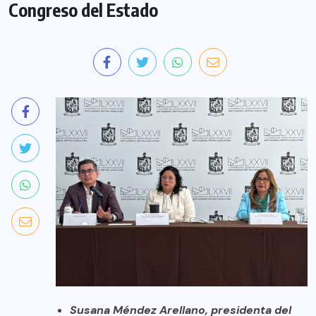
Congreso del Estado
Susana Méndez Arellano, presidenta del