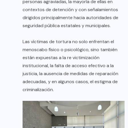
personas agraviadas, la mayoría de ellas en
contextos de detención y con señalamientos
dirigidos principalmente hacia autoridades de
seguridad pública estatales y municipales.
Las víctimas de tortura no solo enfrentan el
menoscabo físico o psicológico, sino también
están expuestas a la re victimización
institucional, la falta de acceso efectivo a la
justicia, la ausencia de medidas de reparación
adecuadas, y en algunos casos, el estigma de
criminalización.