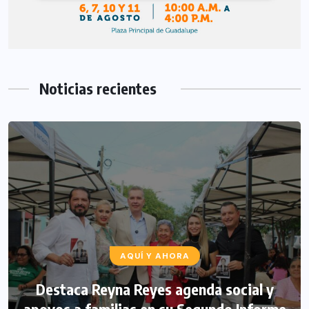
Noticias recientes
AQUÍ Y AHORA
Destaca Reyna Reyes agenda social y