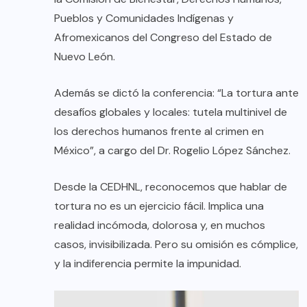
Pueblos y Comunidades Indígenas y
Afromexicanos del Congreso del Estado de
Nuevo León.
Además se dictó la conferencia: “La tortura ante
desafíos globales y locales: tutela multinivel de
los derechos humanos frente al crimen en
México”, a cargo del Dr. Rogelio López Sánchez.
Desde la CEDHNL, reconocemos que hablar de
tortura no es un ejercicio fácil. Implica una
realidad incómoda, dolorosa y, en muchos
casos, invisibilizada. Pero su omisión es cómplice,
y la indiferencia permite la impunidad.