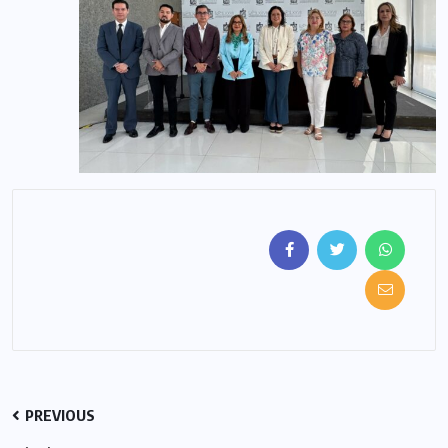
PREVIOUS