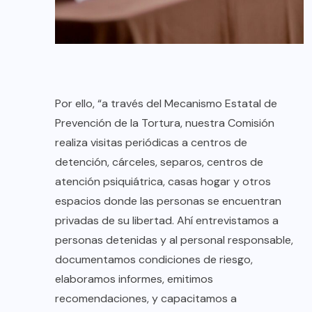
Por ello, “a través del Mecanismo Estatal de
Prevención de la Tortura, nuestra Comisión
realiza visitas periódicas a centros de
detención, cárceles, separos, centros de
atención psiquiátrica, casas hogar y otros
espacios donde las personas se encuentran
privadas de su libertad. Ahí entrevistamos a
personas detenidas y al personal responsable,
documentamos condiciones de riesgo,
elaboramos informes, emitimos
recomendaciones, y capacitamos a