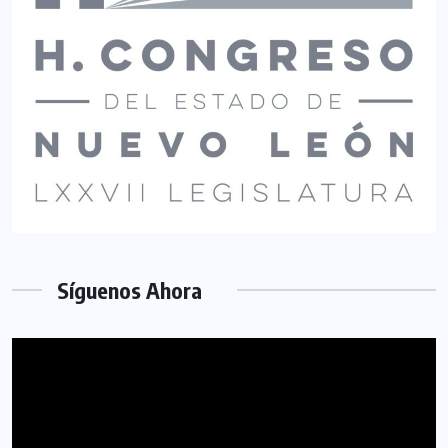
Síguenos Ahora