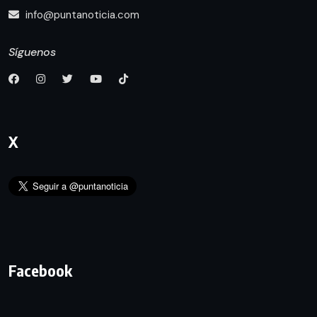
info@puntanoticia.com
Síguenos
X
Facebook