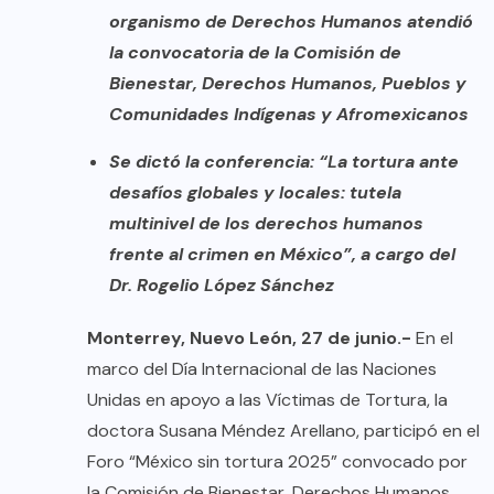
organismo de Derechos Humanos atendió
la convocatoria de la Comisión de
Bienestar, Derechos Humanos, Pueblos y
Comunidades Indígenas y Afromexicanos
Se dictó la conferencia: “La tortura ante
desafíos globales y locales: tutela
multinivel de los derechos humanos
frente al crimen en México”, a cargo del
Dr. Rogelio López Sánchez
Monterrey, Nuevo León, 27 de junio.-
En el
marco del Día Internacional de las Naciones
Unidas en apoyo a las Víctimas de Tortura, la
doctora Susana Méndez Arellano, participó en el
Foro “México sin tortura 2025” convocado por
la Comisión de Bienestar, Derechos Humanos,