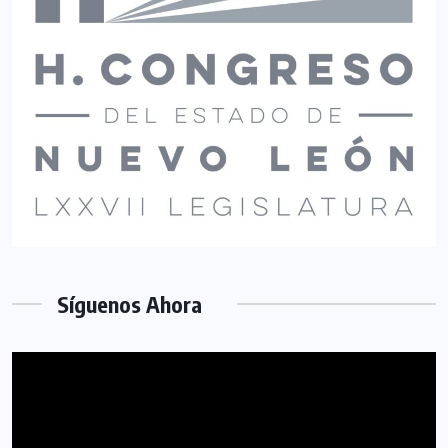
Síguenos Ahora