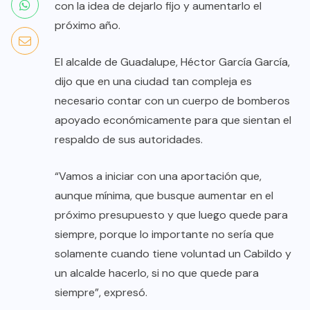
con la idea de dejarlo fijo y aumentarlo el
próximo año.
El alcalde de Guadalupe, Héctor García García,
dijo que en una ciudad tan compleja es
necesario contar con un cuerpo de bomberos
apoyado económicamente para que sientan el
respaldo de sus autoridades.
“Vamos a iniciar con una aportación que,
aunque mínima, que busque aumentar en el
próximo presupuesto y que luego quede para
siempre, porque lo importante no sería que
solamente cuando tiene voluntad un Cabildo y
un alcalde hacerlo, si no que quede para
siempre”, expresó.