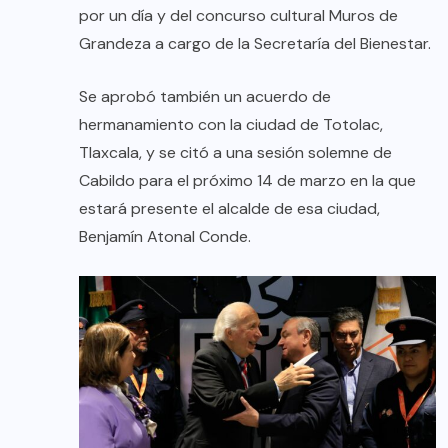
por un día y del concurso cultural Muros de
Grandeza a cargo de la Secretaría del Bienestar.
Se aprobó también un acuerdo de
hermanamiento con la ciudad de Totolac,
Tlaxcala, y se citó a una sesión solemne de
Cabildo para el próximo 14 de marzo en la que
estará presente el alcalde de esa ciudad,
Benjamín Atonal Conde.