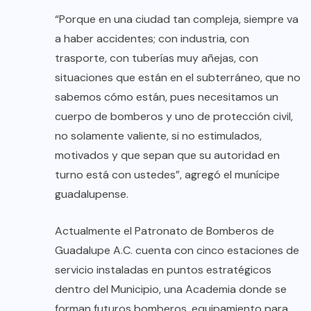
“Porque en una ciudad tan compleja, siempre va
a haber accidentes; con industria, con
trasporte, con tuberías muy añejas, con
situaciones que están en el subterráneo, que no
sabemos cómo están, pues necesitamos un
cuerpo de bomberos y uno de protección civil,
no solamente valiente, si no estimulados,
motivados y que sepan que su autoridad en
turno está con ustedes”, agregó el munícipe
guadalupense.
Actualmente el Patronato de Bomberos de
Guadalupe A.C. cuenta con cinco estaciones de
servicio instaladas en puntos estratégicos
dentro del Municipio, una Academia donde se
forman futuros bomberos, equipamiento para