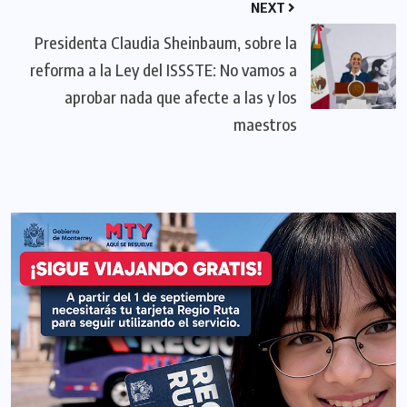
NEXT
Presidenta Claudia Sheinbaum, sobre la
reforma a la Ley del ISSSTE: No vamos a
aprobar nada que afecte a las y los
maestros