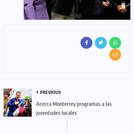
PREVIOUS
Acerca Monterrey programas a las
juventudes locales