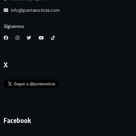
info@puntanoticia.com
Síguenos
X
Facebook