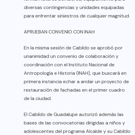
diversas contingencias y unidades equipadas
para enfrentar siniestros de cualquier magnitud.
APRUEBAN CONVENIO CON INAH
En la misma sesión de Cabildo se aprobó por
unanimidad un convenio de colaboración y
coordinación con el Instituto Nacional de
Antropología e Historia (INAH), que buscará en
primera instancia echar a andar un proyecto de
restauración de fachadas en el primer cuadro
de la ciudad.
El Cabildo de Guadalupe autorizó además las
bases de las convocatorias dirigidas a niños y
adolescentes del programa Alcalde y su Cabildo