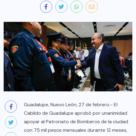
Guadalupe, Nuevo León, 27 de febrero.- El
Cabildo de Guadalupe aprobó por unanimidad
apoyar al Patronato de Bomberos de la ciudad
con 75 mil pesos mensuales durante 12 meses,