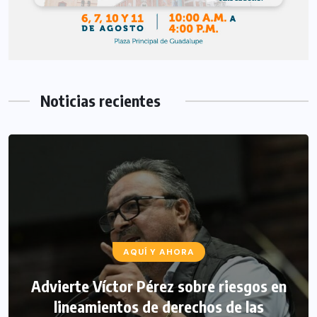
Noticias recientes
AQUÍ Y AHORA
Advierte Víctor Pérez sobre riesgos en
lineamientos de derechos de las