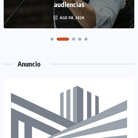
audiencias
AGO 08, 2026
Anuncio