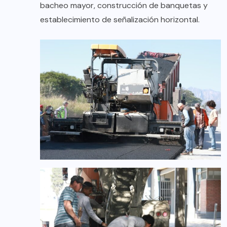
bacheo mayor, construcción de banquetas y
establecimiento de señalización horizontal.