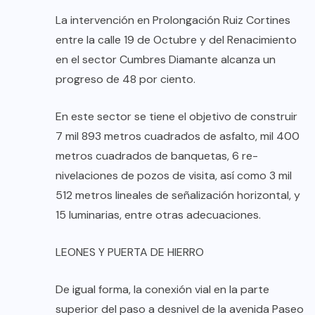
La intervención en Prolongación Ruiz Cortines
entre la calle 19 de Octubre y del Renacimiento
en el sector Cumbres Diamante alcanza un
progreso de 48 por ciento.
En este sector se tiene el objetivo de construir
7 mil 893 metros cuadrados de asfalto, mil 400
metros cuadrados de banquetas, 6 re-
nivelaciones de pozos de visita, así como 3 mil
512 metros lineales de señalización horizontal, y
15 luminarias, entre otras adecuaciones.
LEONES Y PUERTA DE HIERRO
De igual forma, la conexión vial en la parte
superior del paso a desnivel de la avenida Paseo