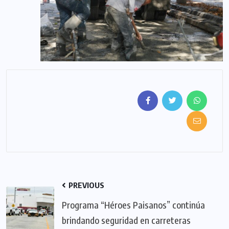
PREVIOUS
Programa “Héroes Paisanos” continúa
brindando seguridad en carreteras