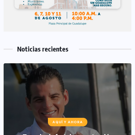
Noticias recientes
AQUÍ Y AHORA