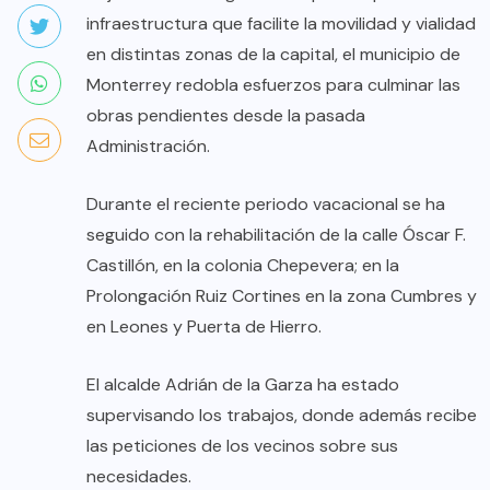
infraestructura que facilite la movilidad y vialidad
en distintas zonas de la capital, el municipio de
Monterrey redobla esfuerzos para culminar las
obras pendientes desde la pasada
Administración.
Durante el reciente periodo vacacional se ha
seguido con la rehabilitación de la calle Óscar F.
Castillón, en la colonia Chepevera; en la
Prolongación Ruiz Cortines en la zona Cumbres y
en Leones y Puerta de Hierro.
El alcalde Adrián de la Garza ha estado
supervisando los trabajos, donde además recibe
las peticiones de los vecinos sobre sus
necesidades.