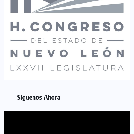
Síguenos Ahora