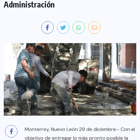
Administración
Monterrey, Nuevo León 29 de diciembre.- Con el
objetivo de entregar lo más pronto posible la