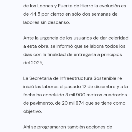
de los Leones y Puerta de Hierro la evolución es
de 44.5 por ciento en sólo dos semanas de
labores sin descanso.
Ante la urgencia de los usuarios de dar celeridad
a esta obra, se informó que se labora todos los
días con la finalidad de entregarla a principios
del 2025,
La Secretaría de Infraestructura Sostenible re
inició las labores el pasado 12 de diciembre y a la
fecha ha concluido 8 mil 900 metros cuadrados
de pavimento, de 20 mil 874 que se tiene como
objetivo.
Ahí se programaron también acciones de