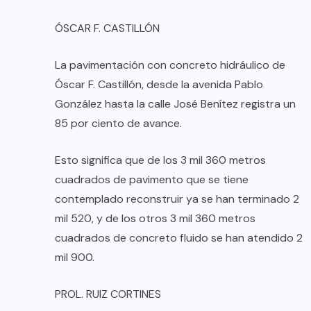
ÓSCAR F. CASTILLÓN
La pavimentación con concreto hidráulico de
Óscar F. Castillón, desde la avenida Pablo
González hasta la calle José Benítez registra un
85 por ciento de avance.
Esto significa que de los 3 mil 360 metros
cuadrados de pavimento que se tiene
contemplado reconstruir ya se han terminado 2
mil 520, y de los otros 3 mil 360 metros
cuadrados de concreto fluido se han atendido 2
mil 900.
PROL. RUIZ CORTINES