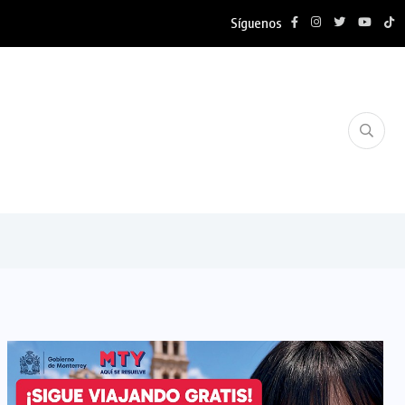
Síguenos