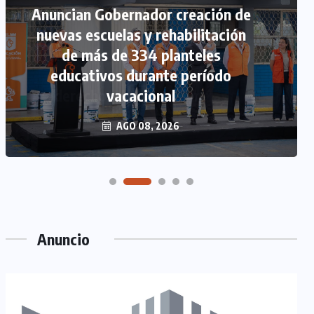
Anuncian Gobernador creación de
nuevas escuelas y rehabilitación
de más de 334 planteles
educativos durante período
vacacional
AGO 08, 2026
Anuncio