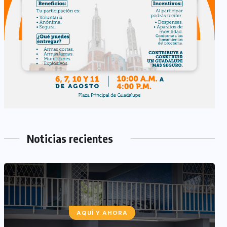
Noticias recientes
AQUÍ Y AHORA