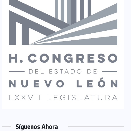
Síguenos Ahora