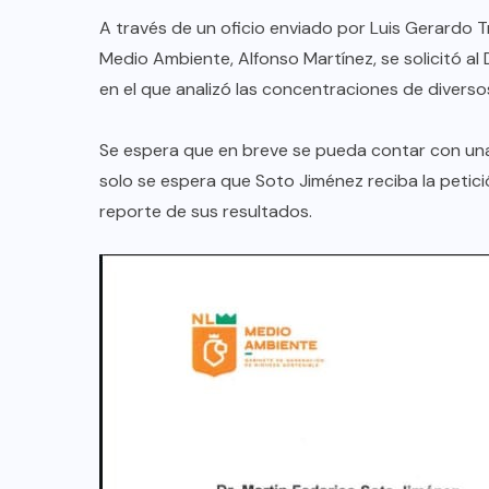
A través de un oficio enviado por Luis Gerardo Tr
Medio Ambiente, Alfonso Martínez, se solicitó al
en el que analizó las concentraciones de divers
Se espera que en breve se pueda contar con una 
solo se espera que Soto Jiménez reciba la petició
reporte de sus resultados.