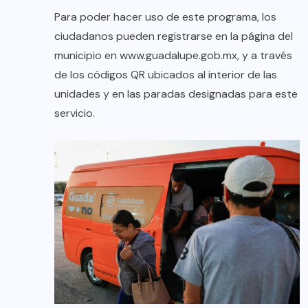
Para poder hacer uso de este programa, los
ciudadanos pueden registrarse en la página del
municipio en www.guadalupe.gob.mx, y a través
de los códigos QR ubicados al interior de las
unidades y en las paradas designadas para este
servicio.