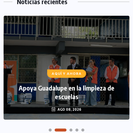
Noticias recientes
AQUÍ Y AHORA
Apoya Guadalupe en la limpieza de
escuelas
AGO 08, 2026