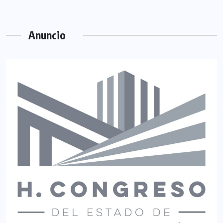
Anuncio