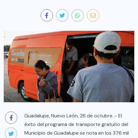
Guadalupe, Nuevo León, 26 de octubre .- El
éxito del programa de transporte gratuito del
Municipio de Guadalupe se nota en los 376 mil