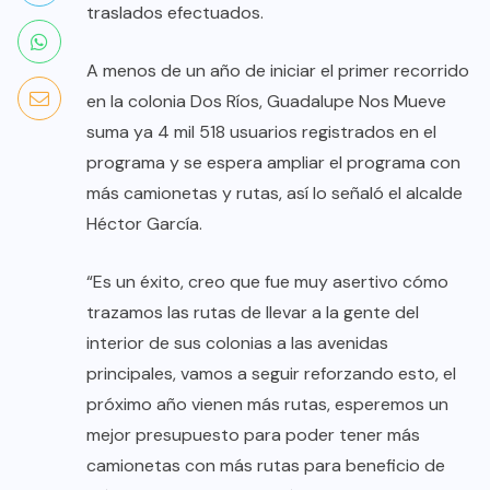
traslados efectuados.
A menos de un año de iniciar el primer recorrido
en la colonia Dos Ríos, Guadalupe Nos Mueve
suma ya 4 mil 518 usuarios registrados en el
programa y se espera ampliar el programa con
más camionetas y rutas, así lo señaló el alcalde
Héctor García.
“Es un éxito, creo que fue muy asertivo cómo
trazamos las rutas de llevar a la gente del
interior de sus colonias a las avenidas
principales, vamos a seguir reforzando esto, el
próximo año vienen más rutas, esperemos un
mejor presupuesto para poder tener más
camionetas con más rutas para beneficio de