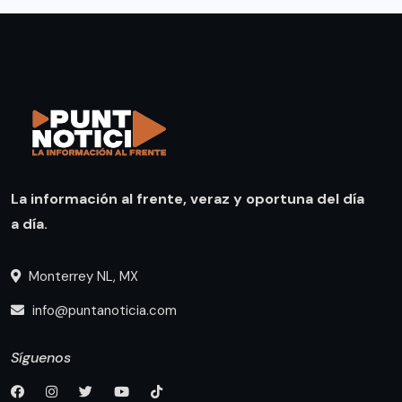
La información al frente, veraz y oportuna del día
a día.
Monterrey NL, MX
info@puntanoticia.com
Síguenos