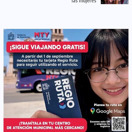
las mujeres