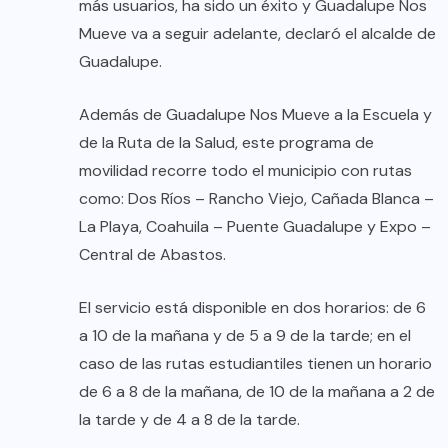
más usuarios, ha sido un éxito y Guadalupe Nos
Mueve va a seguir adelante, declaró el alcalde de
Guadalupe.
Además de Guadalupe Nos Mueve a la Escuela y
de la Ruta de la Salud, este programa de
movilidad recorre todo el municipio con rutas
como: Dos Ríos – Rancho Viejo, Cañada Blanca –
La Playa, Coahuila – Puente Guadalupe y Expo –
Central de Abastos.
El servicio está disponible en dos horarios: de 6
a 10 de la mañana y de 5 a 9 de la tarde; en el
caso de las rutas estudiantiles tienen un horario
de 6 a 8 de la mañana, de 10 de la mañana a 2 de
la tarde y de 4 a 8 de la tarde.