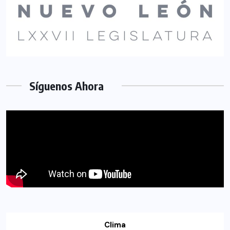
Síguenos Ahora
Clima