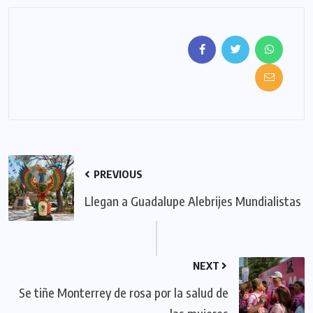
PREVIOUS
Llegan a Guadalupe Alebrijes Mundialistas
NEXT
Se tiñe Monterrey de rosa por la salud de