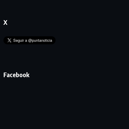
X
Facebook