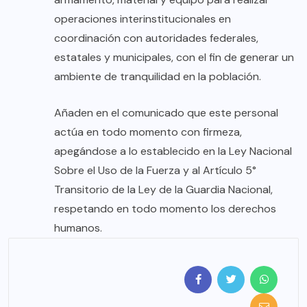
operaciones interinstitucionales en
coordinación con autoridades federales,
estatales y municipales, con el fin de generar un
ambiente de tranquilidad en la población.
Añaden en el comunicado que este personal
actúa en todo momento con firmeza,
apegándose a lo establecido en la Ley Nacional
Sobre el Uso de la Fuerza y al Artículo 5°
Transitorio de la Ley de la Guardia Nacional,
respetando en todo momento los derechos
humanos.