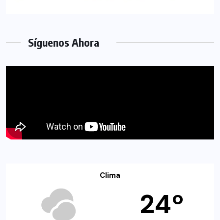
Síguenos Ahora
Clima
24º