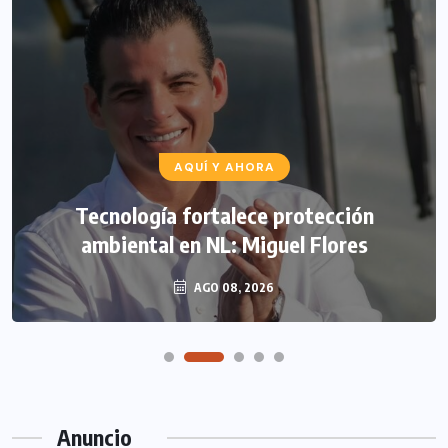
AQUÍ Y AHORA
Tecnología fortalece protección
ambiental en NL: Miguel Flores
AGO 08, 2026
Anuncio