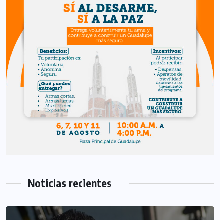
Noticias recientes