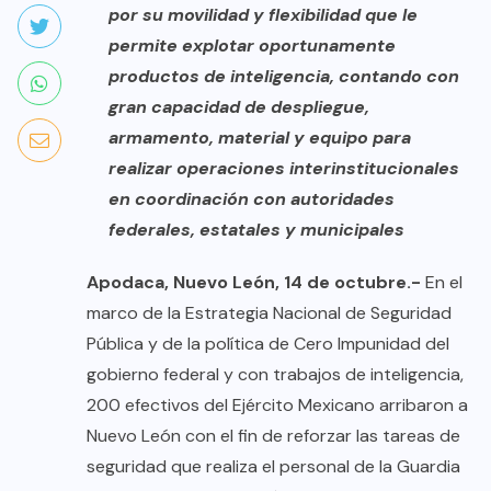
por su movilidad y flexibilidad que le
permite explotar oportunamente
productos de inteligencia, contando con
gran capacidad de despliegue,
armamento, material y equipo para
realizar operaciones interinstitucionales
en coordinación con autoridades
federales, estatales y municipales
Apodaca, Nuevo León, 14 de octubre.-
En el
marco de la Estrategia Nacional de Seguridad
Pública y de la política de Cero Impunidad del
gobierno federal y con trabajos de inteligencia,
200 efectivos del Ejército Mexicano arribaron a
Nuevo León con el fin de reforzar las tareas de
seguridad que realiza el personal de la Guardia