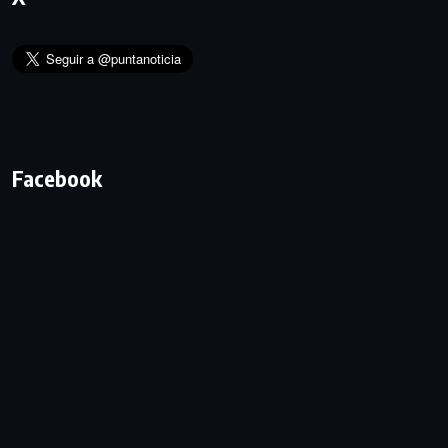
Facebook