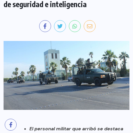
de seguridad e inteligencia
El personal militar que arribó se destaca