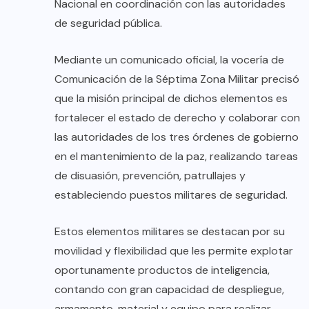
Nacional en coordinación con las autoridades
de seguridad pública.
Mediante un comunicado oficial, la vocería de
Comunicación de la Séptima Zona Militar precisó
que la misión principal de dichos elementos es
fortalecer el estado de derecho y colaborar con
las autoridades de los tres órdenes de gobierno
en el mantenimiento de la paz, realizando tareas
de disuasión, prevención, patrullajes y
estableciendo puestos militares de seguridad.
Estos elementos militares se destacan por su
movilidad y flexibilidad que les permite explotar
oportunamente productos de inteligencia,
contando con gran capacidad de despliegue,
armamento, material y equipo para realizar