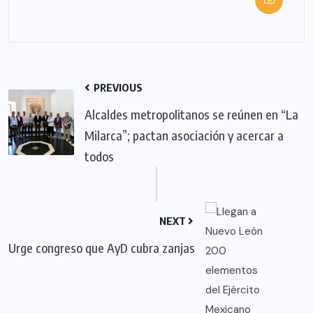
PREVIOUS
Alcaldes metropolitanos se reúnen en “La
Milarca”; pactan asociación y acercar a
todos
NEXT
Urge congreso que AyD cubra zanjas