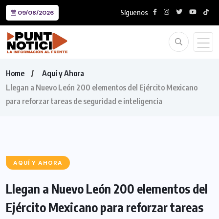
Síguenos
09/08/2026
Home
Aquí y Ahora
Llegan a Nuevo León 200 elementos del Ejército Mexicano
para reforzar tareas de seguridad e inteligencia
AQUÍ Y AHORA
Llegan a Nuevo León 200 elementos del
Ejército Mexicano para reforzar tareas