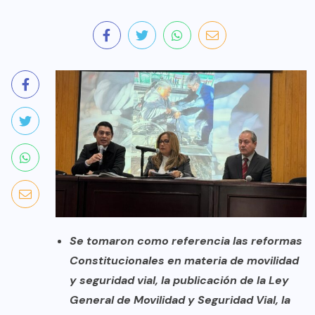
Se tomaron como referencia las reformas
Constitucionales en materia de movilidad
y seguridad vial, la publicación de la Ley
General de Movilidad y Seguridad Vial, la