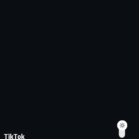
TikTok