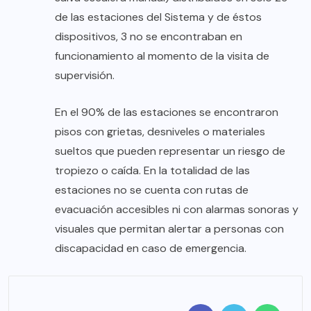
de las estaciones del Sistema y de éstos
dispositivos, 3 no se encontraban en
funcionamiento al momento de la visita de
supervisión.
En el 90% de las estaciones se encontraron
pisos con grietas, desniveles o materiales
sueltos que pueden representar un riesgo de
tropiezo o caída. En la totalidad de las
estaciones no se cuenta con rutas de
evacuación accesibles ni con alarmas sonoras y
visuales que permitan alertar a personas con
discapacidad en caso de emergencia.