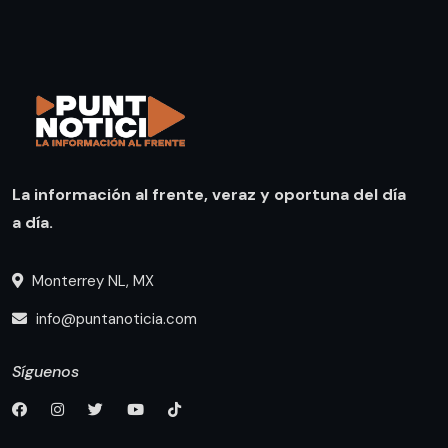
La información al frente, veraz y oportuna del día
a día.
Monterrey NL, MX
info@puntanoticia.com
Síguenos