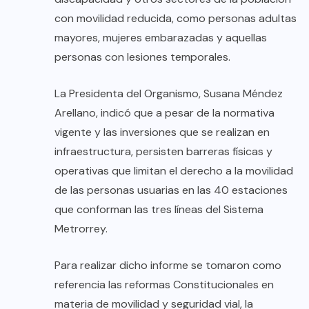
con movilidad reducida, como personas adultas
mayores, mujeres embarazadas y aquellas
personas con lesiones temporales.
La Presidenta del Organismo, Susana Méndez
Arellano, indicó que a pesar de la normativa
vigente y las inversiones que se realizan en
infraestructura, persisten barreras físicas y
operativas que limitan el derecho a la movilidad
de las personas usuarias en las 40 estaciones
que conforman las tres líneas del Sistema
Metrorrey.
Para realizar dicho informe se tomaron como
referencia las reformas Constitucionales en
materia de movilidad y seguridad vial, la