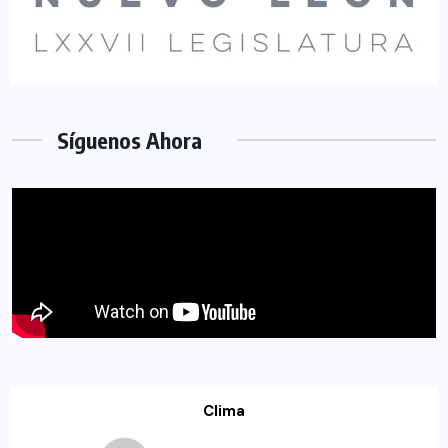
Síguenos Ahora
Clima