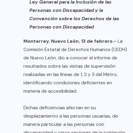
Ley General para la Inclusión de las
Personas con Discapacidad y la
Convención sobre los Derechos de las
Personas con Discapacidad
Monterrey, Nuevo León, 13 de febrero.-
La
Comisión Estatal de Derechos Humanos (CEDH)
de Nuevo León, dio a conocer el informe de
resultados sobre las visitas de supervisión
realizadas en las líneas de 1, 2 y 3 del Metro,
identificando condiciones deficientes en
materia de accesibilidad.
Dichas deficiencias afectan en su
desplazamiento a las personas usuarias, de
manera particular a las personas con
discapacidad y otros sectores de la población