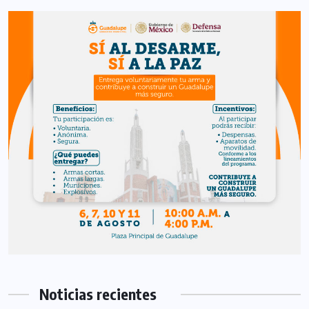
Noticias recientes