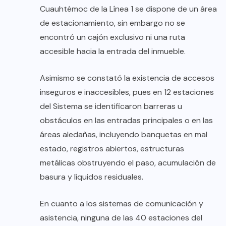
Cuauhtémoc de la Línea 1 se dispone de un área
de estacionamiento, sin embargo no se
encontró un cajón exclusivo ni una ruta
accesible hacia la entrada del inmueble.
Asimismo se constató la existencia de accesos
inseguros e inaccesibles, pues en 12 estaciones
del Sistema se identificaron barreras u
obstáculos en las entradas principales o en las
áreas aledañas, incluyendo banquetas en mal
estado, registros abiertos, estructuras
metálicas obstruyendo el paso, acumulación de
basura y líquidos residuales.
En cuanto a los sistemas de comunicación y
asistencia, ninguna de las 40 estaciones del