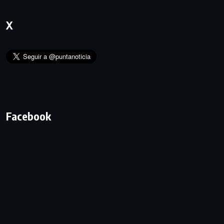
X
Facebook