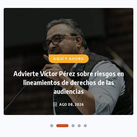
AQUÍ Y AHORA
Advierte Víctor Pérez sobre riesgos en
lineamientos de derechos de las
audiencias
AGO 08, 2026