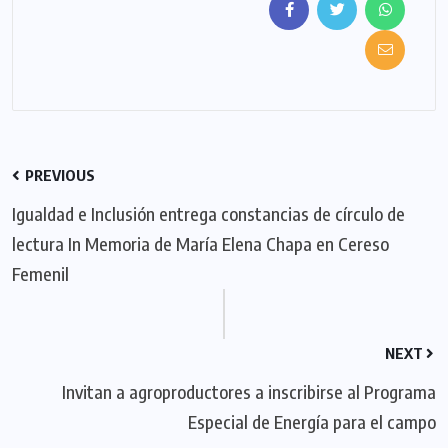
PREVIOUS
Igualdad e Inclusión entrega constancias de círculo de
lectura In Memoria de María Elena Chapa en Cereso
Femenil
NEXT
Invitan a agroproductores a inscribirse al Programa
Especial de Energía para el campo