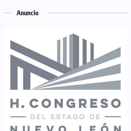
Anuncio