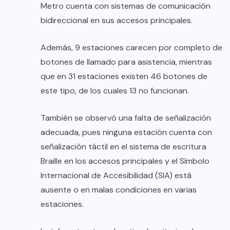
Metro cuenta con sistemas de comunicación
bidireccional en sus accesos principales.
Además, 9 estaciones carecen por completo de
botones de llamado para asistencia, mientras
que en 31 estaciones existen 46 botones de
este tipo, de los cuales 13 no funcionan.
También se observó una falta de señalización
adecuada, pues ninguna estación cuenta con
señalización táctil en el sistema de escritura
Braille en los accesos principales y el Símbolo
Internacional de Accesibilidad (SIA) está
ausente o en malas condiciones en varias
estaciones.