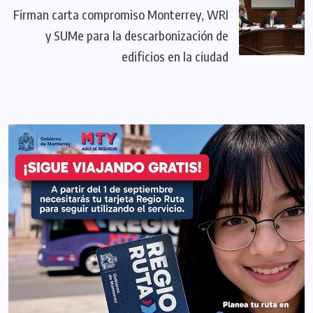
Firman carta compromiso Monterrey, WRI
y SUMe para la descarbonización de
edificios en la ciudad