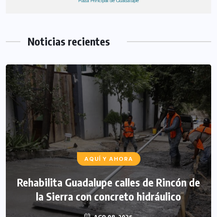
Noticias recientes
AQUÍ Y AHORA
Rehabilita Guadalupe calles de Rincón de
la Sierra con concreto hidráulico