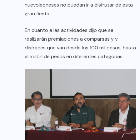
nuevoleoneses no puedan ir a disfrutar de esta
gran fiesta.
En cuanto a las actividades dijo que se
realizarán premiaciones a comparsas y y
disfraces que van desde los 100 mil pesos, hasta
el millón de pesos en diferentes categorías.