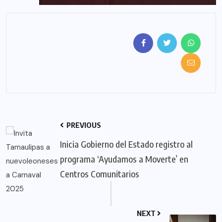
PREVIOUS
Inicia Gobierno del Estado registro al
programa ‘Ayudamos a Moverte’ en
Centros Comunitarios
NEXT