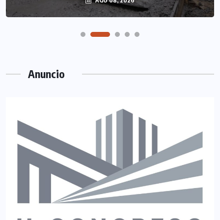
AGO 08, 2026
Anuncio