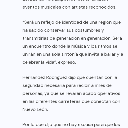
eventos musicales con artistas reconocidos.
“Será un reflejo de identidad de una región que
ha sabido conservar sus costumbres y
transmitirlas de generación en generación. Será
un encuentro donde la música y los ritmos se
unirán en una sola sintonía que invita a bailar y a
celebrar la vida”, expresó.
Hernández Rodríguez dijo que cuentan con la
seguridad necesaria para recibir a miles de
personas, ya que se llevarán acabo operativos
en las diferentes carreteras que conectan con
Nuevo León.
Por lo que dijo que no hay excusa para que los