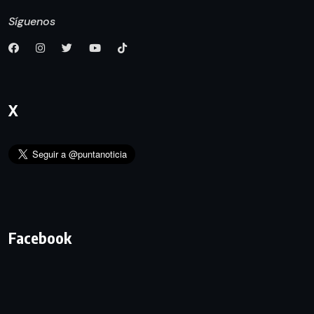
Síguenos
X
Facebook