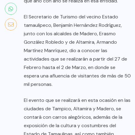
que año con año se realiza en esa entidad.
El Secretario de Turismo del vecino Estado
tamaulipeco, Benjamín Hernández Rodríguez,
junto con los alcaldes de Madero, Erasmo
González Robledo y de Altamira, Armando
Martínez Manríquez, dio a conocer las
actividades que se realizarán a partir del 27 de
Febrero hasta el 2 de Marzo, en donde se
espera una afluencia de visitantes de más de 50
mil personas.
El evento que se realizará en esta ocasión en las
ciudades de Tampico, Altamira y Madero, se
contará con carros alegóricos, además de la
exposición de la cultura y costumbres del
Estado de Tamaulipas, así como también