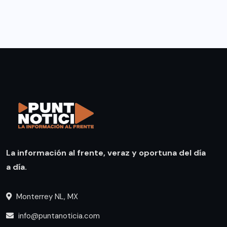
La información al frente, veraz y oportuna del día
a día.
Monterrey NL, MX
info@puntanoticia.com