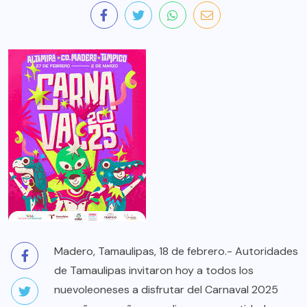
Madero, Tamaulipas, 18 de febrero.- Autoridades
de Tamaulipas invitaron hoy a todos los
nuevoleoneses a disfrutar del Carnaval 2025