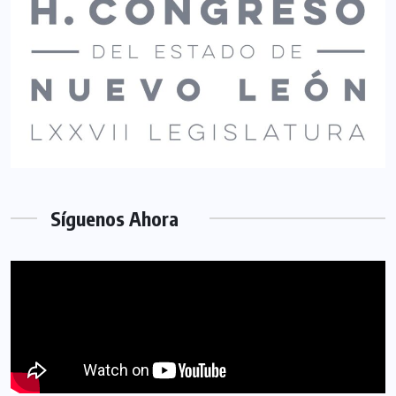
Síguenos Ahora