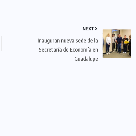
NEXT
Inauguran nueva sede de la
Secretaría de Economía en
Guadalupe