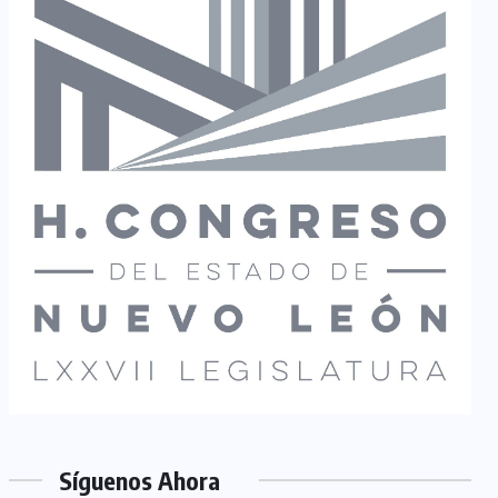
Síguenos Ahora