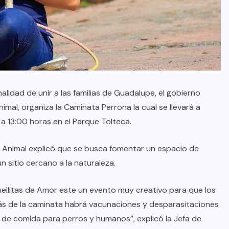
alidad de unir a las familias de Guadalupe, el gobierno
imal, organiza la Caminata Perrona la cual se llevará a
a 13:00 horas en el Parque Tolteca.
ar Animal explicó que se busca fomentar un espacio de
n sitio cercano a la naturaleza.
ellitas de Amor este un evento muy creativo para que los
ás de la caminata habrá vacunaciones y desparasitaciones
de comida para perros y humanos”, explicó la Jefa de