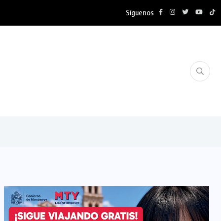
Síguenos