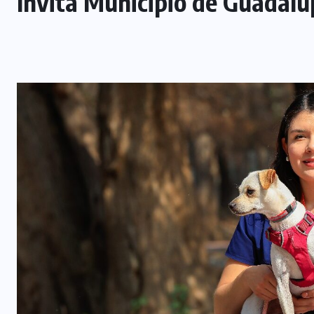
Invita Municipio de Guadal