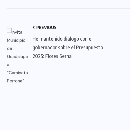
PREVIOUS
He mantenido diálogo con el
gobernador sobre el Presupuesto
2025: Flores Serna