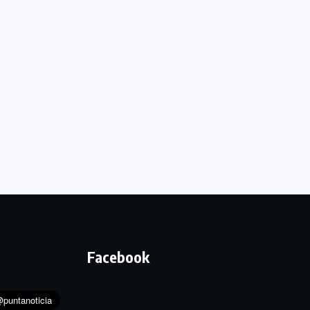
Facebook