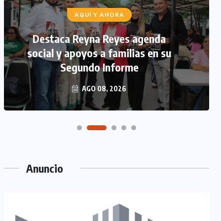
AQUÍ Y AHORA
Destaca Reyna Reyes agenda
social y apoyos a familias en su
Segundo Informe
AGO 08, 2026
Anuncio