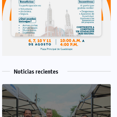
Noticias recientes