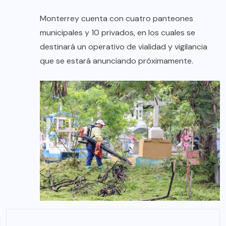
Monterrey cuenta con cuatro panteones
municipales y 10 privados, en los cuales se
destinará un operativo de vialidad y vigilancia
que se estará anunciando próximamente.