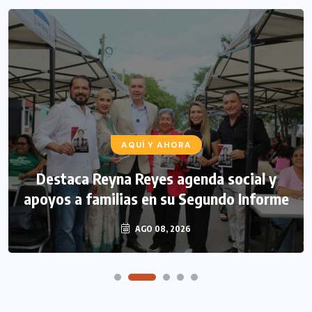
AQUÍ Y AHORA
Destaca Reyna Reyes agenda social y
apoyos a familias en su Segundo Informe
AGO 08, 2026