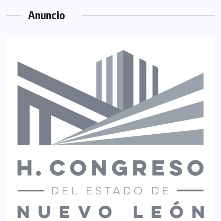
Anuncio