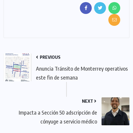
PREVIOUS
Anuncia Tránsito de Monterrey operativos
este fin de semana
NEXT
Impacta a Sección 50 adscripción de
cónyuge a servicio médico