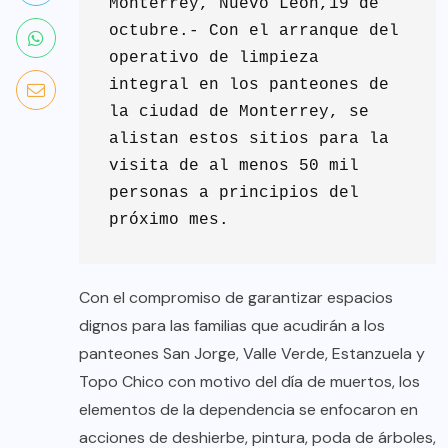
Monterrey, Nuevo León,19 de 
octubre.- Con el arranque del 
operativo de limpieza 
integral en los panteones de 
la ciudad de Monterrey, se 
alistan estos sitios para la 
visita de al menos 50 mil 
personas a principios del 
próximo mes.
Con el compromiso de garantizar espacios
dignos para las familias que acudirán a los
panteones San Jorge, Valle Verde, Estanzuela y
Topo Chico con motivo del día de muertos, los
elementos de la dependencia se enfocaron en
acciones de deshierbe, pintura, poda de árboles,