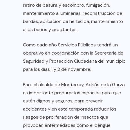
retiro de basura y escombro, fumigación,
mantenimiento a luminarias, reconstrucción de
bardas, aplicación de herbicida, mantenimiento
a los baños y arbotantes.
Como cada año Servicios Públicos tendrá un
operativo en coordinación con la Secretaría de
Seguridad y Protección Ciudadana del municipio
para los días 1 y 2 de noviembre.
Para el alcalde de Monterrey, Adrián de la Garza
es importante preparar los espacios para que
estén dignos y seguros, para prevenir
accidentes y en esta temporada reducir los
riesgos de proliferación de insectos que
provocan enfermedades como el dengue.