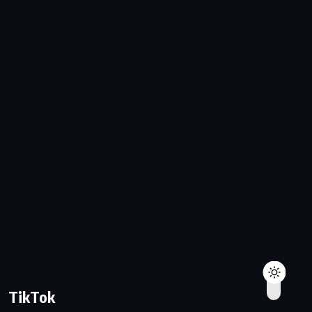
TikTok