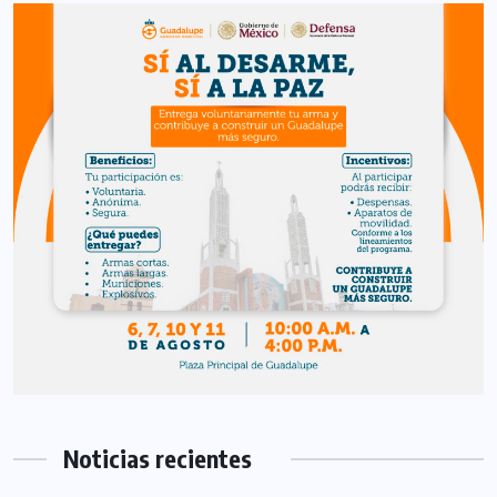
Noticias recientes