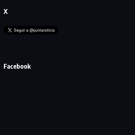
X
Facebook