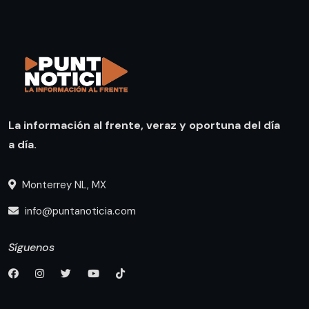
La información al frente, veraz y oportuna del día
a día.
Monterrey NL, MX
info@puntanoticia.com
Síguenos