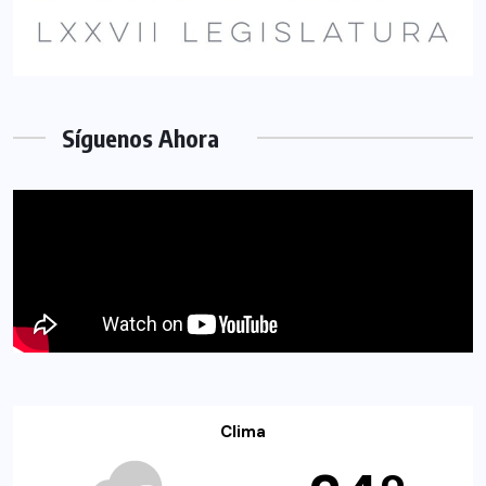
Síguenos Ahora
Clima