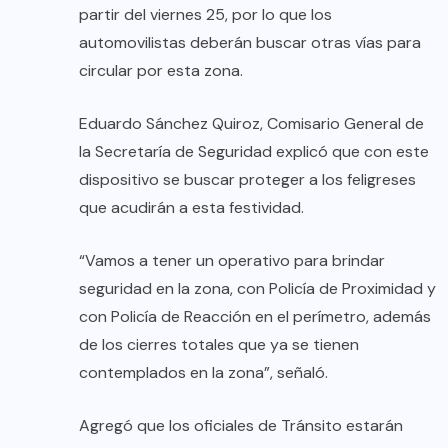
partir del viernes 25, por lo que los
automovilistas deberán buscar otras vías para
circular por esta zona.
Eduardo Sánchez Quiroz, Comisario General de
la Secretaría de Seguridad explicó que con este
dispositivo se buscar proteger a los feligreses
que acudirán a esta festividad.
“Vamos a tener un operativo para brindar
seguridad en la zona, con Policía de Proximidad y
con Policía de Reacción en el perímetro, además
de los cierres totales que ya se tienen
contemplados en la zona”, señaló.
Agregó que los oficiales de Tránsito estarán