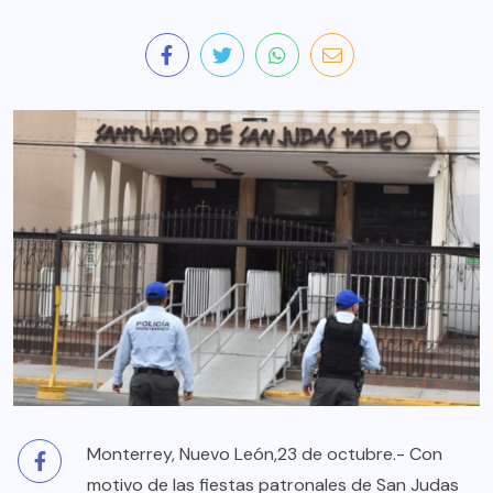
Monterrey, Nuevo León,23 de octubre.- Con
motivo de las fiestas patronales de San Judas