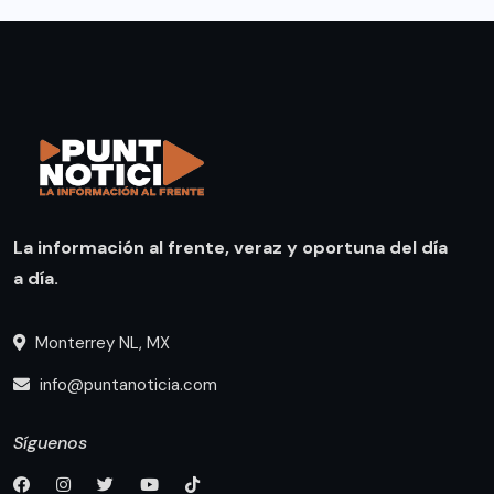
La información al frente, veraz y oportuna del día
a día.
Monterrey NL, MX
info@puntanoticia.com
Síguenos