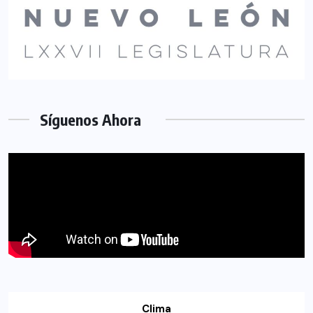
Síguenos Ahora
Clima