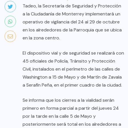
Tadeo, la Secretaría de Seguridad y Protección
a la Ciudadanía de Monterrey implementará un
operativo de vigilancia del 24 al 29 de octubre
en los alrededores de la Parroquia que se ubica
en la zona centro.
El dispositivo vial y de seguridad se realizará con
45 oficiales de Policía, Tránsito y Protección
Civil, instalados en el perímetro de las calles de
Washington a 15 de Mayo y de Martín de Zavala
a Serafín Peña, en el primer cuadro de la ciudad.
Se informa que los cierres a la vialidad serán
primero en forma parcial a partir del jueves 24
por la tarde en la calle 5 de Mayo y
posteriormente será total en los alrededores a