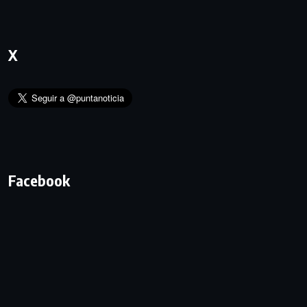
X
Facebook