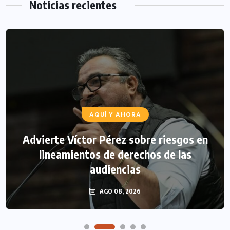
Noticias recientes
AQUÍ Y AHORA
Advierte Víctor Pérez sobre riesgos en
lineamientos de derechos de las
audiencias
AGO 08, 2026