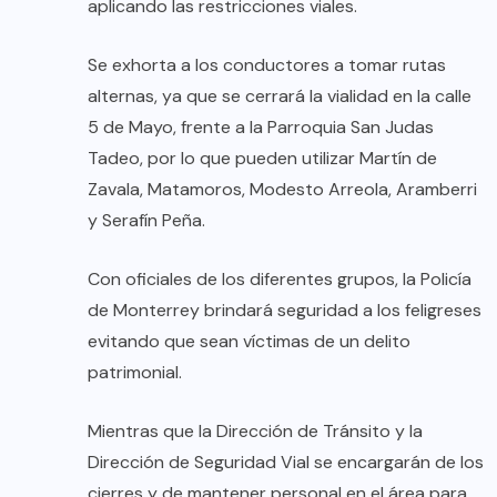
aplicando las restricciones viales.
Se exhorta a los conductores a tomar rutas
alternas, ya que se cerrará la vialidad en la calle
5 de Mayo, frente a la Parroquia San Judas
Tadeo, por lo que pueden utilizar Martín de
Zavala, Matamoros, Modesto Arreola, Aramberri
y Serafín Peña.
Con oficiales de los diferentes grupos, la Policía
de Monterrey brindará seguridad a los feligreses
evitando que sean víctimas de un delito
patrimonial.
Mientras que la Dirección de Tránsito y la
Dirección de Seguridad Vial se encargarán de los
cierres y de mantener personal en el área para