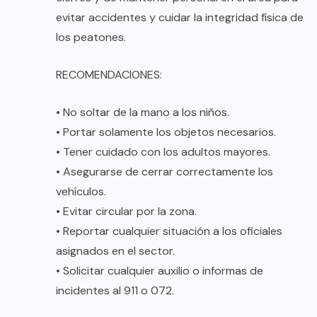
evitar accidentes y cuidar la integridad física de
los peatones.
RECOMENDACIONES:
• No soltar de la mano a los niños.
• Portar solamente los objetos necesarios.
• Tener cuidado con los adultos mayores.
• Asegurarse de cerrar correctamente los
vehículos.
• Evitar circular por la zona.
• Reportar cualquier situación a los oficiales
asignados en el sector.
• Solicitar cualquier auxilio o informas de
incidentes al 911 o 072.