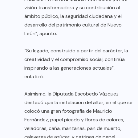
visión transformadora y su contribución al
ámbito público, la seguridad ciudadana y el
desarrollo del patrimonio cultural de Nuevo
León”, apuntó.
“Su legado, construido a partir del carácter, la
creatividad y el compromiso social, continúa
inspirando a las generaciones actuales”,
enfatizó.
Asimismo, la Diputada Escobedo Vázquez
destacó que la instalación del altar, en el que se
colocó una gran fotografía de Mauricio
Fernández, papel picado y flores de colores,
veladoras, caña, manzanas, pan de muerto,
calaveras de azúcar, y catrinas de papel,