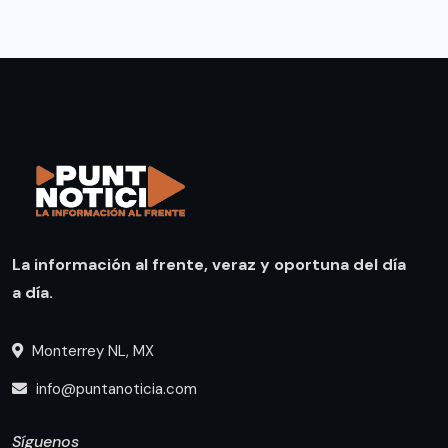
La información al frente, veraz y oportuna del día
a día.
Monterrey NL, MX
info@puntanoticia.com
Síguenos