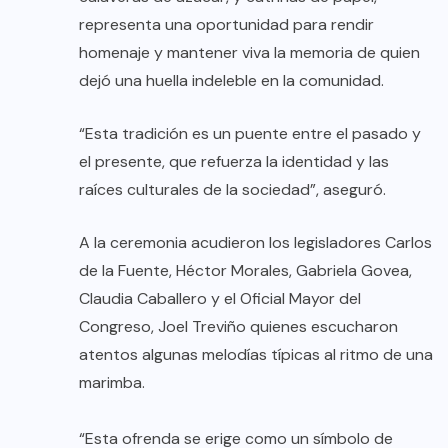
representa una oportunidad para rendir
homenaje y mantener viva la memoria de quien
dejó una huella indeleble en la comunidad.
“Esta tradición es un puente entre el pasado y
el presente, que refuerza la identidad y las
raíces culturales de la sociedad”, aseguró.
A la ceremonia acudieron los legisladores Carlos
de la Fuente, Héctor Morales, Gabriela Govea,
Claudia Caballero y el Oficial Mayor del
Congreso, Joel Treviño quienes escucharon
atentos algunas melodías típicas al ritmo de una
marimba.
“Esta ofrenda se erige como un símbolo de