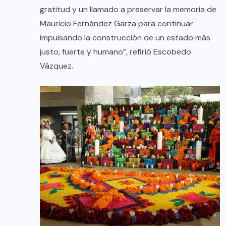
gratitud y un llamado a preservar la memoria de
Mauricio Fernández Garza para continuar
impulsando la construcción de un estado más
justo, fuerte y humano”, refirió Escobedo
Vázquez.