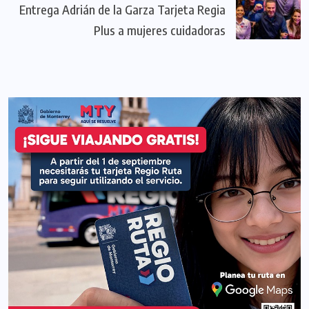
Entrega Adrián de la Garza Tarjeta Regia
Plus a mujeres cuidadoras