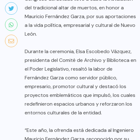
del tradicional altar de muertos, en honor a
Mauricio Fernández Garza, por sus aportaciones
a la vida política, empresarial y cultural de Nuevo
León.
Durante la ceremonia, Elsa Escobedo Vázquez,
presidenta del Comité de Archivo y Biblioteca en
el Poder Legislativo, resaltó la labor de
Fernández Garza como servidor público,
empresario, promotor cultural y destacó los
proyectos emblemáticos que impulsó, los cuales
redefinieron espacios urbanos y reforzaron los
entornos culturales de la entidad.
“Este año, la ofrenda está dedicada al Ingeniero
Mauricio Fernández Garza, reconocido por su