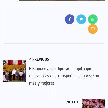
PREVIOUS
Reconoce ante Diputada Lupita que
operadoras del transporte cada vez son
más y mejores
NEXT