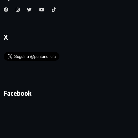
X
Facebook