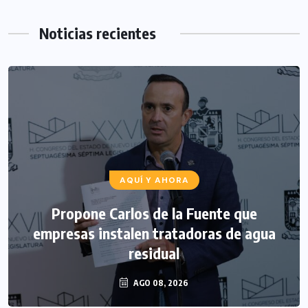
Noticias recientes
AQUÍ Y AHORA
Propone Carlos de la Fuente que
empresas instalen tratadoras de agua
residual
AGO 08, 2026