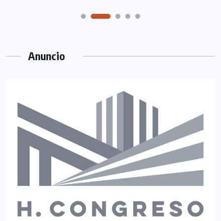
Anuncio