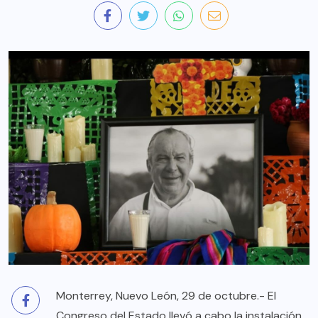
Monterrey, Nuevo León, 29 de octubre.- El
Congreso del Estado llevó a cabo la instalación