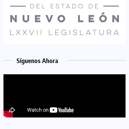
Síguenos Ahora