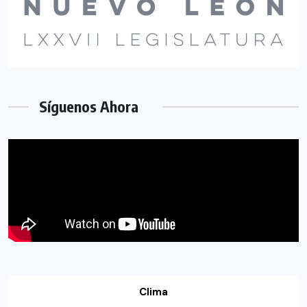
Síguenos Ahora
Clima