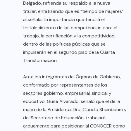
Delgado, refrenda su respaldo a la nueva
titular, enfatizando que es “tiempo de mujeres”
al señalar la importancia que tendrá el
fortalecimiento de las competencias para el
trabajo, la certificación y la competitividad,
dentro de las políticas públicas que se
impulsarán en el segundo piso de la Cuarta
Transformación.
Ante los integrantes del Órgano de Gobierno,
conformado por representantes de los
sectores gobierno, empresarial, sindical y
educativo; Guille Alvarado, señaló que el de la
mano de la Presidenta, Dra. Claudia Sheinbaum y
del Secretario de Educación, trabajará
arduamente para posicionar al CONOCER como