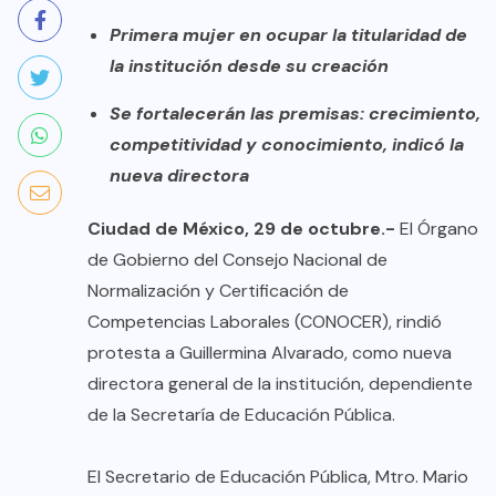
Primera mujer en ocupar la titularidad de
la institución desde su creación
Se fortalecerán las premisas: crecimiento,
competitividad y conocimiento, indicó la
nueva directora
Ciudad de México, 29 de octubre.-
El Órgano
de Gobierno del Consejo Nacional de
Normalización y Certificación de
Competencias Laborales (CONOCER), rindió
protesta a Guillermina Alvarado, como nueva
directora general de la institución, dependiente
de la Secretaría de Educación Pública.
El Secretario de Educación Pública, Mtro. Mario