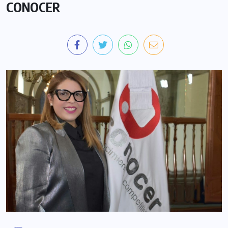
CONOCER