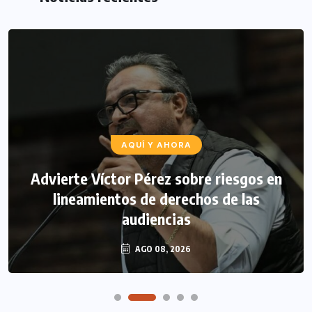
AQUÍ Y AHORA
Advierte Víctor Pérez sobre riesgos en
lineamientos de derechos de las
audiencias
AGO 08, 2026