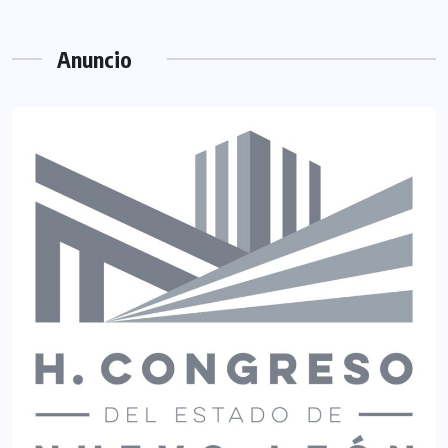
Anuncio