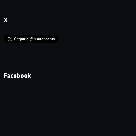
X
Facebook