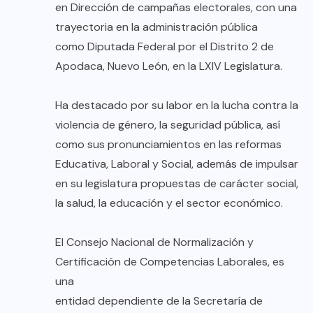
en Dirección de campañas electorales, con una
trayectoria en la administración pública
como Diputada Federal por el Distrito 2 de
Apodaca, Nuevo León, en la LXIV Legislatura.
Ha destacado por su labor en la lucha contra la
violencia de género, la seguridad pública, así
como sus pronunciamientos en las reformas
Educativa, Laboral y Social, además de impulsar
en su legislatura propuestas de carácter social,
la salud, la educación y el sector económico.
El Consejo Nacional de Normalización y
Certificación de Competencias Laborales, es
una
entidad dependiente de la Secretaría de