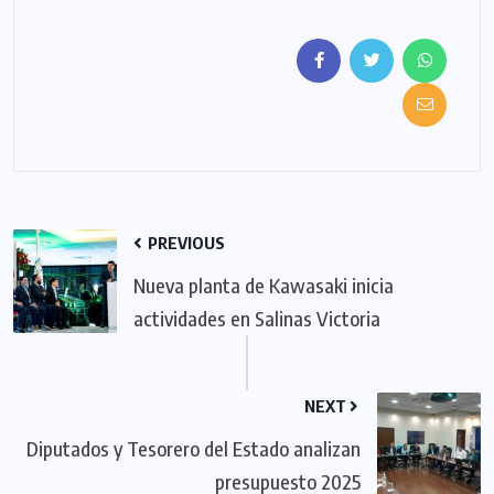
PREVIOUS
Nueva planta de Kawasaki inicia
actividades en Salinas Victoria
NEXT
Diputados y Tesorero del Estado analizan
presupuesto 2025