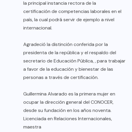
la principal instancia rectora de la
certificación de competencias laborales en el
país, la cual podrá servir de ejemplo a nivel
internacional.
Agradeció la distinción conferida por la
presidenta de la república y el respaldo del
secretario de Educación Pública, , para trabajar
a favor de la educación y bienestar de las
personas a través de certificación.
Guillermina Alvarado es la primera mujer en
ocupar la dirección general del CONOCER,
desde su fundación en los años noventa.
Licenciada en Relaciones Internacionales,
maestra