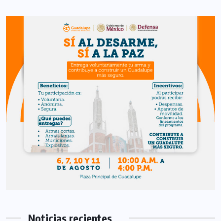
Noticias recientes