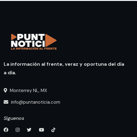
La información al frente, veraz y oportuna del día
a día.
Monterrey NL, MX
info@puntanoticia.com
Síguenos