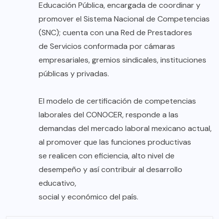
Educación Pública, encargada de coordinar y
promover el Sistema Nacional de Competencias
(SNC); cuenta con una Red de Prestadores
de Servicios conformada por cámaras
empresariales, gremios sindicales, instituciones
públicas y privadas.
El modelo de certificación de competencias
laborales del CONOCER, responde a las
demandas del mercado laboral mexicano actual,
al promover que las funciones productivas
se realicen con eficiencia, alto nivel de
desempeño y así contribuir al desarrollo
educativo,
social y económico del país.