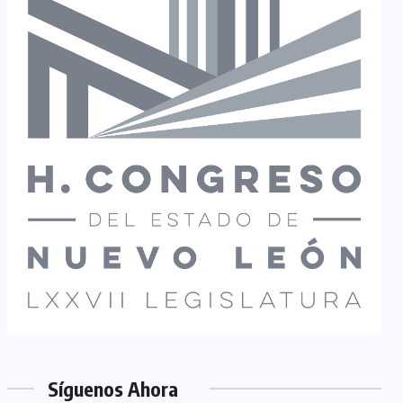
Síguenos Ahora