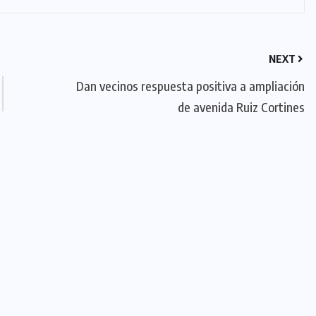
NEXT
Dan vecinos respuesta positiva a ampliación
de avenida Ruiz Cortines