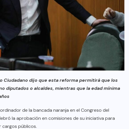
o Ciudadano dijo que esta reforma permitirá que los
o diputados o alcaldes, mientras que la edad mínima
años
oordinador de la bancada naranja en el Congreso del
lebró la aprobación en comisiones de su iniciativa para
 cargos públicos.