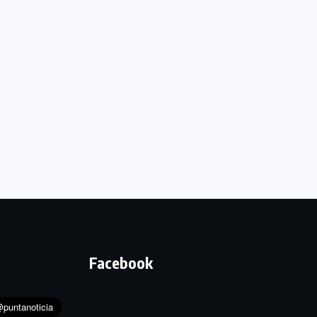
Facebook