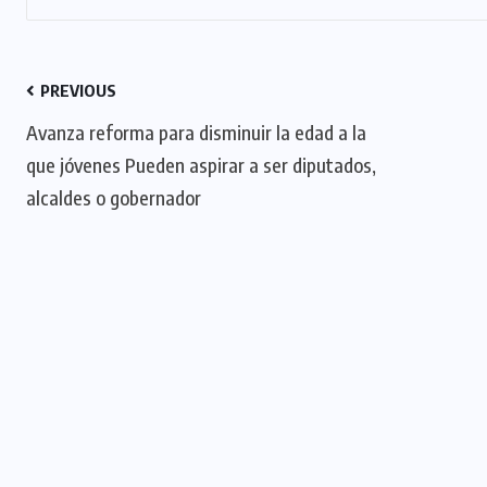
PREVIOUS
Avanza reforma para disminuir la edad a la
que jóvenes Pueden aspirar a ser diputados,
alcaldes o gobernador