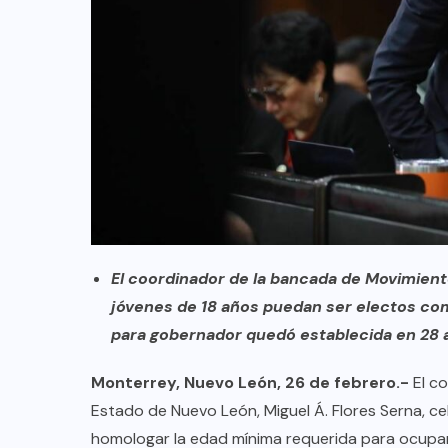
El coordinador de la bancada de Movimient
jóvenes de 18 años puedan ser electos com
para gobernador quedó establecida en 28 
Monterrey, Nuevo León, 26 de febrero.-
El c
Estado de Nuevo León, Miguel Á. Flores Serna, ce
homologar la edad mínima requerida para ocupar