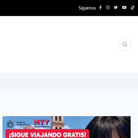
Síguenos