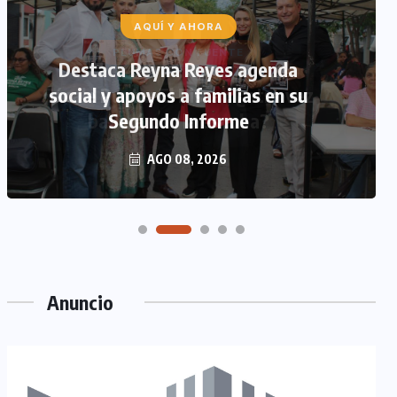
AQUÍ Y AHORA
Destaca Reyna Reyes agenda
social y apoyos a familias en su
Segundo Informe
AGO 08, 2026
Anuncio