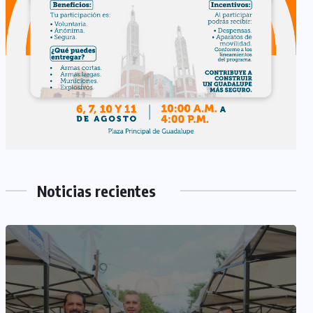
Noticias recientes